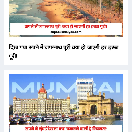
दिख गया सपने में जगन्नाथ पूरी क्या हो जाएगी हर इच्छा
पूरी!