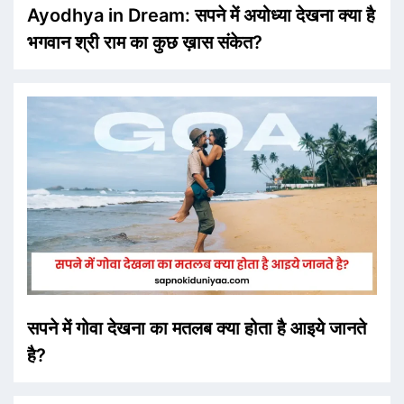
Ayodhya in Dream: सपने में अयोध्या देखना क्या है
भगवान श्री राम का कुछ ख़ास संकेत?
सपने में गोवा देखना का मतलब क्या होता है आइये जानते
है?