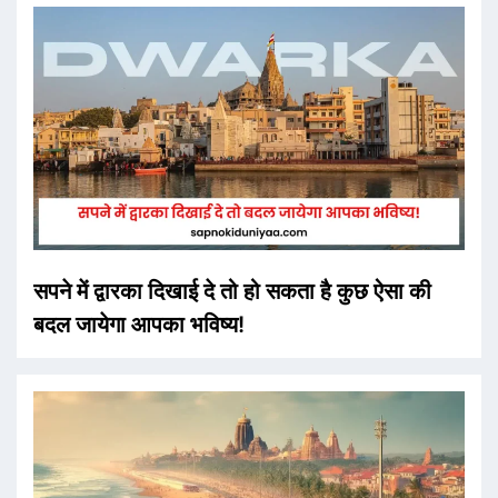
सपने में द्वारका दिखाई दे तो हो सकता है कुछ ऐसा की
बदल जायेगा आपका भविष्य!