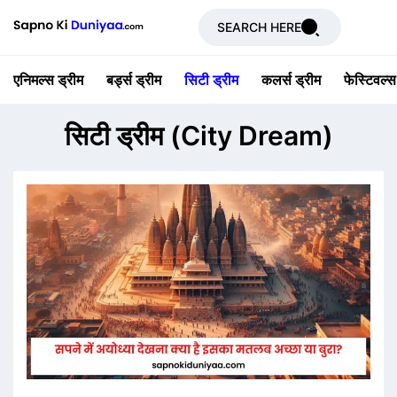
SEARCH HERE
एनिमल्स ड्रीम
बर्ड्स ड्रीम
सिटी ड्रीम
कलर्स ड्रीम
फेस्टिवल्स
सिटी ड्रीम (City Dream)