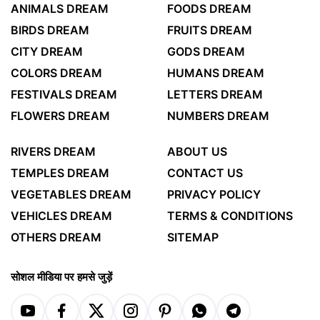
ANIMALS DREAM
FOODS DREAM
BIRDS DREAM
FRUITS DREAM
CITY DREAM
GODS DREAM
COLORS DREAM
HUMANS DREAM
FESTIVALS DREAM
LETTERS DREAM
FLOWERS DREAM
NUMBERS DREAM
RIVERS DREAM
ABOUT US
TEMPLES DREAM
CONTACT US
VEGETABLES DREAM
PRIVACY POLICY
VEHICLES DREAM
TERMS & CONDITIONS
OTHERS DREAM
SITEMAP
सोशल मीडिया पर हमसे जुड़ें