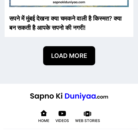
सपने में मुंबई देखना क्या चमकने वाली है किस्मत? क्या
बन सकती है आपके सपनो की नगरी!
LOAD MORE
HOME
VIDEOS
WEB STORIES