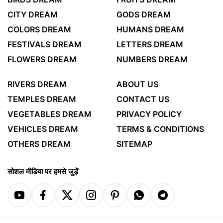
CITY DREAM
GODS DREAM
COLORS DREAM
HUMANS DREAM
FESTIVALS DREAM
LETTERS DREAM
FLOWERS DREAM
NUMBERS DREAM
RIVERS DREAM
ABOUT US
TEMPLES DREAM
CONTACT US
VEGETABLES DREAM
PRIVACY POLICY
VEHICLES DREAM
TERMS & CONDITIONS
OTHERS DREAM
SITEMAP
सोशल मीडिया पर हमसे जुड़ें