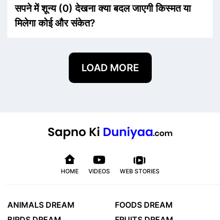
सपने में शून्य (0) देखना क्या बदल जाएगी किस्मत या
मिलेगा कोई और संकेत?
LOAD MORE
HOME
VIDEOS
WEB STORIES
ANIMALS DREAM
FOODS DREAM
BIRDS DREAM
FRUITS DREAM