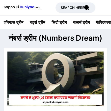
SEARCH HERE
एनिमल्स ड्रीम
बर्ड्स ड्रीम
सिटी ड्रीम
कलर्स ड्रीम
फेस्टिवल्स
नंबर्स ड्रीम (Numbers Dream)