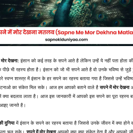
ं मोर देखना:
इंसान को कई तरह के सपने आते है लेकिन उन्हें ये नहीं पता होता क
 पीछे भी रहस्य होता है। इंसान को जो भी सपने आते है वो उनके भविष्य से जुड़े ह
रे स्वप्न शास्त्र में इंसान के हर सपने का रहस्य बताया गया है जिससे उन्हें भविष्य 
घटनाओ का संकेत मिल सके। आज हम आपको बताने वाले है
सपने में मोर देखना
आ
ें क्या बदलाव लाता है। आज इस जानकारी में आपको इस सपने का पूरा रहस्य ब
 आइए जानते है।
ी दुनिया
में इंसान के सपने का रहस्य बताया है जिससे उनके जीवन में क्या होने व
पता चल सके।
सपने में मोर देखना
आपको क्या क्या संकेत देता है और आपको जीव