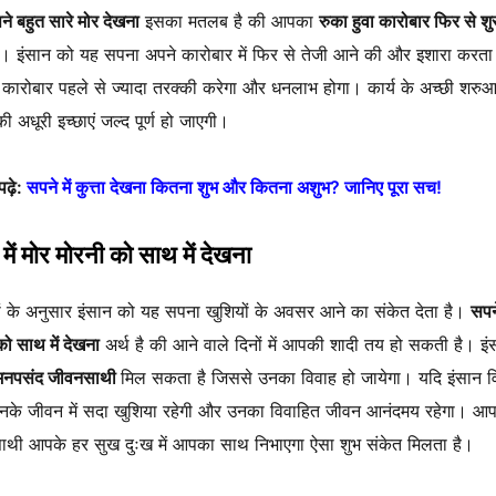
ने बहुत सारे मोर देखना
इसका मतलब है की आपका
रुका हुवा कारोबार फिर से शु
ै। इंसान को यह सपना अपने कारोबार में फिर से तेजी आने की और इशारा करता
ारोबार पहले से ज्यादा तरक्की करेगा और धनलाभ होगा। कार्य के अच्छी शरुआ
ी अधूरी इच्छाएं जल्द पूर्ण हो जाएगी।
पढ़े:
सपने में कुत्ता देखना कितना शुभ और कितना अशुभ? जानिए पूरा सच!
में मोर मोरनी को साथ में देखना
रों के अनुसार इंसान को यह सपना खुशियों के अवसर आने का संकेत देता है।
सपने
को साथ में देखना
अर्थ है की आने वाले दिनों में आपकी शादी तय हो सकती है। इ
नपसंद जीवनसाथी
मिल सकता है जिससे उनका विवाह हो जायेगा। यदि इंसान व
उनके जीवन में सदा खुशिया रहेगी और उनका विवाहित जीवन आनंदमय रहेगा। आ
थी आपके हर सुख दुःख में आपका साथ निभाएगा ऐसा शुभ संकेत मिलता है।