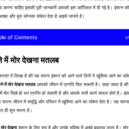
या करना चाहिए इसकी पूरी जानकरी आपको इस आर्टिकल में दी गई है। इंसान क
च्छा और बुरा कोनसा संकेत देता है आइये जानते है।
ble of Contents
s
े में मोर देखना मतलब
 शास्त्र में लिखा है की यह सपना इंसान को आने वाले दिनों मे खुशिया आने का संक
ने में मोर देखना मतलब
आपको जीवन में प्रगति मिल सकती है। कहा जाता है की
र में मोर दिखे हो धन प्राप्ति हो सकती है और आपके सभी कार्य सफल होते है। इंस
 सपना जीवन में समृद्धि और परिवार में खुशिया आने का संकेत देता है। यह सप
ुत ही शुभ सपना है।
ं मोर देखना
इंसान के लिए शुभ है और उनके भविष्य में अच्छे बदलाव लाता है। मो