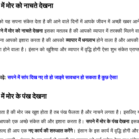
में मोर को नाचते देखना
को यह सपना संकेत देता है की आने वाले दिनों में आपके जीवन में अच्छी खबर आन
े में मोर को नाचते देखना
इसका मतलब है की आपको व्यापार में तरक्की मिलने व
ना आपको इशारा करता है की आपको
व्यापार में धनलाभ
होने वाला है और आपकी स
ावा होने वाला है। इंसान को खुशिया और व्यापार में वृद्धि होगी ऐसा शुभ संकेत प्राप्
पढ़े:
सपने में सांप दिख गए तो हो जाइये सावधान हो सकता है कुछ ऐसा!
में मोर के पंख देखना
ता है की मोर जब खुश होता है तब पंख फैलता है और नाचने लगता है। इसलिए 
आपको एक अच्छे संकेत की और इशारा करता है।
सपने में मोर के पंख देखना
इसका
जल्द ही आप एक
नए कार्य की शरुआत करेंगे
। इंसान के इस कार्य में वृद्धि होगी औ