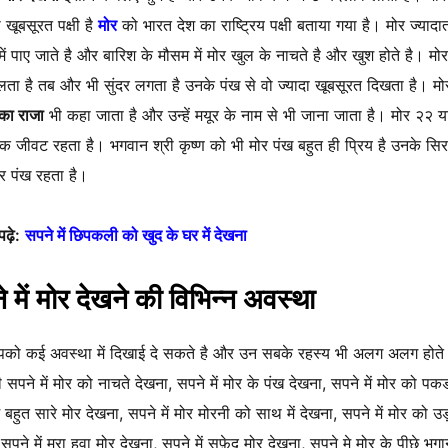
 खूबसूरत पक्षी है
मोर
को भारत देश का राष्ट्रिय पक्षी बताया गया है। मोर ज्यादा
में पाए जाते है और बारिश के मौसम में मोर खुल के नाचते है और खुश होते है। मो
लता है तब और भी सुंदर लगता है उनके पंख से वो ज्यादा खूबसूरत दिखता है। मो
ं का राजा
भी कहा जाता है और उन्हें मयूर के नाम से भी जाना जाता है। मोर २२ 
 जीवट रहता है। भगवान श्री कृष्ण को भी मोर पंख बहुत ही प्रिय है उनके सि
र पंख रहता है।
ढ़े:
सपने में छिपकली को खुद के घर में देखना
 में मोर देखने की विभिन्न अवस्था
को कई अवस्था में दिखाई दे सकते है और उन सबके रहस्य भी अलग अलग होते 
ी सपने में मोर को नाचते देखना, सपने में मोर के पंख देखना, सपने में मोर को पक
ं बहुत सारे मोर देखना, सपने में मोर मोरनी को साथ में देखना, सपने में मोर को उड
सपने में मरा हुवा मोर देखना, सपने में सफ़ेद मोर देखना, सपने मे मोर के पीछे भगा