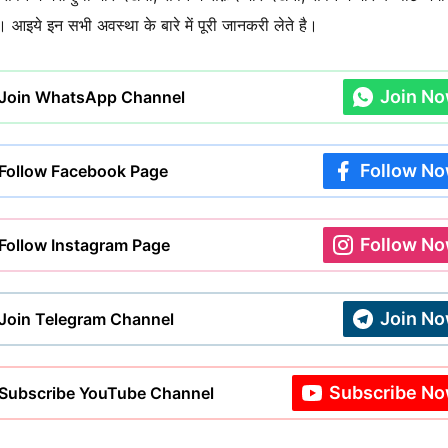
ि। आइये इन सभी अवस्था के बारे में पूरी जानकरी लेते है।
Join N
Join WhatsApp Channel
Follow N
Follow Facebook Page
Follow N
Follow Instagram Page
Join N
Join Telegram Channel
Subscribe N
Subscribe YouTube Channel