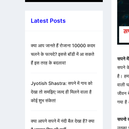
Latest Posts
क्या आप जानते हैं रोजाना 10000 कदम
चलने के फायदे? इससे बॉडी में आ सकते
सपने मे
हैं इस तरह के बदलाव!
सपने के
है। हमा
Jyotish Shastra: सपने में गाय को
वाली 
देखा तो समझिए जल्द ही मिलने वाला है
जीवन म
कोई शुभ संकेत!
गया है
सपनो क
क्या आपने सपने में नंदी बैल देखा है? क्या
उनका 