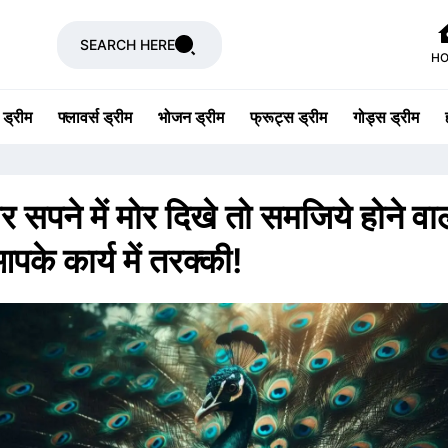
SEARCH HERE
H
 ड्रीम
फ्लावर्स ड्रीम
भोजन ड्रीम
फ्रूट्स ड्रीम
गोड्स ड्रीम
 सपने में मोर दिखे तो समजिये होने वा
आपके कार्य में तरक्की!