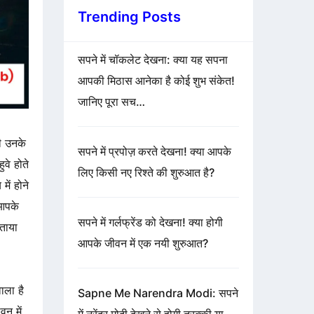
Trending Posts
सपने में चॉकलेट देखना: क्या यह सपना
आपकी मिठास आनेका है कोई शुभ संकेत!
जानिए पूरा सच…
ी उनके
सपने में प्रपोज़ करते देखना! क्या आपके
ुवे होते
लिए किसी नए रिश्ते की शुरुआत है?
में होने
पके
सपने में गर्लफ्रेंड को देखना! क्या होगी
ताया
आपके जीवन में एक नयी शुरुआत?
ाला है
Sapne Me Narendra Modi: सपने
न में