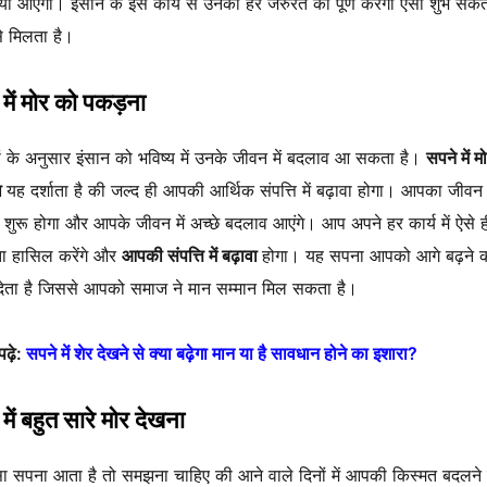
शिया आएगी। इंसान के इस कार्य से उनकी हर जरुरत को पूर्ण करेगा ऐसा शुभ संक
े मिलता है।
में मोर को पकड़ना
रों के अनुसार इंसान को भविष्य में उनके जीवन में बदलाव आ सकता है।
सपने में म
ा
यह दर्शाता है की जल्द ही आपकी आर्थिक संपत्ति में बढ़ावा होगा। आपका जीव
 शुरू होगा और आपके जीवन में अच्छे बदलाव आएंगे। आप अपने हर कार्य में ऐसे ह
 हासिल करेंगे और
आपकी संपत्ति में बढ़ावा
होगा। यह सपना आपको आगे बढ़ने 
देता है जिससे आपको समाज ने मान सम्मान मिल सकता है।
पढ़े:
सपने में शेर देखने से क्या बढ़ेगा मान या है सावधान होने का इशारा?
में बहुत सारे मोर देखना
ा सपना आता है तो समझना चाहिए की आने वाले दिनों में आपकी किस्मत बदलने