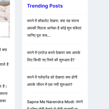
Trending Posts
सपने में चॉकलेट देखना: क्या यह सपना
आपकी मिठास आनेका है कोई शुभ संकेत!
जानिए पूरा सच…
 क्या
सपने में प्रपोज़ करते देखना! क्या आपके
लिए किसी नए रिश्ते की शुरुआत है?
ाले है
सपने में गर्लफ्रेंड को देखना! क्या होगी
आपके जीवन में एक नयी शुरुआत?
ा है।
 सपना
इसका
Sapne Me Narendra Modi: सपने