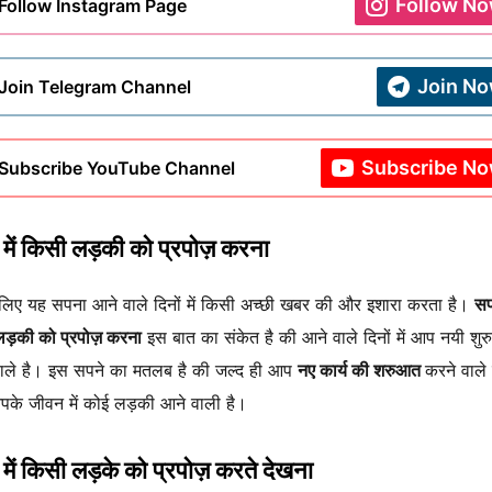
Follow N
Follow Instagram Page
Join N
Join Telegram Channel
Subscribe N
Subscribe YouTube Channel
में किसी लड़की को प्रपोज़ करना
िए यह सपना आने वाले दिनों में किसी अच्छी खबर की और इशारा करता है।
सपन
ड़की को प्रपोज़ करना
इस बात का संकेत है की आने वाले दिनों में आप नयी शु
ाले है। इस सपने का मतलब है की जल्द ही आप
नए कार्य की शरुआत
करने वाले 
के जीवन में कोई लड़की आने वाली है।
में किसी लड़के को प्रपोज़ करते देखना