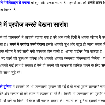
े में वैलेंटाइन डे मनाना
भी शुभ और अच्छा सपना है। इससे आपको
अच्छी खबर
म
ेत मिलता है।
 में प्रपोज़ करते देखना सारांश
े की जानकारी में आपको बताया गया है की आने वाले दिनों में आपके जीवन में क्य
ाला है।
सपने में प्रपोज़ करते देखना
इससे आपको शुभ और बहुत ही प्यारा संकेत 
के जीवन में कई सारी नयी शरुआत होने वाली है अपना पार्टनर मिल सकता है।
 नए कार्य की शुरुआत करेगा और आपको आपका मनपसंद जीवनसाथी मिलेगा। 
आपको कई लाभ दे सकता है ऐसे ही सपनो की जानकारी हासिल करने के लिए
सप
े साथ जुड़े रहे।
ी दुनिया
में आपको जो भी जानकारी प्रदान की गई है वो सभी पुराने शास्त्र/ सम
ं/ और मान्यताओं को ध्यान में रखकर दी गई है। किसी भी जानकारी का प्रयोग 
दारी से करे या किसी विशेषज्ञ की सलाह अवश्य ले। सपनो की दुनिया इसकी सत्य