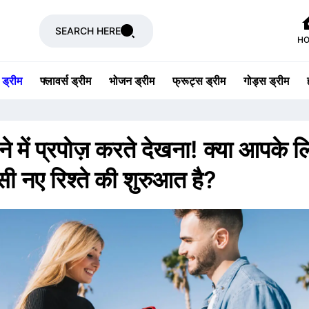
SEARCH HERE
H
 ड्रीम
फ्लावर्स ड्रीम
भोजन ड्रीम
फ्रूट्स ड्रीम
गोड्स ड्रीम
े में प्रपोज़ करते देखना! क्या आपके ल
ी नए रिश्ते की शुरुआत है?