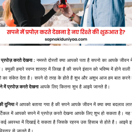
ं प्रपोज़ करते देखना :
नमस्ते दोस्तों क्या आपको पता है सपनो का आपके जीवन में
ै। क्युकी हमारे स्वप्न शास्त्र में लिखा है की सपने इंसान को भविष्य में होने वाली
का संकेत देता है। सपने दो तरह के होते है शुभ और अशुभ आज हम बात करने व
े में प्रपोज़ करते देखना
आपके लिए कितना शुभ है आइये जानते है।
ी दुनिया
में आपको बताया गया है की सपने आपके जीवन में क्या क्या बदलाव लात
टिकल में आपको सपने में प्रपोज़ करते देखना आपके लिए शुभ हो सकता है। यह
ई अवस्था में दिखाई दे सकता है जिसके रहस्य उस हिसाब से होते है। आइये 
विस्तार से जानते है।