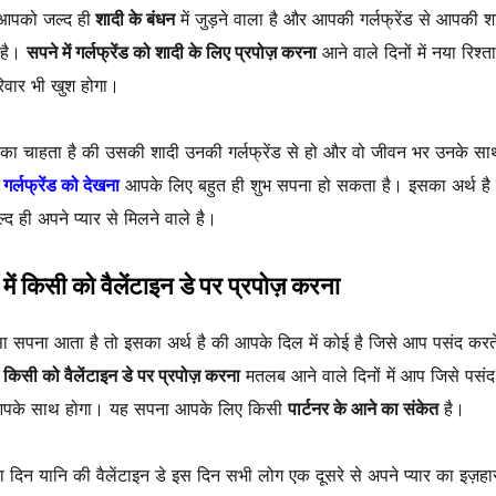
आपको जल्द ही
शादी के बंधन
में जुड़ने वाला है और आपकी गर्लफ्रेंड से आपकी श
है।
सपने में गर्लफ्रेंड को शादी के लिए प्रपोज़ करना
आने वाले दिनों में नया रिश्त
वार भी खुश होगा।
का चाहता है की उसकी शादी उनकी गर्लफ्रेंड से हो और वो जीवन भर उनके सा
ं गर्लफ्रेंड को देखना
आपके लिए बहुत ही शुभ सपना हो सकता है। इसका अर्थ है
द ही अपने प्यार से मिलने वाले है।
में किसी को वैलेंटाइन डे पर प्रपोज़ करना
ा सपना आता है तो इसका अर्थ है की आपके दिल में कोई है जिसे आप पसंद करत
ं किसी को वैलेंटाइन डे पर प्रपोज़ करना
मतलब आने वाले दिनों में आप जिसे पसंद
 आपके साथ होगा। यह सपना आपके लिए किसी
पार्टनर के आने का संकेत
है।
का दिन यानि की वैलेंटाइन डे इस दिन सभी लोग एक दूसरे से अपने प्यार का इज़ह