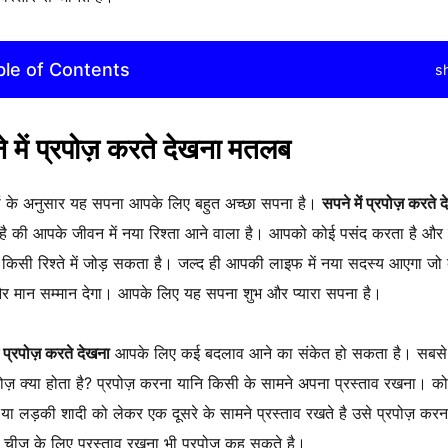
ble of Contents
s
े में प्रपोज़ करते देखना मतलब
रों के अनुसार यह सपना आपके लिए बहुत अच्छा सपना है।
सपने में प्रपोज़ करते 
है की आपके जीवन में नया रिश्ता आने वाला है। आपको कोई पसंद करता है और 
िसी रिश्ते में जोड़ सकता है। जल्द ही आपकी लाइफ में नया सदस्य आएगा जो 
और मान सम्मान देगा। आपके लिए यह सपना शुभ और प्यारा सपना है।
ं प्रपोज़ करते देखना
आपके लिए कई बदलाव आने का संकेत हो सकता है। सबसे
पोज़ क्या होता है? प्रपोज़ करना यानि किसी के सामने अपना प्रस्ताव रखना। क
या लड़की शादी को लेकर एक दूसरे के सामने प्रस्ताव रखते है उसे प्रपोज़ कर
 चीज के लिए प्रस्ताव रखना भी प्रपोज़ कह सकते है।