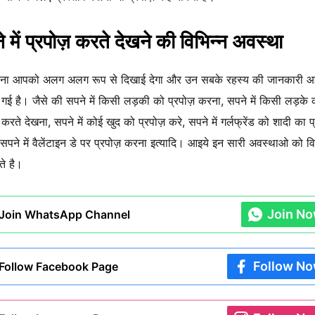
 में प्रपोज़ करते देखने की विभिन्न अवस्था
ना आपको अलग अलग रूप से दिखाई देगा और उन सबके रहस्य की जानकारी 
ी गई है। जैसे की सपने में किसी लड़की को प्रपोज़ करना, सपने में किसी लड़के 
 करते देखना, सपने में कोई खुद को प्रपोज़ करे, सपने में गर्लफ्रेंड को शादी का प
सपने में वैलेंटाइन डे पर प्रपोज़ करना इत्यादि। आइये इन सारी अवस्थाओ को वि
ते है।
Join N
Join WhatsApp Channel
Follow N
Follow Facebook Page