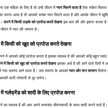
ा एक महिला के लिए है तो उन्हें जीवन में
प्यार मिलने वाला है
ऐसा संकेत मिलता 
ा सपना आया है तो आपको सच्चा प्यार मिलने वाला है और आपके जीवन में खुश
है।
सपने में किसी लड़के को प्रपोज़ करते देखना
इस बात की और इशारा करता है 
ीवन में प्यार की जरुरत है।
में किसी को खुद को प्रपोज़ करते देखना
ने में आपको कोई प्रपोज़ करता है इसका मतलब है की आपको कोई बहुत पसंद
ने में किसी को खुद को प्रपोज़ करते देखना
इसका अर्थ है की आने वाले दिनों में 
ें नया सदस्य आने वाला है। उस सदस्य के आपको
प्यार और मान सम्मान
मिलेगा 
आपकी सारी परेशानी से दूर करेगा।
में गर्लफ्रेंड को शादी के लिए प्रपोज़ करना
ने का मतलब है की आप अपने मनपसंद जीवनसाथी के साथ शादी करने वाले है।