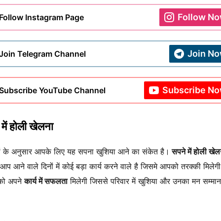
Follow N
Follow Instagram Page
Join N
Join Telegram Channel
Subscribe N
Subscribe YouTube Channel
में होली खेलना
रों के अनुसार आपके लिए यह सपना खुशिया आने का संकेत है।
सपने में होली खेल
प आने वाले दिनों में कोई बड़ा कार्य करने वाले है जिसमे आपको तरक्की मिलेग
 को अपने
कार्य में सफलता
मिलेगी जिससे परिवार में खुशिया और उनका मन सम्मान