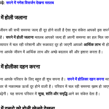
ढ़े:
सपने में गणेश विसर्जन देखना मतलब
में होली जलाना
ीवन की सभी समस्या जल्द ही दूर होने वाली है ऐसा शुभ संकेत आपको इस सपने
 है।
सपने में होली जलाना
मतलब आपको जल्द ही अपनी समस्या का हल मिल जा
्यापार में चल रही परेशानी और रूकावट दूर हो जाएगी आपको
आर्थिक लाभ
भी ह
ना आपके जीवन में आर्थिक लाभ और अच्छे बदलाव की और इशारा करता है।
 में होलीका दहन करना
ा आपके परिवार के लिए बहुत ही शुभ सपना है।
सपने में होलिका दहन करना
म
र से नकात्मक ऊर्जा दूर होने वाली है। परिवार में चल रही समस्या ख़त्म हो जा
ढ़ेगी। यह सपना परिवार में
सुख, शांति और समृद्धि
आने का संकेत देता है।
में दुसरो को होली खेलते देखना