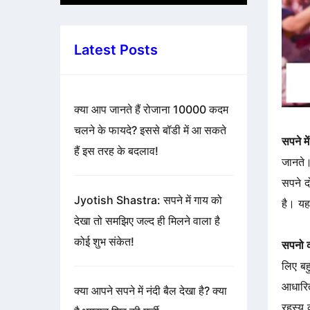
Latest Posts
क्या आप जानते हैं रोजाना 10000 कदम
चलने के फायदे? इससे बॉडी में आ सकते
सपने मे
हैं इस तरह के बदलाव!
जानते। 
सपने द
Jyotish Shastra: सपने में गाय को
है। यह
देखा तो समझिए जल्द ही मिलने वाला है
कोई शुभ संकेत!
सपनो क
लिए बह
आधारित
क्या आपने सपने में नंदी बैल देखा है? क्या
रहस्य 