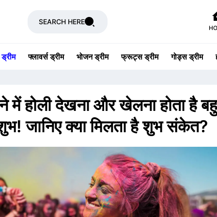
SEARCH HERE
H
 ड्रीम
फ्लावर्स ड्रीम
भोजन ड्रीम
फ्रूट्स ड्रीम
गोड्स ड्रीम
े में होली देखना और खेलना होता है बह
शुभ! जानिए क्या मिलता है शुभ संकेत?