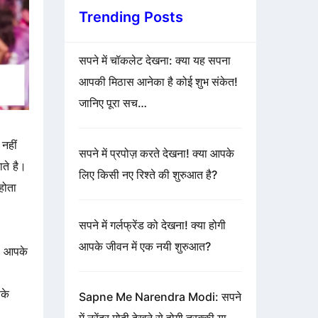
Trending Posts
सपने में चॉकलेट देखना: क्या यह सपना
आपकी मिठास आनेका है कोई शुभ संकेत!
जानिए पूरा सच…
नहीं
सपने में प्रपोज़ करते देखना! क्या आपके
ाते है।
लिए किसी नए रिश्ते की शुरुआत है?
होता
सपने में गर्लफ्रेंड को देखना! क्या होगी
आपके जीवन में एक नयी शुरुआत?
ना आपके
के
Sapne Me Narendra Modi: सपने