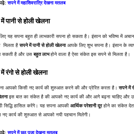
ढ़े:
सपने में महाशिवरात्रि देखना मतलब
में पानी से होली खेलना
िए यह सपना बहुत ही लाभकारी सपना हो सकता है। इंसान को भविष्य में अचा
 मिलता है
सपने में पानी से होली खेलना
आपके लिए शुभ सपना है। इंसान के व्यापा
आ सकती है और उस
बहुत लाभ
होने वाला है ऐसा संकेत इस सपने से मिलता है।
में रंगो से होली खेलना
ा आपको किसी नए कार्य की शुरुआत करने की और प्रेरित करता है।
सपने में र
खेलना
इस बात का संकेत है की आपको नए कार्य की और आगे बढ़ना चाहिए और उ
ी सिद्धि हासिल करेंगे। यह सपना आपकी
आर्थिक परेशानी दूर
होने का संकेत देता
 नए कार्य की शुरुआत से आपको नयी पहचान मिलेगी।
ढ़े:
सपने में छठ पूजा देखना मतलब