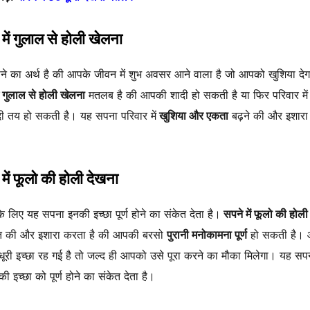
में गुलाल से होली खेलना
े का अर्थ है की आपके जीवन में शुभ अवसर आने वाला है जो आपको खुशिया दे
ं गुलाल से होली खेलना
मतलब है की आपकी शादी हो सकती है या फिर परिवार में
ी तय हो सकती है। यह सपना परिवार में
खुशिया और एकता
बढ़ने की और इशारा
में फूलो की होली देखना
के लिए यह सपना इनकी इच्छा पूर्ण होने का संकेत देता है।
सपने में फूलो की होली
त की और इशारा करता है की आपकी बरसो
पुरानी मनोकामना पूर्ण
हो सकती है।
ूरी इच्छा रह गई है तो जल्द ही आपको उसे पूरा करने का मौका मिलेगा। यह सप
 की इच्छा को पूर्ण होने का संकेत देता है।