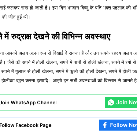
ुराई जलकर राख हो जाती है। इस दिन भगवान विष्णु के पति भक्त पहलाद की भ
स की जीत हुई थी।
 में रुद्राक्ष देखने की विभिन्न अवस्थाए
ना आपको अलग अलग रूप से दिखाई दे सकता है और उन सबके रहस्य अलग अ
ै। जैसे की सपने में होली खेलना, सपने में पानी से होली खेलना, सपने में रंगो से
 सपने में गुलाल से होली खेलना, सपने में फूलो की होली देखना, सपने में होली ज
ें होलीका दहन करना इत्यादि। आइये इन सभी अवस्थाओं को विस्तार से जानते ह
Join N
Join WhatsApp Channel
Follow N
Follow Facebook Page