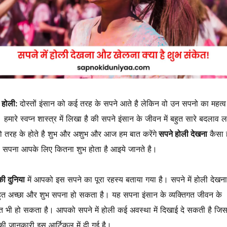
ं होली:
दोस्तों इंसान को कई तरह के सपने आते है लेकिन वो उन सपनो का महत्व 
हमारे स्वप्न शास्त्र में लिखा है की सपने इंसान के जीवन में बहुत सारे बदलाव ल
ो तरह के होते है शुभ और अशुभ और आज हम बात करेंगे
सपने होली देखना
कैसा 
 सपना आपके लिए कितना शुभ होता है आइये जानते है।
ी दुनिया
में आपको इस सपने का पूरा रहस्य बताया गया है। सपने में होली देख
ुत अच्छा और शुभ सपना हो सकता है। यह सपना इंसान के व्यक्तिगत जीवन के
 भी हो सकता है। आपको सपने में होली कई अवस्था में दिखाई दे सकती है जिस
की जानकारी इस आर्टिकल में दी गई है।