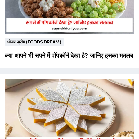
भोजन ड्रीम (FOODS DREAM)
क्या आपने भी सपने में पॉपकॉर्न देखा है? जानिए इसका मतलब