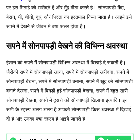
पर इस मिठाई को खरीदते है और मुँह मीठा करते है। सोनपापड़ी मेंदा,
बेसन, घी, चीनी, दूध, और पिस्ता का इस्तमाल किया जाता है। आइये इसे
सपने में देखने से जीवन में क्या असर होता है।
सपने में सोनपापड़ी देखने की विभिन्न अवस्था
इंसान को सपने में सोनपापड़ी विभिन्न अवस्था में दिखाई दे सकती है।
जैसेकी सपने में सोनपापड़ी खाना, सपने में सोनपापड़ी खरीदना, सपने में
सोनपापड़ी बेचना, सपने में सोनपापड़ी बनाना, सपने में खुद को सोनपापड़ी
बनाते देखना, सपने में बिगड़ी हुई सोनपापड़ी देखना, सपने में बहुत सारी
सोनपापड़ी देखना, सपने में दुसरो को सोनपापड़ी खिलाना इत्यादि। इन
सभी के रहस्य अलग अलग है आपको सोनपापड़ी किस अवस्था में दिखाई
दी है और उनका क्या रहस्य है आइये जानते है।