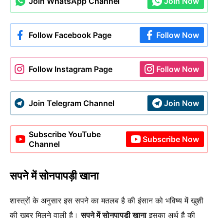
Join WhatsApp Channel
Join Now
Follow Facebook Page
Follow Now
Follow Instagram Page
Follow Now
Join Telegram Channel
Join Now
Subscribe YouTube
Subscribe Now
Channel
सपने में सोनपापड़ी खाना
शास्त्रों के अनुसार इस सपने का मतलब है की इंसान को भविष्य में खुशी
की खबर मिलने वाली है।
सपने में सोनपापड़ी खाना
इसका अर्थ है की