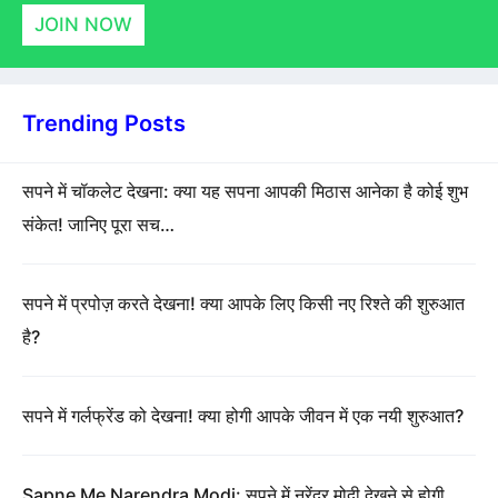
JOIN NOW
Trending Posts
सपने में चॉकलेट देखना: क्या यह सपना आपकी मिठास आनेका है कोई शुभ
संकेत! जानिए पूरा सच…
सपने में प्रपोज़ करते देखना! क्या आपके लिए किसी नए रिश्ते की शुरुआत
है?
सपने में गर्लफ्रेंड को देखना! क्या होगी आपके जीवन में एक नयी शुरुआत?
Sapne Me Narendra Modi: सपने में नरेंद्र मोदी देखने से होगी