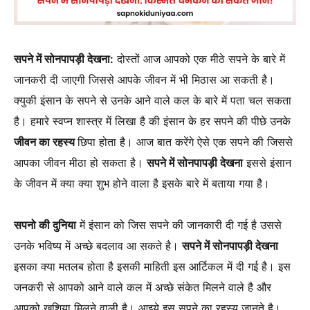
सपने में सोनपापड़ी देखना:
दोस्तों आज आपको एक मीठे सपने के बारे में
जानकरी दी जाएगी जिससे आपके जीवन में भी मिठास आ सकती है।
क्युकी इंसान के सपने से उनके आने वाले कल के बारे में पता चल सकता
है। हमारे स्वप्न शास्त्र में लिखा है की इंसान के हर सपने की पीछे उनके
जीवन का रहस्य
छिपा होता है। आज बात करेंगे ऐसे एक सपने की जिससे
आपका जीवन मीठा हो सकता है।
सपने में सोनपापड़ी देखना
इससे इंसान
के जीवन में क्या क्या शुभ होने वाला है इसके बारे में बताया गया है।
सपनो की दुनिया
में इंसान को जिस सपने की जानकारी दी गई है उससे
उनके भविष्य में अच्छे बदलाव आ सकते है।
सपने में सोनपापड़ी देखना
इसका क्या मतलब होता है इसकी माहिती इस आर्टिकल में दी गई है। इस
जनकरी से आपको आने वाले कल में अच्छे संकेत मिलने वाले है और
आपको खुशिया मिलने वाली है। आइये इस सपने का रहस्य जानते है।