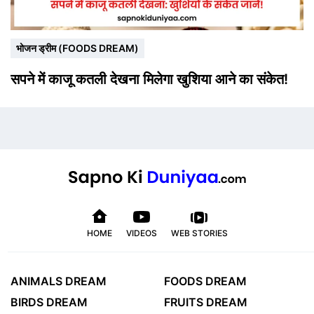
भोजन ड्रीम (FOODS DREAM)
सपने में काजू कतली देखना मिलेगा खुशिया आने का संकेत!
HOME
VIDEOS
WEB STORIES
ANIMALS DREAM
FOODS DREAM
BIRDS DREAM
FRUITS DREAM