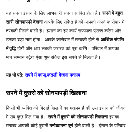
यह सपना इंसान के लिए लाभकारी सपना साबित होता है।
सपने में बहुत
सारी सोनपापड़ी देखना
आपके लिए संकेत है की आपको अपने कारोबार में
तरक्की मिलने वाली है। इंसान का हर कार्य सफलता प्राप्त करेगा और
उनका बड़ा नाम होगा। आपके कारोबार में तरक्की होने से
आर्थिक संपत्ति
में वृद्धि
होगी और आप सबकी जरुरत को पूरा करेंगे। परिवार में आपका
मान सम्मान बढ़ेगा ऐसा शुभ संकेत इस सपने से मिलता है।
यह भी पढ़े:
सपने में काजू कतली देखना मतलब
सपने में दुसरो को सोनपापड़ी खिलाना
किसी भी व्यक्ति को मिठाई खिलाने का मतलब है की उस इंसान को जीवन
में सब कुछ मिल गया है।
सपने में दुसरो को सोनपापड़ी खिलाना
इसका
मतलब आपकी कोई पुरानी
मनोकामना पूर्ण
होने वाली है। इंसान के परिवार