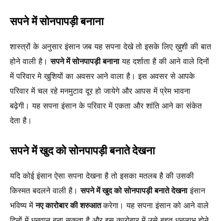
सपने में सोनपापड़ी बनाना
शास्त्रों के अनुसार इंसान जब यह सपना देखे तो इसके लिए ख़ुशी की बात
होने वाली है।
सपने में सोनपापड़ी बनाना
यह दर्शाता है की आने वाले दिनों
में परिवार मे खुशियों का अवसर आने वाला है। इस अवसर से आपके
परिवार में चल रहे मनमुटाव दूर हो जायेगे और आपस में प्रेम भावना
बढ़ेगी। यह सपना इंसान के परिवार में एकता और शांति आने का संकेत
देता है।
सपने में खुद को सोनपापड़ी बनाते देखना
यदि कोई इंसान ऐसा सपना देखना है तो इसका मतलब है की उसकी
किस्मत बदलने वाली है।
सपने में खुद को सोनपापड़ी बनाते देखना
इंसान
भविष्य में
नए कारोबार की शरुआत
करेगा। यह सपना इंसान को आने वाले
दिनों में धनवान बना सकता है और इस कारोबार में उसे बहुत धनलाभ होने