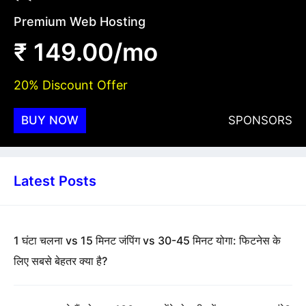
Premium Web Hosting
₹ 149.00/mo
20% Discount Offer
BUY NOW
SPONSORS
Latest Posts
1 घंटा चलना vs 15 मिनट जंपिंग vs 30-45 मिनट योगा: फिटनेस के
लिए सबसे बेहतर क्या है?