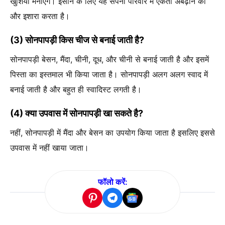
खुशिया मनाएंगे। इंसान के लिए यह सपना परिवार में एकता अबढ़ाने की
और इशारा करता है।
(3) सोनपापड़ी किस चीज से बनाई जाती है?
सोनपापड़ी बेसन, मैंदा, चीनी, दूध, और चीनी से बनाई जाती है और इसमें
पिस्ता का इस्तमाल भी किया जाता है। सोनपापड़ी अलग अलग स्वाद में
बनाई जाती है और बहुत ही स्वादिस्ट लगती है।
(4) क्या उपवास में सोनपापड़ी खा सकते है?
नहीं, सोनपापड़ी में मैंदा और बेसन का उपयोग किया जाता है इसलिए इससे
उपवास में नहीं खाया जाता।
फॉलो करें: