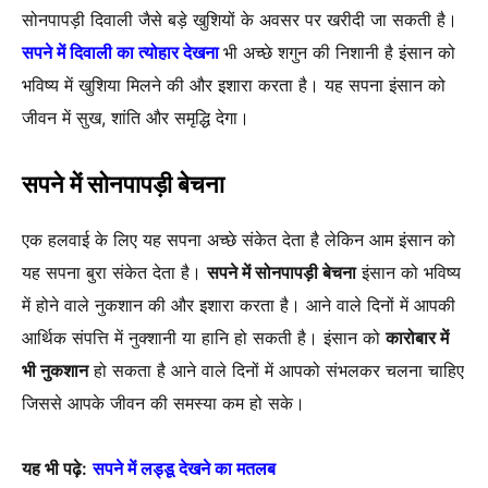
सोनपापड़ी दिवाली जैसे बड़े खुशियों के अवसर पर खरीदी जा सकती है।
सपने में दिवाली का त्योहार देखना
भी अच्छे शगुन की निशानी है इंसान को
भविष्य में खुशिया मिलने की और इशारा करता है। यह सपना इंसान को
जीवन में सुख, शांति और समृद्धि देगा।
सपने में सोनपापड़ी बेचना
एक हलवाई के लिए यह सपना अच्छे संकेत देता है लेकिन आम इंसान को
यह सपना बुरा संकेत देता है।
सपने में सोनपापड़ी बेचना
इंसान को भविष्य
में होने वाले नुकशान की और इशारा करता है। आने वाले दिनों में आपकी
आर्थिक संपत्ति में नुक्शानी या हानि हो सकती है। इंसान को
कारोबार में
भी नुकशान
हो सकता है आने वाले दिनों में आपको संभलकर चलना चाहिए
जिससे आपके जीवन की समस्या कम हो सके।
यह भी पढ़े:
सपने में लड्डू देखने का मतलब