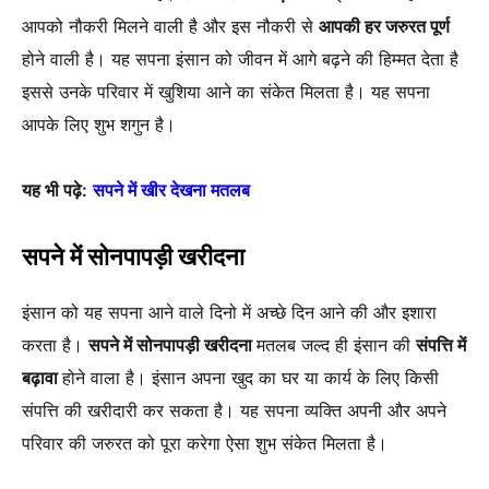
आपको नौकरी मिलने वाली है और इस नौकरी से
आपकी हर जरुरत पूर्ण
होने वाली है। यह सपना इंसान को जीवन में आगे बढ़ने की हिम्मत देता है
इससे उनके परिवार में खुशिया आने का संकेत मिलता है। यह सपना
आपके लिए शुभ शगुन है।
यह भी पढ़े:
सपने में खीर देखना मतलब
सपने में सोनपापड़ी खरीदना
इंसान को यह सपना आने वाले दिनो में अच्छे दिन आने की और इशारा
करता है।
सपने में सोनपापड़ी खरीदना
मतलब जल्द ही इंसान की
संपत्ति में
बढ़ावा
होने वाला है। इंसान अपना खुद का घर या कार्य के लिए किसी
संपत्ति की खरीदारी कर सकता है। यह सपना व्यक्ति अपनी और अपने
परिवार की जरुरत को पूरा करेगा ऐसा शुभ संकेत मिलता है।