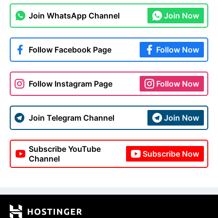
Join WhatsApp Channel
Join Now
Follow Facebook Page
Follow Now
Follow Instagram Page
Follow Now
Join Telegram Channel
Join Now
Subscribe YouTube
Subscribe Now
Channel