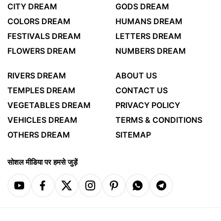
CITY DREAM
GODS DREAM
COLORS DREAM
HUMANS DREAM
FESTIVALS DREAM
LETTERS DREAM
FLOWERS DREAM
NUMBERS DREAM
RIVERS DREAM
ABOUT US
TEMPLES DREAM
CONTACT US
VEGETABLES DREAM
PRIVACY POLICY
VEHICLES DREAM
TERMS & CONDITIONS
OTHERS DREAM
SITEMAP
सोशल मीडिया पर हमसे जुड़ें