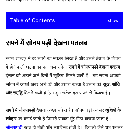
Table of Contents
show
सपने में सोनपापड़ी देखना मतलब
स्वप्न शास्त्र में हर सपने का मतलब लिखा है और इससे इंसान के जीवन
में होने वाली घटना का पता चल सके।
सपने में सोनपापड़ी देखना मतलब
इंसान को आयने वाले दिनों में खुशिया मिलने वाली है। यह सपना आपको
जीवन में अच्छी खबर आने की और इशारा करता है इंसान को
सुख, शांति
और समृद्धि
मिलने वाली है ऐसा शुभ संकेत इस सपने से मिलता है।
सपने में सोनपापड़ी देखना
अच्छा संकेत है। सोनपापड़ी अक्सर
खुशियों के
त्योहार
पर बनाई जाती है जिससे सबका मुँह मीठा कराया जाता है।
सोनपापड़ी
बहुत ही मीठी और स्वादिस्ट होती है। दिवाली जैसे शुभ अवसर