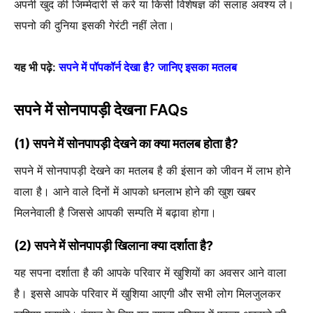
अपनी खुद की जिम्मेदारी से करे या किसी विशेषज्ञ की सलाह अवश्य ले।
सपनो की दुनिया इसकी गेरंटी नहीं लेता।
यह भी पढ़े:
सपने में पॉपकॉर्न देखा है? जानिए इसका मतलब
सपने में सोनपापड़ी देखना FAQs
(1) सपने में सोनपापड़ी देखने का क्या मतलब होता है?
सपने में सोनपापड़ी देखने का मतलब है की इंसान को जीवन में लाभ होने
वाला है। आने वाले दिनों में आपको धनलाभ होने की खुश खबर
मिलनेवाली है जिससे आपकी सम्पति में बढ़ावा होगा।
(2) सपने में सोनपापड़ी खिलाना क्या दर्शाता है?
यह सपना दर्शाता है की आपके परिवार में खुशियों का अवसर आने वाला
है। इससे आपके परिवार में खुशिया आएगी और सभी लोग मिलजुलकर