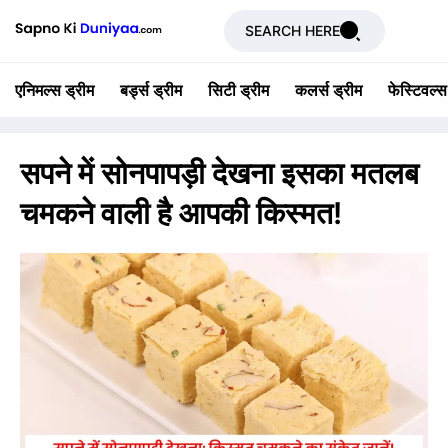
SEARCH HERE
एनिमल्स ड्रीम
बर्ड्स ड्रीम
सिटी ड्रीम
कलर्स ड्रीम
फेस्टिवल्स
सपने में सोनपापड़ी देखना इसका मतलब
चमकने वाली है आपकी किस्मत!