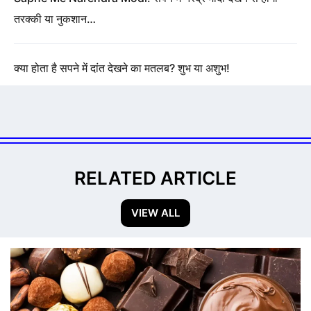
तरक्की या नुकशान…
क्या होता है सपने में दांत देखने का मतलब? शुभ या अशुभ!
RELATED ARTICLE
VIEW ALL