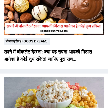
भोजन ड्रीम (FOODS DREAM)
सपने में चॉकलेट देखना: क्या यह सपना आपकी मिठास
आनेका है कोई शुभ संकेत! जानिए पूरा सच…