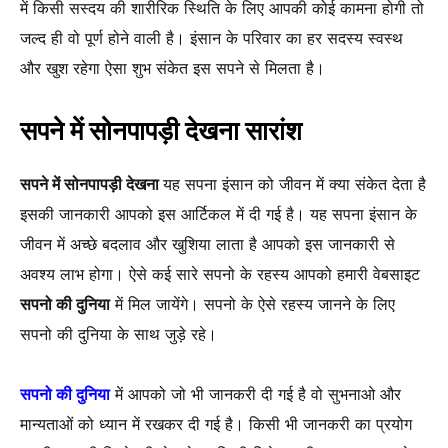
में किसी सस्दय की शारीरिक स्थिति के लिए आपकी कोई कामना होगी तो
जल्द ही वो पूर्ण होने वाली है। इंसान के परिवार का हर सदस्य स्वस्थ
और खुश रहेगा ऐसा शुभ संकेत इस सपने से मिलता है।
सपने में सोनपापड़ी देखना सारांश
सपने में सोनपापड़ी देखना
यह सपना इंसान को जीवन में क्या संकेत देता है
इसकी जानकारी आपको इस आर्टिकल में दी गई है। यह सपना इंसान के
जीवन में अच्छे बदलाव और खुशिया लाता है आपको इस जानकारी से
अवश्य लाभ होगा। ऐसे कई सारे सपनो के रहस्य आपको हमारी वेबसाइट
सपनो की दुनिया
में मिल जायेंगे। सपनो के ऐसे रहस्य जानने के लिए
सपनो की दुनिया के साथ जुड़े रहे।
सपनो की दुनिया
में आपको जो भी जानकरी दी गई है वो सुभनाओ और
मान्यताओं को ध्यान में रखकर दी गई है। किसी भी जानकरी का प्रयोग