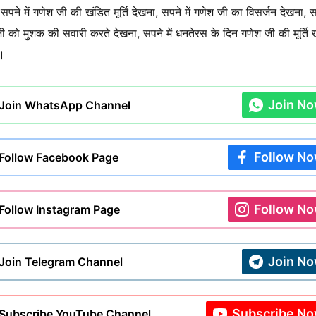
सपने में गणेश जी की खंडित मूर्ति देखना, सपने में गणेश जी का विसर्जन देखना, सप
ी को मुशक की सवारी करते देखना, सपने में धनतेरस के दिन गणेश जी की मूर्ति
ि।
Join N
Join WhatsApp Channel
Follow N
Follow Facebook Page
Follow N
Follow Instagram Page
Join N
Join Telegram Channel
Subscribe N
Subscribe YouTube Channel