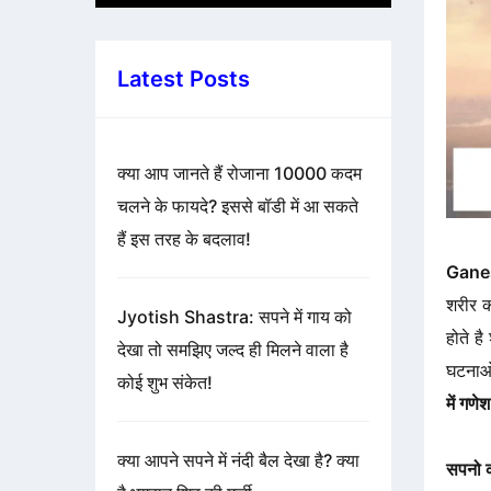
Latest Posts
क्या आप जानते हैं रोजाना 10000 कदम
चलने के फायदे? इससे बॉडी में आ सकते
हैं इस तरह के बदलाव!
Gane
शरीर क
Jyotish Shastra: सपने में गाय को
होते ह
देखा तो समझिए जल्द ही मिलने वाला है
घटनाओ 
कोई शुभ संकेत!
में गणे
क्या आपने सपने में नंदी बैल देखा है? क्या
सपनो क