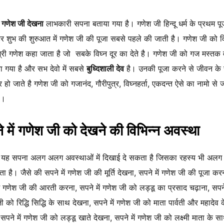
ं गणेश जी देखना
लाभकारी सपना बताया गया है। गणेश जी हिन्दू धर्म के प्रथम प
 हर शुभ की शुरुआत में गणेश जी की पूजा सबसे पहले की जाती है। गणेश जी को व
्री गणेश कहा जाता है जो सबके विघ्न दूर का देते है। गणेश जी को गज मस्तक 
ना गया है और सभ देवो में सबसे
बुध्दिशाली देव
है। उनकी पूजा करने से जीवन के
र हो जाते है गणेश जी को गजानंद, गौरीपुत्र, विघ्नहर्ता, एकदन्त ऐसे का नामो से 
ै।
 में गणेश जी को देखने की विभिन्न अवस्था
यह सपना अलग अलग अवस्थाओं में दिखाई दे सकता है जिसका रहस्य भी अल
ा है। जैसे की सपने में गणेश जी की मूर्ति देखना, सपने में गणेश जी की पूजा कर
ें गणेश जी की आरती करना, सपने में गणेश जी को लड्डू का प्रसाद चढ़ाना, सपने 
ी को रिद्धि सिद्धि के साथ देखना, सपने में गणेश जी को माता पार्वती और महादेव
 सपने में गणेश जी को लड्डू खाते देखना, सपने में गणेश जी को लक्ष्मी माता के स