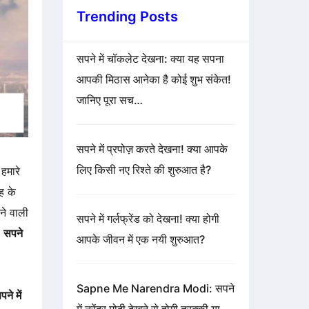
Trending Posts
सपने में चॉकलेट देखना: क्या यह सपना
आपकी मिठास आनेका है कोई शुभ संकेत!
जानिए पूरा सच…
सपने में प्रपोज़ करते देखना! क्या आपके
लिए किसी नए रिश्ते की शुरुआत है?
 हमारे
ह के
ने वाली
सपने में गर्लफ्रेंड को देखना! क्या होगी
ै
सपने
आपके जीवन में एक नयी शुरुआत?
Sapne Me Narendra Modi: सपने
पने में