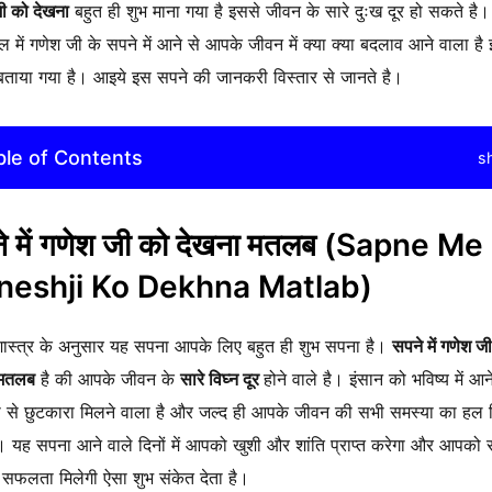
ी को देखना
बहुत ही शुभ माना गया है इससे जीवन के सारे दुःख दूर हो सकते है
ल में गणेश जी के सपने में आने से आपके जीवन में क्या क्या बदलाव आने वाला है
ें बताया गया है। आइये इस सपने की जानकरी विस्तार से जानते है।
ble of Contents
s
े में गणेश जी को देखना मतलब
(Sapne Me
neshji Ko Dekhna Matlab)
 शास्त्र के अनुसार यह सपना आपके लिए बहुत ही शुभ सपना है।
सपने में गणेश ज
 मतलब
है की आपके जीवन के
सारे विघ्न दूर
होने वाले है। इंसान को भविष्य में आन
ी से छुटकारा मिलने वाला है और जल्द ही आपके जीवन की सभी समस्या का हल
। यह सपना आने वाले दिनों में आपको खुशी और शांति प्राप्त करेगा और आपको 
में सफलता मिलेगी ऐसा शुभ संकेत देता है।