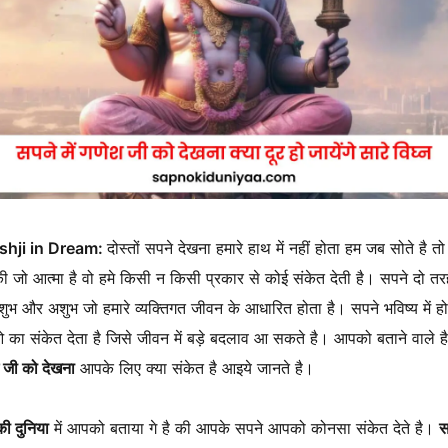
shji in Dream:
दोस्तों सपने देखना हमारे हाथ में नहीं होता हम जब सोते है तो
ी जो आत्मा है वो हमे किसी न किसी प्रकार से कोई संकेत देती है। सपने दो तर
ै शुभ और अशुभ जो हमारे व्यक्तिगत जीवन के आधारित होता है। सपने भविष्य में हो
का संकेत देता है जिसे जीवन में बड़े बदलाव आ सकते है। आपको बताने वाले ह
श जी को देखना
आपके लिए क्या संकेत है आइये जानते है।
ी दुनिया
में आपको बताया गे है की आपके सपने आपको कोनसा संकेत देते है।
स