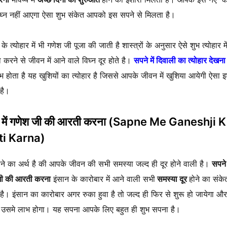
घ्न नहीं आएगा ऐसा शुभ संकेत आपको इस सपने से मिलता है।
के त्योहार में भी गणेश जी पूजा की जाती है शास्त्रों के अनुसार ऐसे शुभ त्योहार म
ा करने से जीवन में आने वाले विघ्न दूर होते है।
सपने में दिवाली का त्योहार देखना
भ होता है यह खुशियों का त्योहार है जिससे आपके जीवन में खुशिया आयेगी ऐसा इ
है।
 में गणेश जी की आरती करना (Sapne Me Ganeshji K
ti Karna)
े का अर्थ है की आपके जीवन की सभी समस्या जल्द ही दूर होने वाली है।
सपने म
जी की आरती करना
इंसान के कारोबार में आने वाली सभी
समस्या दूर
होने का संके
है। इंसान का कारोबार अगर रुका हुवा है तो जल्द ही फिर से शुरू हो जायेगा और
उसमे लाभ होगा। यह सपना आपके लिए बहुत ही शुभ सपना है।