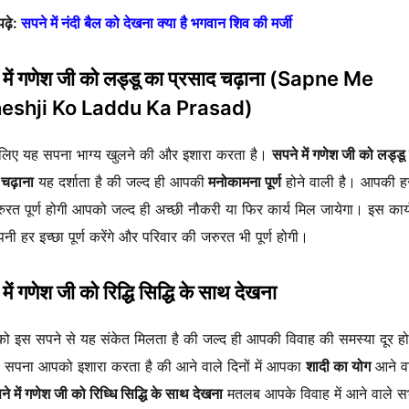
पढ़े:
सपने में नंदी बैल को देखना क्या है भगवान शिव की मर्जी
 में गणेश जी को लड्डू का प्रसाद चढ़ाना (Sapne Me
eshji Ko Laddu Ka Prasad)
लिए यह सपना भाग्य खुलने की और इशारा करता है।
सपने में गणेश जी को लड्डू
 चढ़ाना
यह दर्शाता है की जल्द ही आपकी
मनोकामना पूर्ण
होने वाली है। आपकी हर
रत पूर्ण होगी आपको जल्द ही अच्छी नौकरी या फिर कार्य मिल जायेगा। इस कार्
ी हर इच्छा पूर्ण करेंगे और परिवार की जरुरत भी पूर्ण होगी।
में गणेश जी को रिद्धि सिद्धि के साथ देखना
को इस सपने से यह संकेत मिलता है की जल्द ही आपकी विवाह की समस्या दूर हो
 सपना आपको इशारा करता है की आने वाले दिनों में आपका
शादी का योग
आने व
ने में गणेश जी को रिध्धि सिद्धि के साथ देखना
मतलब आपके विवाह में आने वाले स