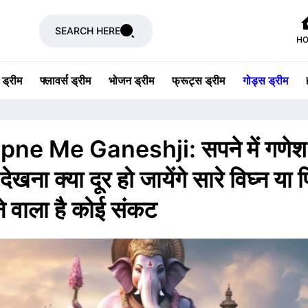
SEARCH HERE
H
 ड्रीम
फ्लावर्स ड्रीम
भोजन ड्रीम
फ्रूट्स ड्रीम
गोड्स ड्रीम
pne Me Ganeshji: सपने में गणेश
देखना क्या दूर हो जायेंगे सारे विघ्न या 
 वाला है कोई संकट