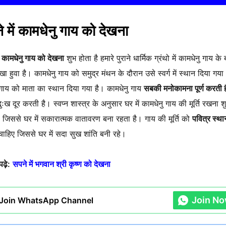
 में कामधेनु गाय को देखना
ं कामधेनु गाय को देखना
शुभ होता है हमारे पुराने धार्मिक ग्रंथो में कामधेनु गाय के बा
ा हुवा है। कामधेनु गाय को समुद्र मंथन के दौरान उसे स्वर्ग में स्थान दिया गया
 गाय को माता का स्थान दिया गया है। कामधेनु गाय
सबकी मनोकामना पूर्ण करती 
ुःख दूर करती है। स्वप्न शास्त्र के अनुसार घर में कामधेनु गाय की मूर्ति रखना श
ै जिससे घर में सकारात्मक वातावरण बना रहता है। गाय की मूर्ति को
पवित्र स्था
ाहिए जिससे घर में सदा सुख शांति बनी रहे।
ढ़े:
सपने में भगवान श्री कृष्ण को देखना
Join N
Join WhatsApp Channel