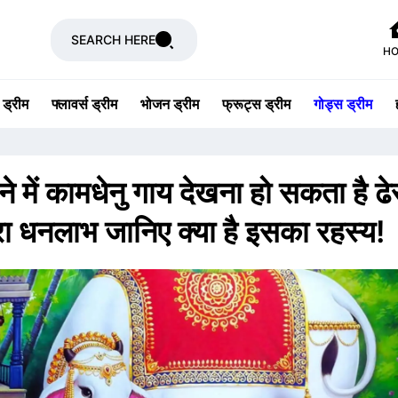
SEARCH HERE
H
 ड्रीम
फ्लावर्स ड्रीम
भोजन ड्रीम
फ्रूट्स ड्रीम
गोड्स ड्रीम
े में कामधेनु गाय देखना हो सकता है ढे
ा धनलाभ जानिए क्या है इसका रहस्य!