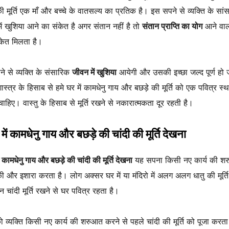
की मूर्ति एक माँ और बच्चे के वातसल्य का प्रतिक है। इस सपने से व्यक्ति के सां
ें खुशिया आने का संकेत है अगर संतान नहीं है तो
संतान प्राप्ति का योग
आने वाल
केत मिलता है।
े से व्यक्ति के संसारिक
जीवन में खुशिया
आयेगी और उसकी इच्छा जल्द पूर्ण हो
शास्त्र के हिसाब से हमे घर में कामधेनु गाय और बछड़े की मूर्ति को एक पवित्र स्
ाहिए। वास्तु के हिसाब से मूर्ति रखने से नकारात्मकता दूर रहती है।
में कामधेनु गाय और बछड़े की चांदी की मूर्ति देखना
ं कामधेनु गाय और बछड़े की चांदी की मूर्ति देखना
यह सपना किसी नए कार्य की श
ी और इशारा करता है। लोग अक्सर घर में या मंदिरो में अलग अलग धातु की मूर्त
न चांदी मूर्ति रखने से घर पवित्र रहता है।
 व्यक्ति किसी नए कार्य की शरुआत करने से पहले चांदी की मूर्ति को पूजा करता 