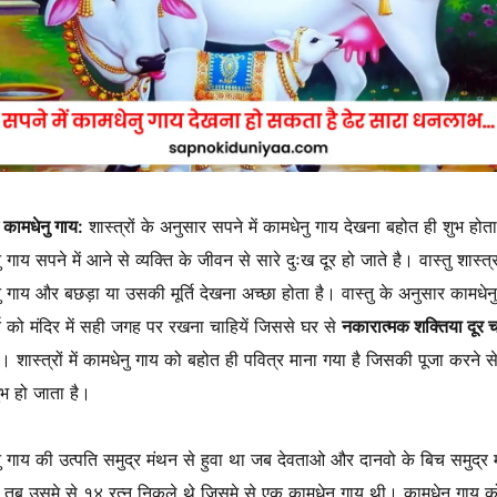
ं कामधेनु गाय:
शास्त्रों के अनुसार सपने में कामधेनु गाय देखना बहोत ही शुभ होत
 गाय सपने में आने से व्यक्ति के जीवन से सारे दुःख दूर हो जाते है। वास्तु शास्त्र 
ु गाय और बछड़ा या उसकी मूर्ति देखना अच्छा होता है। वास्तु के अनुसार कामधेन
्ति को मंदिर में सही जगह पर रखना चाहियें जिससे घर से
नकारात्मक शक्तिया दूर 
। शास्त्रों में कामधेनु गाय को बहोत ही पवित्र माना गया है जिसकी पूजा करने स
ुभ हो जाता है।
ु गाय की उत्पति समुद्र मंथन से हुवा था जब देवताओ और दानवो के बिच समुद्र 
ा तब उसमे से १४ रत्न निकले थे जिसमे से एक कामधेनु गाय थी। कामधेनु गाय को 