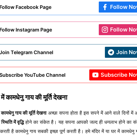
Follow N
Follow Facebook Page
Follow N
Follow Instagram Page
Join N
Join Telegram Channel
Subscribe N
Subscribe YouTube Channel
में कामधेनु गाय की मूर्ति देखना
ं कामधेनु गाय की मूर्ति देखना
अच्छा सपना होता है इस सपने में आने वाले दिनों मे
्थिति में वृद्धि
होने का संकेत है। यह सपना आपको जल्द ही धनलाभ होने का सं
करती है कामधेनु गाय सबकी इच्छा पूर्ण करती है। हमे मंदिर में या घर में कामधेनु