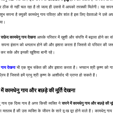
र ठीक से नहीं चल रहा है तो जल्द ही उससे में आपको तरक्की मिलेगी। यह सपन
 शुभ सपना है क्युकी कामधेनु गाय पवित्र और शांत है इस लिए देवताओ ने उसे अ
या।
ं सफ़ेद कामधेनु गाय देखना
आपके परिवार में ख़ुशी और संपत्ति में बढ़ावा होने का स
 सपना इंसान को धनलाभ होने की और इशारा करता है जिससे वो परिवार की जर
्ण कर सके और इनकी खुशिया बानी रहे।
ें गाय देखना
भी एक शुभ संकेत की और इशारा करता है। भगवान श्री कृष्ण को ग
रिय है जिससे हमें प्रभु श्री कृष्ण के आशीर्वाद भी प्राप्त हो सकते है।
में कामधेनु गाय और बछड़े की मूर्ति देखना
ु गाय एक दिव्य गाय है अगर किसी व्यक्ति ने
सपने में कामधेनु गाय और बछड़े की मूर्
ा मतलब है की उस व्यक्ति के जीवन के सारे दुःख दूर होने वाले है। कामधेनु गा