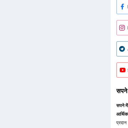
सपने 
सपने मे
आर्थिक स
प्रदान 