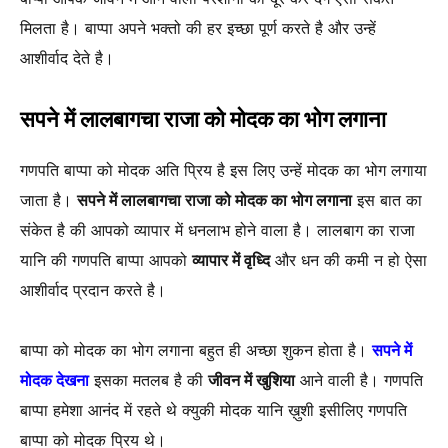
मिलता है। बाप्पा अपने भक्तो की हर इच्छा पूर्ण करते है और उन्हें
आशीर्वाद देते है।
सपने में लालबागचा राजा को मोदक का भोग लगाना
गणपति बाप्पा को मोदक अति प्रिय है इस लिए उन्हें मोदक का भोग लगाया
जाता है।
सपने में लालबागचा राजा को मोदक का भोग लगाना
इस बात का
संकेत है की आपको व्यापार में धनलाभ होने वाला है। लालबाग का राजा
यानि की गणपति बाप्पा आपको
व्यापार में वृध्दि
और धन की कमी न हो ऐसा
आशीर्वाद प्रदान करते है।
बाप्पा को मोदक का भोग लगाना बहुत ही अच्छा शुकन होता है।
सपने में
मोदक देखना
इसका मतलब है की
जीवन में खुशिया
आने वाली है। गणपति
बाप्पा हमेशा आनंद में रहते थे क्युकी मोदक यानि ख़ुशी इसीलिए गणपति
बाप्पा को मोदक प्रिय थे।