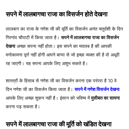
सपने में लालबागचा राजा का विसर्जन होते देखना
लालबाग का राजा के गणेश जी की मूर्ति का विसर्जन अनंत चतुर्दशी के दिन
गिरगांव चौपाटी में किया जाता है।
सपने में लालबागचा राजा का विसर्जन
देखना
अच्छा सपना नहीं होता। इस सपने का मतलब है की आपकी
मनोकामना पूर्ण नहीं होगी आपने बाप्पा से जो इच्छा व्यक्त की है वो अधूरी
रह जाएगी। यह सपना आपके लिए अशुभ सकते है।
शास्त्रों के हिसाब से गणेश जी का विसर्जन करना एक परंपरा है 10 वे
दिन गणेश जी का विसर्जन किया जाता है।
सपने में गणेश विसर्जन देखना
आपके लिए अच्छा शुकन नहीं है। इंसान को भविष्य में
मुसीबत का सामना
करना पड़ सकता है।
सपने में लालबागचा राजा की मूर्ति को खंडित देखना