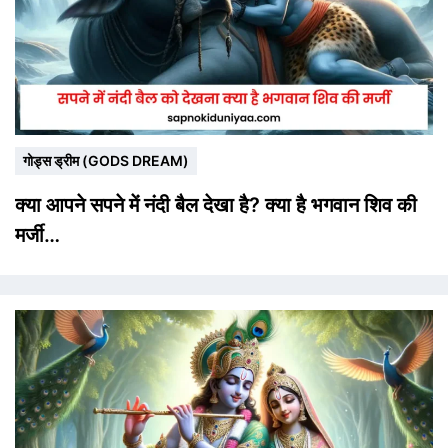
गोड्स ड्रीम (GODS DREAM)
क्या आपने सपने में नंदी बैल देखा है? क्या है भगवान शिव की
मर्जी…