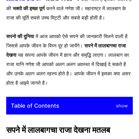
की
भक्तो की इच्छा पूर्ण
करने वाले गणेश जी। महाराष्ट्र में लालबाग के
राजा की मूर्ति सबसे उच्च मिट्टी और सबसे बड़ी होती है।
सपनो की दुनिया
में आज आपको ऐसे सपने की जानकारी मिलने वाली है
जिससे आपके जीवन के विघ्न दूर हो जायेंगे।
सपने में लालबागचा राजा
देखना
यह सपना आपके जीवन में ज्ञान और समृद्धि लाएगा। लालबाग का
राजा यानि गणेश जी आपको अलग अलग अवस्था में दिखाई दे सकते है
और उनके अलग अलग रहस्य होते है। आपके जीवन में इसका क्या असर
होता है आइये जानते है।
Table of Contents
show
सपने में लालबागचा राजा देखना मतलब