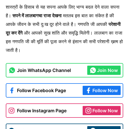
शास्त्रों के हिसाब से यह सपना आपके लिए भाग्य बदल देने वाला सपना
है।
सपने में लालबागचा राजा देखना
मतलब इस बात का संकेत है की
आपके जीवन के सभी दुःख दूर होने वाले है। गणपति जी आपकी
परेशानी
दूर कर देंगे
और आपको सुख शांति और समृद्धि मिलेगी। लालबाग का राजा
इस गणपति जी की मूर्ति की पूजा करने से इंसान की सभी परेशानी ख़त्म हो
जाती है।
Join WhatsApp Channel
Join Now
Follow Facebook Page
Follow Now
Follow Instagram Page
Follow Now