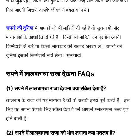
साथ जुड़े रहे। सपनो की दुनिया में आपको कई सारे सपनो की जानकारी
मिल जाएगी जिससे आपके जीवन में बदलाव आये।
सपनो की दुनिया
में आपको जो भी माहिती दी गई है वो सूचनाओं और
मान्यताओं के आधारित दी गई है। किसी भी माहिती का प्रयोग अपनी
जिम्मेदारी से करे या किसी जानकार की सलाह अवश्य ले। सपनो की
दुनिया इसकी जिम्मेदारी नहीं लेता।
धन्यवाद!
सपने में लालबागचा राजा देखना FAQs
(1) सपने में लालबागचा राजा देखना क्या संकेत देता है?
लालबाग के राजा की यह मान्यता है की वो सबकी इच्छा पूर्ण करते है। इस
लिए यह सपना आपके लिए संकेत देता है की आपकी मनोकामना जल्द पूर्ण
होने वाली है।
(2) सपने में लालबागचा राजा को भोग लगाना क्या मतलब है?