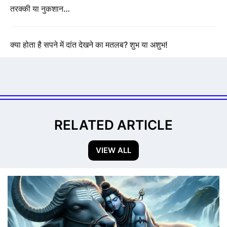
तरक्की या नुकशान…
क्या होता है सपने में दांत देखने का मतलब? शुभ या अशुभ!
RELATED ARTICLE
VIEW ALL