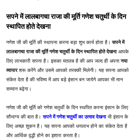
सपने में लालबागचा राजा की मूर्ति गणेश चतुर्थी के दिन
स्थापित होते देखना
गणेश जी की मूर्ति की स्थापना करना बड़ा शुभ कार्य होता है।
सपने में
लालबागचा राजा की मूर्ति गणेश चतुर्थी के दिन स्थापित होते देखना
आपके
लिए लाभकारी सपना है। इसका मतलब है की आप जल्द ही अपना
नया
व्यापार
शरू करेंगे और उसमे आपको तरक्की मिलेगी। यह सपना आपको
संकेत देता है की भविष्य में आप बड़े इंसान बन जायेगे आपका भी मान
सम्मान बढ़ेगा।
गणेश जी की मूर्ति को गणेश चतुर्थी के दिन स्थपित करना इंसान के लिए
सौभाग्य की बात है।
सपने में गणेश चतुर्थी का उत्सव देखना
भी इंसान के
लिए अच्छा शुकन है। यह सपना आपको धनलाभ होने का संकेत देता है
और आर्थिक वृद्धी होने का इशारा करता है।