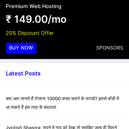
Premium Web Hosting
₹ 149.00/mo
20% Discount Offer
BUY NOW
SPONSORS
Latest Posts
क्या आप जानते हैं रोजाना 10000 कदम चलने के फायदे? इससे बॉडी में
आ सकते हैं इस तरह के बदलाव!
Jyotish Shastra: सपने में गाय को देखा तो समझिए जल्द ही मिलने