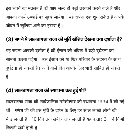
इस सपने का मतलब है की आप जल्द ही बड़ी तरक्की करने वाले है और
आपका कार्य उच्चाई पर पहुंच जायेगा। यह सपना एक शुभ संकेत है आपके
जीवन में खुशिया आने का इशारा है।
(3) सपने में लालबागचा राजा की मूर्ति खंडित देखना क्या दर्शाता है?
यह सपना आपको दर्शाता है की इंसान को भविष्य में बड़ी दुर्घटना का
सामना करना पड़ेगा। उस इंसान को या फिर परिवार के सदस्य के साथ
दुर्घटना हो सकती है। आने वाले दिन आपके लिए भारी साबित हो सकते
है।
(4) लालबागचा राजा की स्थापना कब हुई थी?
लालबागचा राजा की सार्वजानिक गणेशोत्सव की स्थापना 1934 में की गई
थी। गणेश जी की इस मूर्ति के दर्शन के लिए हर साल लाखो लोगो की
भीड़ लगती है। 10 दिन तक लंबी कतार लगती है यह कतार 3 – 4 किमी
जितनी लंबी होती है।