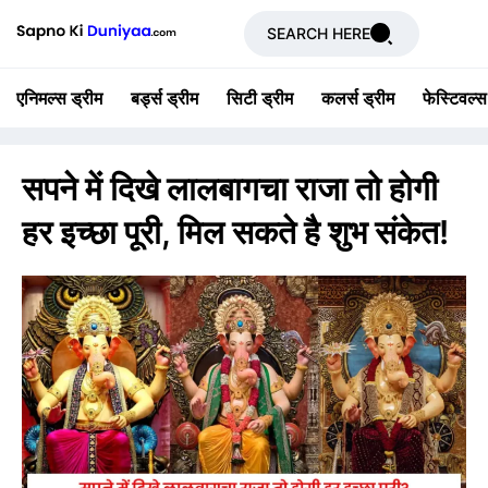
SEARCH HERE
एनिमल्स ड्रीम
बर्ड्स ड्रीम
सिटी ड्रीम
कलर्स ड्रीम
फेस्टिवल्स
सपने में दिखे लालबागचा राजा तो होगी
हर इच्छा पूरी, मिल सकते है शुभ संकेत!