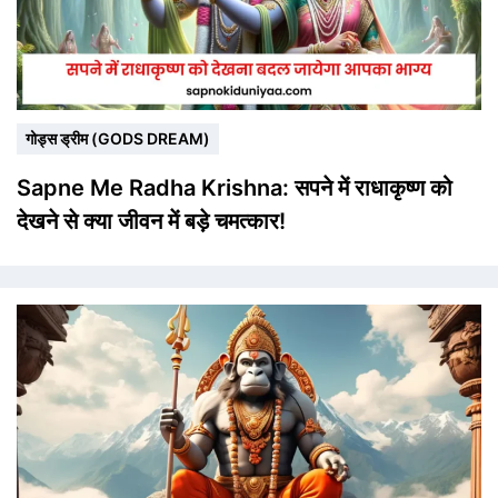
गोड्स ड्रीम (GODS DREAM)
Sapne Me Radha Krishna: सपने में राधाकृष्ण को
देखने से क्या जीवन में बड़े चमत्कार!