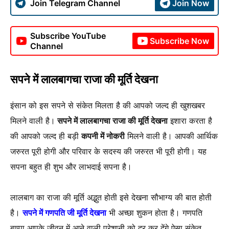
Join Telegram Channel
Join Now
Subscribe YouTube
Subscribe Now
Channel
सपने में लालबागचा राजा की मूर्ति देखना
इंसान को इस सपने से संकेत मिलता है की आपको जल्द ही खुशखबर
मिलने वाली है।
सपने में लालबागचा राजा की मूर्ति देखना
इशारा करता है
की आपको जल्द ही बड़ी
कपनी में नोकरी
मिलने वाली है। आपकी आर्थिक
जरुरत पूरी होगी और परिवार के सदस्य की जरुरत भी पूरी होगी। यह
सपना बहुत ही शुभ और लाभदाई सपना है।
लालबाग का राजा की मूर्ति अद्भुत होती इसे देखना सौभाग्य की बात होती
है।
सपने में गणपति जी मूर्ति देखना
भी अच्छा शुकन होता है। गणपति
बाप्पा आपके जीवन में आने वाली परेशानी को दूर कर देंगे ऐसा संकेत