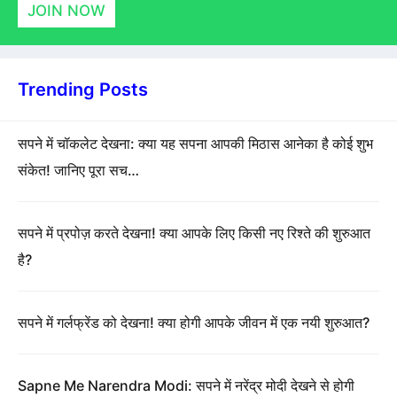
JOIN NOW
Trending Posts
सपने में चॉकलेट देखना: क्या यह सपना आपकी मिठास आनेका है कोई शुभ
संकेत! जानिए पूरा सच…
सपने में प्रपोज़ करते देखना! क्या आपके लिए किसी नए रिश्ते की शुरुआत
है?
सपने में गर्लफ्रेंड को देखना! क्या होगी आपके जीवन में एक नयी शुरुआत?
Sapne Me Narendra Modi: सपने में नरेंद्र मोदी देखने से होगी