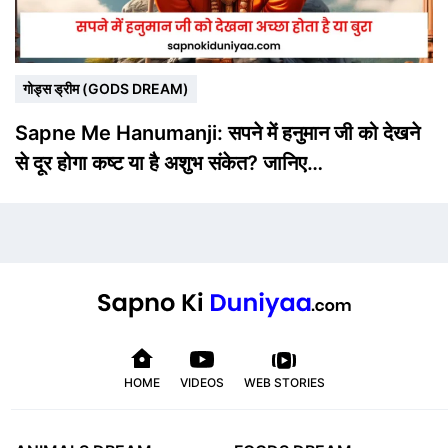
गोड्स ड्रीम (GODS DREAM)
Sapne Me Hanumanji: सपने में हनुमान जी को देखने
से दूर होगा कष्ट या है अशुभ संकेत? जानिए…
HOME
VIDEOS
WEB STORIES