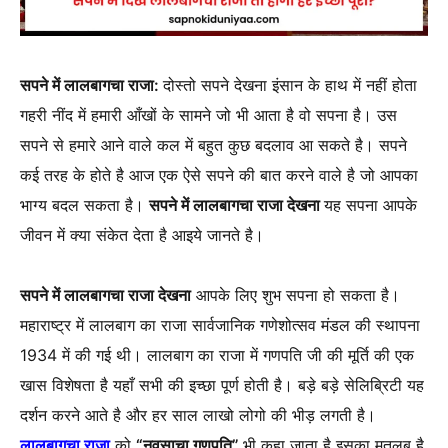
सपने में लालबागचा राजा:
दोस्तो सपने देखना इंसान के हाथ में नहीं होता
गहरी नींद में हमारी आँखों के सामने जो भी आता है वो सपना है। उस
सपने से हमारे आने वाले कल में बहुत कुछ बदलाव आ सकते है। सपने
कई तरह के होते है आज एक ऐसे सपने की बात करने वाले है जो आपका
भाग्य बदल सकता है।
सपने में लालबागचा राजा देखना
यह सपना आपके
जीवन में क्या संकेत देता है आइये जानते है।
सपने में लालबागचा राजा देखना
आपके लिए शुभ सपना हो सकता है।
महाराष्ट्र में लालबाग का राजा सार्वजानिक गणेशोत्सव मंडल की स्थापना
1934 में की गई थी। लालबाग का राजा में गणपति जी की मूर्ति की एक
खास विशेषता है यहाँ सभी की इच्छा पूर्ण होती है। बड़े बड़े सेलिब्रिटी यह
दर्शन करने आते है और हर साल लाखो लोगो की भीड़ लगती है।
लालबागचा राजा
को
“नवसाचा गणपति”
भी कहा जाता है इसका मतलब है