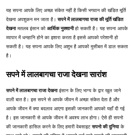
यह सपना आपके लिए अच्छा संकेत नहीं है किसी भगवान की खंडित मूर्ति
देखना अपशुकन मन जाता है।
सपने में लालबागचा राजा की मूर्ति खंडित
देखना
मतलब इंसान को
आर्थिक नुक्शानी
हो सकती है। यह सपना आपके
व्यापार में धनहानि होने का इशारा करता है इससे आपको परेशानी हो
सकती है। यह सपना आपके लिए अशुभ है आपको मुसीबत में डाल सकता
है।
सपने में लालबागचा राजा देखना
सारांश
सपने में लालबागचा राजा देखना
इंसान के लिए भाग्य के द्वार खुल जाने
वाली बात है। इस सपने से आपके जीवन में अच्छा संकेत देता है और
आपके जीवन में क्या बदलाव आएगा इसकी जानकारी आपको यहाँ दी गई
है। इस जानकारी से आपके जीवन में अवश्य लाभ होगा। ऐसे ही सपनो
की जानकारी हासिल करने के लिए हमारी वेबसाइट
सपनो की दुनिया
के