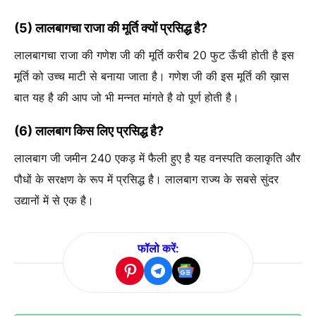
(5) लालबागचा राजा की मूर्ति क्यों प्रसिद्ध है?
लालबागचा राजा की गणेश जी की मूर्ति करीब 20 फुट ऊँची होती है इस
मूर्ति को उच्च माटी से बनाया जाता है। गणेश जी की इस मूर्ति की ख़ास
बात यह है की आप जो भी मन्नत मांगते है वो पूर्ण होती है।
(6) लालबाग किस लिए प्रसिद्ध है?
लालबाग जी जमीन 240 एकड़ में फैली हुए है यह वनस्पति कलाकृति और
पौधों के सरक्षण के रूप में प्रसिद्ध है। लालबाग राज्य के सबसे सुंदर
उद्यानों में से एक है।
फॉलो करें: