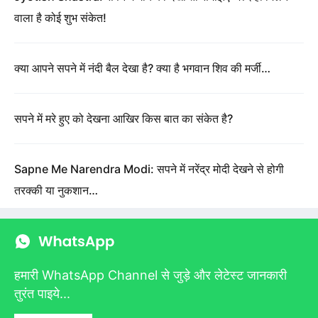
वाला है कोई शुभ संकेत!
क्या आपने सपने में नंदी बैल देखा है? क्या है भगवान शिव की मर्जी…
सपने में मरे हुए को देखना आखिर किस बात का संकेत है?
Sapne Me Narendra Modi: सपने में नरेंद्र मोदी देखने से होगी
तरक्की या नुकशान…
हमारी WhatsApp Channel से जुड़े और लेटेस्ट जानकारी
तुरंत पाइये...