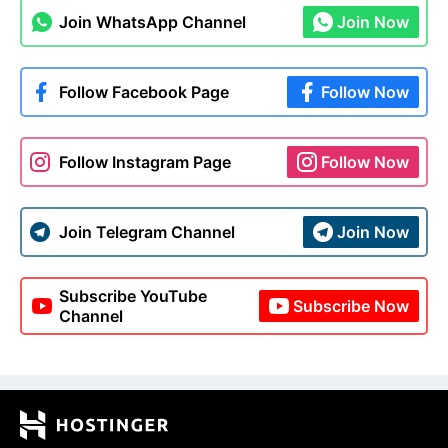
Join WhatsApp Channel
Join Now
Follow Facebook Page
Follow Now
Follow Instagram Page
Follow Now
Join Telegram Channel
Join Now
Subscribe YouTube
Subscribe Now
Channel