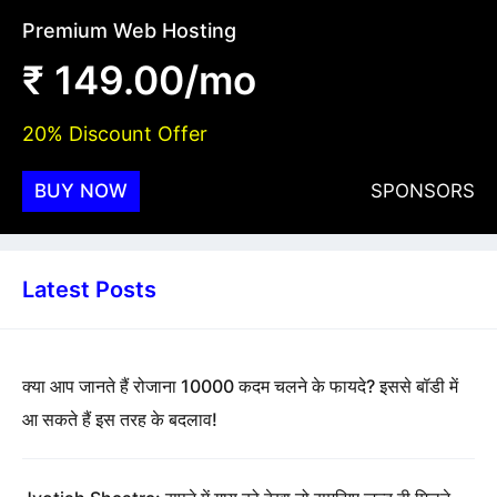
Premium Web Hosting
₹ 149.00/mo
20% Discount Offer
BUY NOW
SPONSORS
Latest Posts
क्या आप जानते हैं रोजाना 10000 कदम चलने के फायदे? इससे बॉडी में
आ सकते हैं इस तरह के बदलाव!