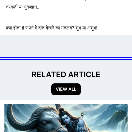
तरक्की या नुकशान…
क्या होता है सपने में दांत देखने का मतलब? शुभ या अशुभ!
RELATED ARTICLE
VIEW ALL