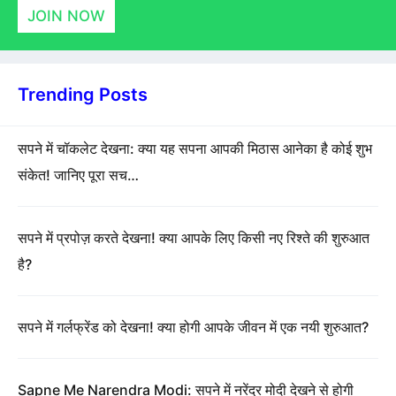
JOIN NOW
Trending Posts
सपने में चॉकलेट देखना: क्या यह सपना आपकी मिठास आनेका है कोई शुभ
संकेत! जानिए पूरा सच…
सपने में प्रपोज़ करते देखना! क्या आपके लिए किसी नए रिश्ते की शुरुआत
है?
सपने में गर्लफ्रेंड को देखना! क्या होगी आपके जीवन में एक नयी शुरुआत?
Sapne Me Narendra Modi: सपने में नरेंद्र मोदी देखने से होगी