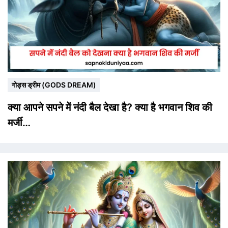
गोड्स ड्रीम (GODS DREAM)
क्या आपने सपने में नंदी बैल देखा है? क्या है भगवान शिव की
मर्जी…