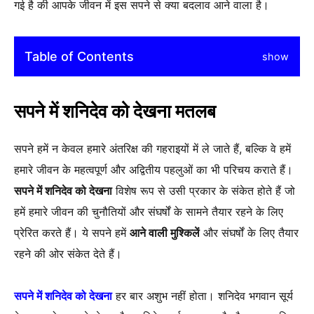
गई है की आपके जीवन में इस सपने से क्या बदलाव आने वाला है।
Table of Contents
show
सपने में शनिदेव को देखना मतलब
सपने हमें न केवल हमारे अंतरिक्ष की गहराइयों में ले जाते हैं, बल्कि वे हमें
हमारे जीवन के महत्वपूर्ण और अद्वितीय पहलुओं का भी परिचय कराते हैं।
सपने में शनिदेव को देखना
विशेष रूप से उसी प्रकार के संकेत होते हैं जो
हमें हमारे जीवन की चुनौतियों और संघर्षों के सामने तैयार रहने के लिए
प्रेरित करते हैं। ये सपने हमें
आने वाली मुश्किलें
और संघर्षों के लिए तैयार
रहने की ओर संकेत देते हैं।
सपने में शनिदेव को देखना
हर बार अशुभ नहीं होता। शनिदेव भगवान सूर्य