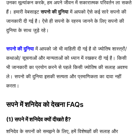
उनका मूल्यांकन करके, हम अपने जीवन में सकारात्मक परिवर्तन ला सकते
हैं। हमारी वेबसाइट
सपनो की दुनिया
में आपको ऐसे कई सारे सपनो की
जानकारी दी गई है। ऐसे ही सपनो के रहस्य जानने के लिए सपनो की
दुनिया के साथ जुड़े रहे।
सपनो की दुनिया
में आपको जो भी माहिती दी गई है वो ज्योतिष शास्त्रों/
कथाओ/ सूचनाओं और मान्यताओं को ध्यान में रखकर दी गई है। किसी
भी जानकारी का प्रयोग करने से पहले किसी ज्योतिष की सलाह अवश्य
ले। सपनो की दुनिया इसकी सत्यता और प्रमाणिकता का दावा नहीं
करता।
सपने में शनिदेव को देखना FAQs
(1) सपने में शनिदेव क्यों दीखते है?
शनिदेव के सपनों को समझने के लिए, हमें विशेषज्ञों की सलाह और