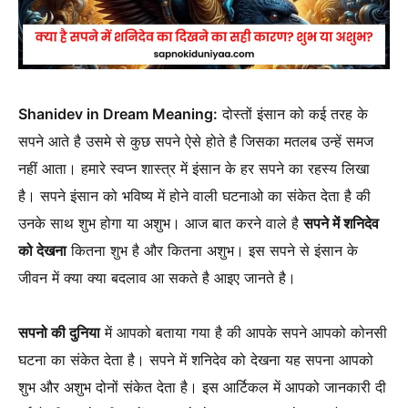
Shanidev in Dream Meaning:
दोस्तों इंसान को कई तरह के
सपने आते है उसमे से कुछ सपने ऐसे होते है जिसका मतलब उन्हें समज
नहीं आता। हमारे स्वप्न शास्त्र में इंसान के हर सपने का रहस्य लिखा
है। सपने इंसान को भविष्य में होने वाली घटनाओ का संकेत देता है की
उनके साथ शुभ होगा या अशुभ। आज बात करने वाले है
सपने में शनिदेव
को देखना
कितना शुभ है और कितना अशुभ। इस सपने से इंसान के
जीवन में क्या क्या बदलाव आ सकते है आइए जानते है।
सपनो की दुनिया
में आपको बताया गया है की आपके सपने आपको कोनसी
घटना का संकेत देता है। सपने में शनिदेव को देखना यह सपना आपको
शुभ और अशुभ दोनों संकेत देता है। इस आर्टिकल में आपको जानकारी दी