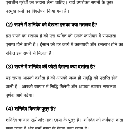
प्राचीन ग्रंथों का सहारा लेना चाहिए। यहां उपरोक्त सपनों के कुछ
प्रमुख रूपों का विश्लेषण किया गया है।
(2) सपने में शनिदेव को देखना इसका क्या मतलब है?
इस सपने का मतलब है की उस व्यक्ति को उनके कारोबार में सफलता
प्राप्त होने वाली है। इंसान को हर कार्य में कामयाबी और धनलाभ होने का
संकेत इस सपने से मिलता है।
(3) सपने में शनिदेव की फोटो देखना क्या दर्शाता है?
यह सपना आपको दर्शाता है की आपको जल्द ही समृद्धि की प्राप्ति होने
वाली है। आपको व्यापार में सिद्धि मिलेगी और आपका व्यापार सफलता
पूर्णक आगे बढ़ेगा।
(4) शनिदेव किसके पुत्र है?
शनिदेव भगवान सूर्य और माता छाया के पुत्र है। शनिदेव को कर्मफल दाता
माना जाता है और उन्हें न्याय के देवता कहा जाता है।