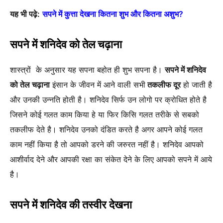
यह भी पढ़े:
सपने में कुत्ता देखना कितना शुभ और कितना अशुभ?
सपने में शनिदेव को तेल चढ़ाना
शास्त्रों के अनुसार यह सपना बहोत ही शुभ सपना है।
सपने में शनिदेव
को तेल चढ़ाना
इंसान के जीवन में आने वाली सभी
तकलीफ दूर
हो जाती है
और उनकी उन्नति होती है। शनिदेव सिर्फ उन लोगो पर क्रोधित होते है
जिसने कोई गलत काम किया हे या फिर किसि गलत तरीके से सबको
तकलीफ देते है। शनिदेव उनको दंडित करते है अगर आपने कोई गलत
काम नहीं किया है तो आपको डरने की जरुरत नहीं है। शनिदेव आपको
आशीर्वाद देने और आपकी रक्षा का संकेत देने के लिए आपको सपने में आये
है।
सपने में शनिदेव की तस्वीर देखना