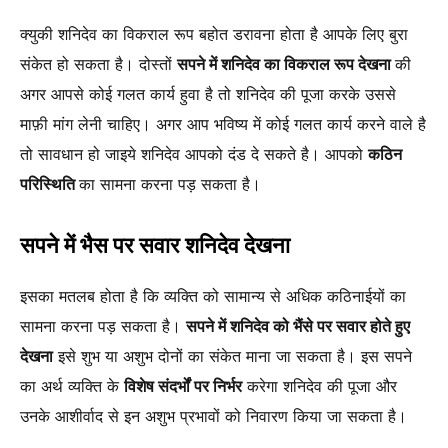
क्युकी शनिदेव का विकराल रूप बहोत डरावना होता है आपके लिए बुरा
संकेत हो सकता है। दोस्तों
सपने में शनिदेव का विकराल रूप देखना
की
अगर आपसे कोई गलत कार्य हुवा है तो शनिदेव की पूजा करके उससे
माफ़ी मांग लेनी चाहिए। अगर आप भविष्य में कोई गलत कार्य करने वाले है
तो सावधान हो जाइये शनिदेव आपको दंड दे सकते है। आपको
कठिन
परिस्थिति
का सामना करना पड़ सकता है।
सपने में भैस पर सवार शनिदेव देखना
इसका मतलब होता है कि व्यक्ति को सामान्य से अधिक कठिनाईयों का
सामना करना पड़ सकता है।
सपने में शनिदेव को भैंसे पर सवार होते हुए
देखना
इसे शुभ या अशुभ दोनों का संकेत माना जा सकता है। इस सपने
का अर्थ व्यक्ति के
विशेष संदर्भों पर निर्भर
करेगा शनिदेव की पूजा और
उनके आशीर्वाद से इन अशुभ प्रभावों को निवारण किया जा सकता है।