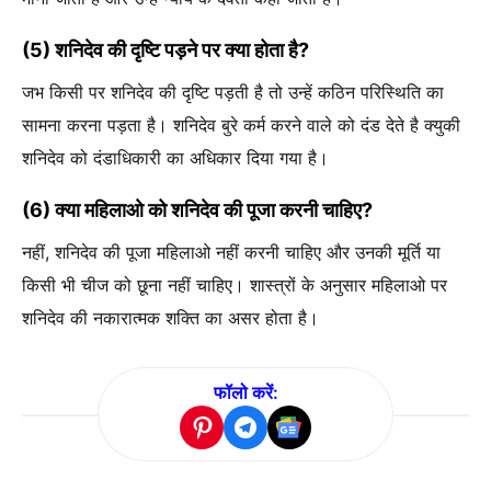
(5) शनिदेव की दृष्टि पड़ने पर क्या होता है?
जभ किसी पर शनिदेव की दृष्टि पड़ती है तो उन्हें कठिन परिस्थिति का
सामना करना पड़ता है। शनिदेव बुरे कर्म करने वाले को दंड देते है क्युकी
शनिदेव को दंडाधिकारी का अधिकार दिया गया है।
(6) क्या महिलाओ को शनिदेव की पूजा करनी चाहिए?
नहीं, शनिदेव की पूजा महिलाओ नहीं करनी चाहिए और उनकी मूर्ति या
किसी भी चीज को छूना नहीं चाहिए। शास्त्रों के अनुसार महिलाओ पर
शनिदेव की नकारात्मक शक्ति का असर होता है।
फॉलो करें: