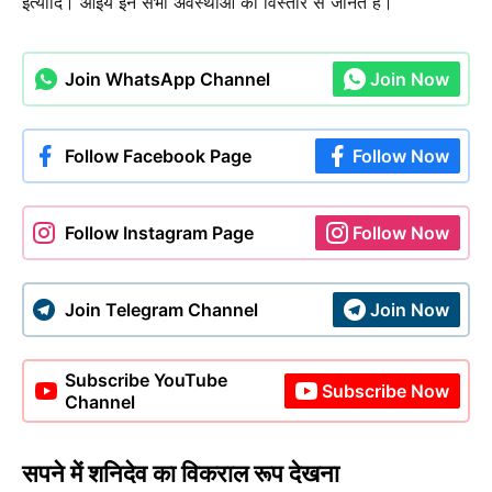
इत्यादि। आइये इन सभी अवस्थाओं को विस्तार से जानते है।
Join WhatsApp Channel
Join Now
Follow Facebook Page
Follow Now
Follow Instagram Page
Follow Now
Join Telegram Channel
Join Now
Subscribe YouTube
Subscribe Now
Channel
सपने में शनिदेव का विकराल रूप देखना