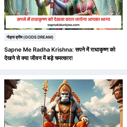
गोड्स ड्रीम (GODS DREAM)
Sapne Me Radha Krishna: सपने में राधाकृष्ण को
देखने से क्या जीवन में बड़े चमत्कार!