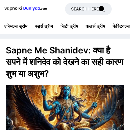
SEARCH HERE
एनिमल्स ड्रीम
बर्ड्स ड्रीम
सिटी ड्रीम
कलर्स ड्रीम
फेस्टिवल्स
Sapne Me Shanidev: क्या है
सपने में शनिदेव को देखने का सही कारण
शुभ या अशुभ?