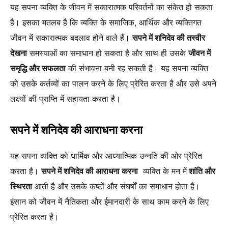
यह सपना व्यक्ति के जीवन में सकारात्मक परिवर्तनों का संकेत हो सकता
है। इसका मतलब है कि व्यक्ति के समाजिक, आर्थिक और व्यक्तिगत
जीवन में सकारात्मक बदलाव होने वाले हैं।
सपने में शनिदेव की तस्वीर
देखना
समस्याओं का समाधान हो सकता है और साथ ही उसके
जीवन में
समृद्धि और सफलता
की संभावना बनी रह सकती है। यह सपना व्यक्ति
को उसके कर्तव्यों का पालन करने के लिए प्रेरित करता है और उसे अपने
लक्ष्यों की प्राप्ति में सहायता करता है।
सपने में शनिदेव की आराधना करना
यह सपना व्यक्ति को धार्मिक और आध्यात्मिक उन्नति की ओर प्रेरित
करता है।
सपने में शनिदेव की आराधना करना
व्यक्ति के मन में
शांति और
स्थिरता
आती है और उसके कष्टों और संघर्षों का समाधान होता है।
इंसान को जीवन में नैतिकता और ईमानदारी के साथ काम करने के लिए
प्रेरित करता है।