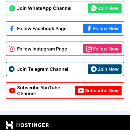
Join WhatsApp Channel
Join Now
Follow Facebook Page
Follow Now
Follow Instagram Page
Follow Now
Join Telegram Channel
Join Now
Subscribe YouTube
Subscribe Now
Channel