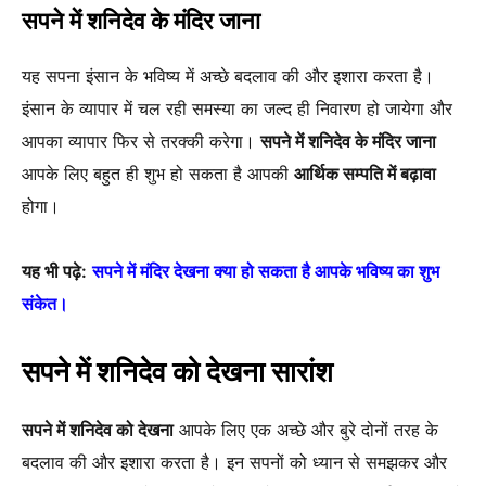
सपने में शनिदेव के मंदिर जाना
यह सपना इंसान के भविष्य में अच्छे बदलाव की और इशारा करता है।
इंसान के व्यापार में चल रही समस्या का जल्द ही निवारण हो जायेगा और
आपका व्यापार फिर से तरक्की करेगा।
सपने में शनिदेव के मंदिर जाना
आपके लिए बहुत ही शुभ हो सकता है आपकी
आर्थिक सम्पति में बढ़ावा
होगा।
यह भी पढ़े:
सपने में मंदिर देखना क्या हो सकता है आपके भविष्य का शुभ
संकेत।
सपने में शनिदेव को देखना सारांश
सपने में शनिदेव को देखना
आपके लिए एक अच्छे और बुरे दोनों तरह के
बदलाव की और इशारा करता है। इन सपनों को ध्यान से समझकर और