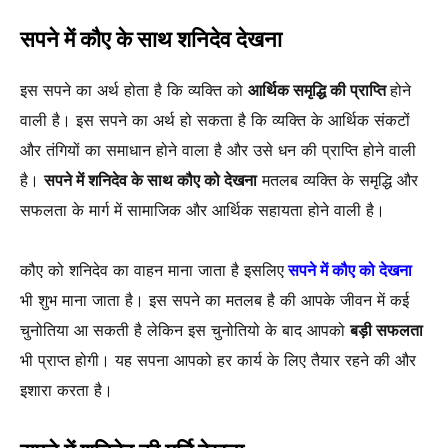
सपने में कौए के साथ शनिदेव देखना
इस सपने का अर्थ होता है कि व्यक्ति को
आर्थिक समृद्धि की प्राप्ति
होने
वाली है। इस सपने का अर्थ हो सकता है कि व्यक्ति के आर्थिक संकटों
और तंगियों का समाधान होने वाला है और उसे धन की प्राप्ति होने वाली
है।
सपने में शनिदेव के साथ कौए को देखना
मतलब व्यक्ति के समृद्धि और
सफलता के मार्ग में सामाजिक और आर्थिक सहायता होने वाली है।
कौए को शनिदेव का वाहन माना जाता है इसलिए
सपने में कौए को देखना
भी शुभ माना जाता है। इस सपने का मतलब है की आपके जीवन में कई
चुनोतिया आ सकती है लेकिन इस चुनोतियो के बाद आपको
बड़ी सफलता
भी प्राप्त होगी। यह सपना आपको हर कार्य के लिए तैयार रहने की और
इशारा करता है।