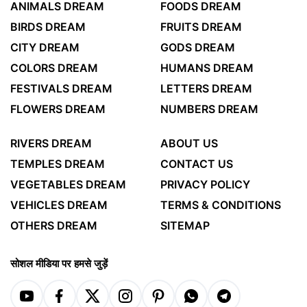
ANIMALS DREAM
FOODS DREAM
BIRDS DREAM
FRUITS DREAM
CITY DREAM
GODS DREAM
COLORS DREAM
HUMANS DREAM
FESTIVALS DREAM
LETTERS DREAM
FLOWERS DREAM
NUMBERS DREAM
RIVERS DREAM
ABOUT US
TEMPLES DREAM
CONTACT US
VEGETABLES DREAM
PRIVACY POLICY
VEHICLES DREAM
TERMS & CONDITIONS
OTHERS DREAM
SITEMAP
सोशल मीडिया पर हमसे जुड़ें