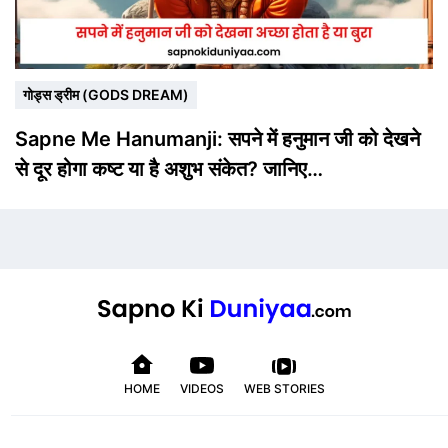
गोड्स ड्रीम (GODS DREAM)
Sapne Me Hanumanji: सपने में हनुमान जी को देखने
से दूर होगा कष्ट या है अशुभ संकेत? जानिए…
HOME
VIDEOS
WEB STORIES