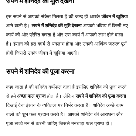
सपने में शनिदेव की मूर्ति देखना
इस सपने से आपको संकेत मिलता है की जल्द ही आपके
जीवन में खुशिया
आने वाली है।
सपने में शनिदेव की मूर्ति देखना
आपको भविष्य में किसी नए
कार्य की और प्रेरित करता है और उस कार्य में आपको लाभ होने वाला
है। इंसान को इस कार्य से धनलाभ होगा और उनकी आर्थिक जरुरत पूर्ण
होगी जिससे उनके जीवन में खुशिया आएगी।
सपने में शनिदेव की पूजा करना
कहा जाता है की शनिदेव कर्मफल दाता है इसलिए शनिदेव की पूजा करने
से हमे
अच्छा फल प्राप्त
होता है। लेकिन
सपने में शनिदेव की पूजा करना
दिखाई देना इंसान के व्यक्तित्व पर निर्भर करता है। शनिदेव अच्छे काम
वालो को शुभ फल प्रदान करते है। आपको शनिदेव की आराधना और
पूजा सच्चे मन से करनी चाहिए जिससे मनचाहा फल प्राप्त हो।