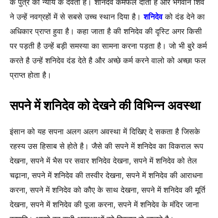
के पुत्र को न्याय के देवता है। शनिदेव कर्मफल दाता है और भगवान शिव
ने उन्हें नवग्रहों में से सबसे उच्च स्थान दिया है।
शनिदेव
को दंड देने का
अधिकार प्राप्त हुवा है। कहा जाता है की शनिदेव की दृस्टि अगर किसी
पर पड़ती है उन्हें बड़ी समस्या का सामना करना पड़ता है। जो भी बुरे कर्म
करते है उन्हें शनिदेव दंड देते है और अच्छे कर्म करने वालो को अच्छा फल
प्राप्त होता है।
सपने में शनिदेव को देखने की विभिन्न अवस्था
इंसान को यह सपना अलग अलग अवस्था में दिखिए दे सकता है जिसके
रहस्य उस हिसाब से होते है। जैसे की सपने में शनिदेव का विकराल रूप
देखना, सपने में भैस पर सवार शनिदेव देखना, सपने में शनिदेव को तेल
चढ़ाना, सपने में शनिदेव की तस्वीर देखना, सपने में शनिदेव की आराधना
करना, सपने में शनिदेव को कौए के साथ देखना, सपने में शनिदेव की मूर्ति
देखना, सपने में शनिदेव की पूजा करना, सपने में शनिदेव के मंदिर जाना