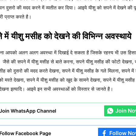
ीवन दुसरो की मदद करने में व्यतीत कर दिया। आइये यीशु को सपने में देखने की पू
ी प्राप्त करते है।
 में यीशु मसीह को देखने की विभिन्न अवस्थाये
ना आपको अलग अलग अवस्था में दिखाई दे सकता है जिसके रहस्य भी उस हिसा
ै। जैसे की सपने में यीशु मसीह से बाते करना, सपने यीशु मसीह की फोटो देखना, स
सीह को दुसरो की मदद करते देखना, सपने में यीशु मसीह के गले मिलना, सपने में 
ो मरते देखना, सपने में यीशु मसीह को खुद के सामने देखना, सपने में यीशु मसीह
ें देखना इत्यादि। आइये इन सभी अवस्थाओं को विस्तार से जानते है।
Join N
Join WhatsApp Channel
Follow N
Follow Facebook Page