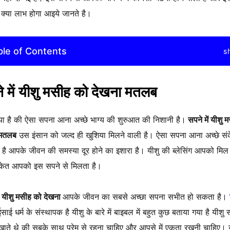
्या लाभ होगा आइये जानते है।
ble of Contents
s
े में यीशु मसीह को देखना मतलब
ा है की ऐसा सपना आना अच्छे भाग्य की शुरुआत की निशानी है।
सपने में यीशु 
 मतलब
उस इंसान को जल्द ही खुशिया मिलने वाली है। ऐसा सपना आना अच्छे सं
 है आपके जीवन की समस्या दूर होने का इशारा है। यीशु की ब्लेसिंग आपको मिल 
केत आपको इस सपने से मिलता है।
ें यीशु मसीह को देखना
आपके जीवन का सबसे अच्छा सपना सभीत हो सकता है।
साई धर्म के संस्थापक है यीशु के बारे में बाइबल में बहुत कुछ बताया गया है यीशु
ाते थे की सबके साथ प्रेम से रहना चाहिए और आपसे में एकता रखनी चाहिए। य