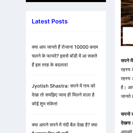
Latest Posts
क्या आप जानते हैं रोजाना 10000 कदम
चलने के फायदे? इससे बॉडी में आ सकते
सपने मे
हैं इस तरह के बदलाव!
रहस्य क
रहस्य अ
Jyotish Shastra: सपने में गाय को
है। आज
देखा तो समझिए जल्द ही मिलने वाला है
जानते 
कोई शुभ संकेत!
सपनो क
देखना
क्या आपने सपने में नंदी बैल देखा है? क्या
आपको य