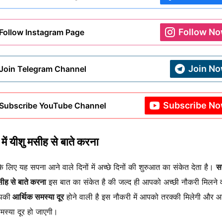
Follow N
Follow Instagram Page
Join N
Join Telegram Channel
Subscribe N
Subscribe YouTube Channel
में यीशु मसीह से बाते करना
के लिए यह सपना आने वाले दिनों में अच्छे दिनों की शुरुआत का संकेत देता है।
सप
सीह से बाते करना
इस बात का संकेत है की जल्द ही आपको अच्छी नौकरी मिलने 
पकी
आर्थिक समस्या दूर
होने वाली है इस नौकरी में आपको तरक्की मिलेगी और 
मस्या दूर हो जाएगी।