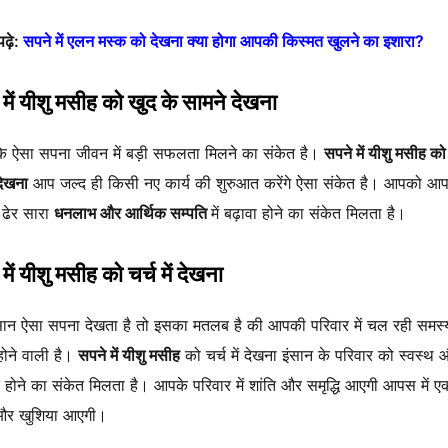
ढ़े:
सपने में एलन मस्क को देखना क्या होगा आपकी किस्मत खुलने का इशारा?
में यीशु मसीह को खुद के सामने देखना
के ऐसा सपना जीवन में बड़ी सफलता मिलने का संकेत है।
सपने में यीशु मसीह को
देखना
आप जल्द ही किसी नए कार्य की शुरुआत करेंगे ऐसा संकेत है। आपको आ
ें ढेर सारा
धनलाभ और आर्थिक सम्पति
में बढ़ावा होने का संकेत मिलता है।
में यीशु मसीह को चर्च में देखना
सान ऐसा सपना देखता है तो इसका मतलब है की आपकी परिवार में चल रही समस्
 होने वाली है।
सपने में यीशु मसीह
को चर्च में देखना इंसान के परिवार को स्वस्थ 
ित होने का संकेत मिलता है। आपके परिवार में शांति और समृद्धि आएगी आपस में ए
 और खुशिया आएगी।