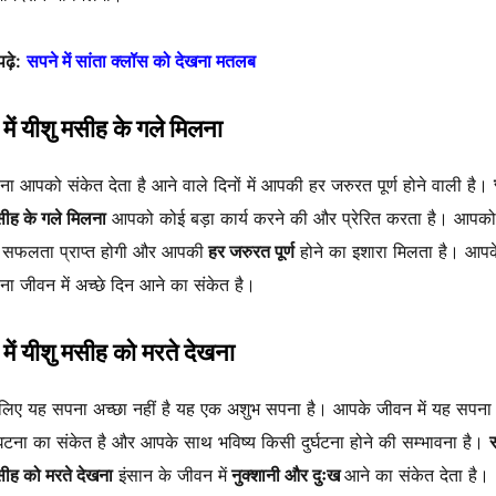
पढ़े:
सपने में सांता क्लॉस को देखना मतलब
में यीशु मसीह के गले मिलना
ा आपको संकेत देता है आने वाले दिनों में आपकी हर जरुरत पूर्ण होने वाली है।
सीह के गले मिलना
आपको कोई बड़ा कार्य करने की और प्रेरित करता है। आपक
में सफलता प्राप्त होगी और आपकी
हर जरुरत पूर्ण
होने का इशारा मिलता है। आपक
ा जीवन में अच्छे दिन आने का संकेत है।
में यीशु मसीह को मरते देखना
िए यह सपना अच्छा नहीं है यह एक अशुभ सपना है। आपके जीवन में यह सपना
टना का संकेत है और आपके साथ भविष्य किसी दुर्घटना होने की सम्भावना है।
स
सीह को मरते देखना
इंसान के जीवन में
नुक्शानी और दुःख
आने का संकेत देता है।