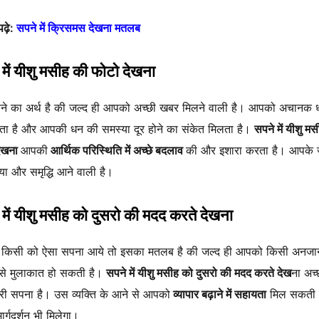
पढ़े:
सपने में क्रिसमस देखना मतलब
में यीशु मसीह की फोटो देखना
ने का अर्थ है की जल्द ही आपको अच्छी खबर मिलने वाली है। आपको अचानक
ा है और आपकी धन की समस्या दूर होने का संकेत मिलता है।
सपने में यीशु म
देखना
आपकी
आर्थिक परिस्थिति में अच्छे बदलाव
की और इशारा करता है। आपके
शिया और समृद्धि आने वाली है।
में यीशु मसीह को दुसरो की मदद करते देखना
 किसी को ऐसा सपना आये तो इसका मतलब है की जल्द ही आपको किसी अनजा
ि से मुलाकात हो सकती है।
सपने में यीशु मसीह को दुसरो की मदद करते देख
ना अच
ी सपना है। उस व्यक्ति के आने से आपको
व्यापार बढ़ाने में सहायता
मिल सकती 
ार्गदर्शन भी मिलेगा।