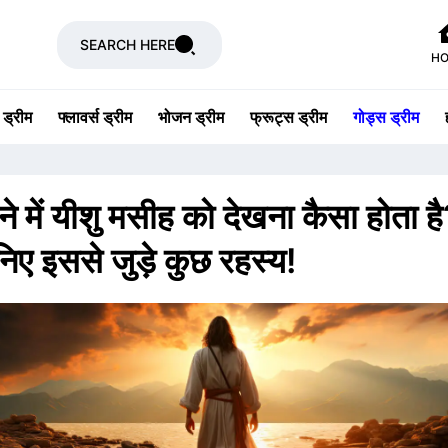
SEARCH HERE
H
 ड्रीम
फ्लावर्स ड्रीम
भोजन ड्रीम
फ्रूट्स ड्रीम
गोड्स ड्रीम
े में यीशु मसीह को देखना कैसा होता ह
िए इससे जुड़े कुछ रहस्य!