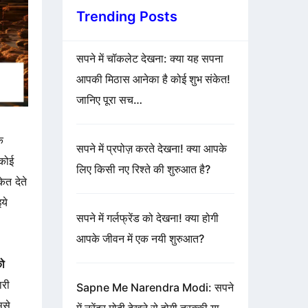
Trending Posts
सपने में चॉकलेट देखना: क्या यह सपना
आपकी मिठास आनेका है कोई शुभ संकेत!
जानिए पूरा सच…
े
सपने में प्रपोज़ करते देखना! क्या आपके
 कोई
लिए किसी नए रिश्ते की शुरुआत है?
ेत देते
ये
सपने में गर्लफ्रेंड को देखना! क्या होगी
आपके जीवन में एक नयी शुरुआत?
को
ारी
Sapne Me Narendra Modi: सपने
ससे