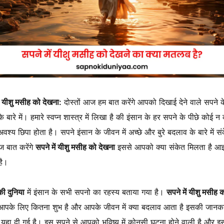
ं यीशु मसीह को देखना:
दोस्तों आज हम बात करेंगे आपको दिखाई देने वाले सपने क
े बारे में। हमारे स्वप्न शास्त्र में लिखा है की इंसान के हर सपने के पीछे कोई न
वश्य छिपा होता है। सपने इंसान के जीवन में अच्छे और बुरे बदलाव के बारे में संक
 बात करेंगे
सपने में यीशु मसीह को देखना
इससे आपको क्या संकेत मिलता है आइ
है।
ी दुनिया
में इंसान के सभी सपनो का रहस्य बताया गया है।
सपने में यीशु मसीह 
आपके लिए कितना शुभ है और आपके जीवन में क्या बदलाव आता है इसकी जानक
हा दी गई है। इस सपने से आपको भविष्य में कोनसी घटना होने वाली है और इ