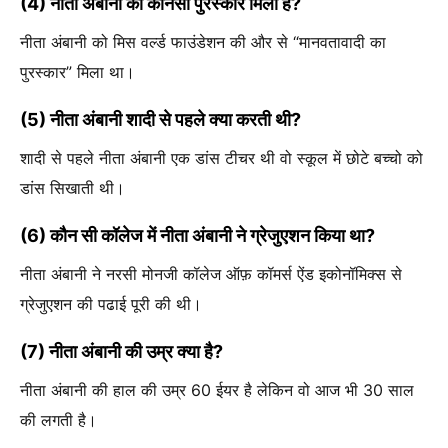
(4) नीता अंबानी को कोनसा पुरस्कार मिला है?
नीता अंबानी को मिस वर्ल्ड फाउंडेशन की और से “मानवतावादी का
पुरस्कार” मिला था।
(5) नीता अंबानी शादी से पहले क्या करती थी?
शादी से पहले नीता अंबानी एक डांस टीचर थी वो स्कूल में छोटे बच्चो को
डांस सिखाती थी।
(6) कौन सी कॉलेज में नीता अंबानी ने ग्रेजुएशन किया था?
नीता अंबानी ने नरसी मोनजी कॉलेज ऑफ़ कॉमर्स ऐंड इकोनॉमिक्स से
ग्रेजुएशन की पढाई पूरी की थी।
(7) नीता अंबानी की उम्र क्या है?
नीता अंबानी की हाल की उम्र 60 ईयर है लेकिन वो आज भी 30 साल
की लगती है।