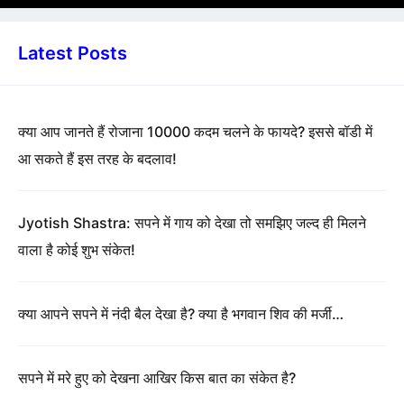
Latest Posts
क्या आप जानते हैं रोजाना 10000 कदम चलने के फायदे? इससे बॉडी में
आ सकते हैं इस तरह के बदलाव!
Jyotish Shastra: सपने में गाय को देखा तो समझिए जल्द ही मिलने
वाला है कोई शुभ संकेत!
क्या आपने सपने में नंदी बैल देखा है? क्या है भगवान शिव की मर्जी…
सपने में मरे हुए को देखना आखिर किस बात का संकेत है?