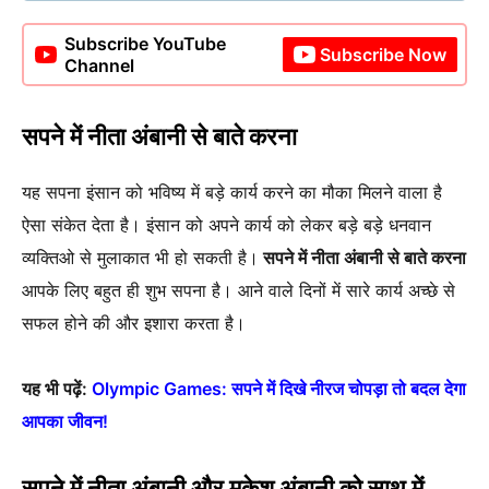
Subscribe YouTube
Subscribe Now
Channel
सपने में नीता अंबानी से बाते करना
यह सपना इंसान को भविष्य में बड़े कार्य करने का मौका मिलने वाला है
ऐसा संकेत देता है। इंसान को अपने कार्य को लेकर बड़े बड़े धनवान
व्यक्तिओ से मुलाकात भी हो सकती है।
सपने में नीता अंबानी से बाते करना
आपके लिए बहुत ही शुभ सपना है। आने वाले दिनों में सारे कार्य अच्छे से
सफल होने की और इशारा करता है।
यह भी पढ़ें:
Olympic Games: सपने में दिखे नीरज चोपड़ा तो बदल देगा
आपका जीवन!
सपने में नीता अंबानी और मुकेश अंबानी को साथ में