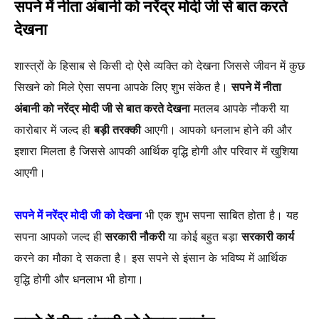
सपने में नीता अंबानी को नरेंद्र मोदी जी से बात करते
देखना
शास्त्रों के हिसाब से किसी दो ऐसे व्यक्ति को देखना जिससे जीवन में कुछ
सिखने को मिले ऐसा सपना आपके लिए शुभ संकेत है।
सपने में नीता
अंबानी को नरेंद्र मोदी जी से बात करते देखना
मतलब आपके नौकरी या
कारोबार में जल्द ही
बड़ी तरक्की
आएगी। आपको धनलाभ होने की और
इशारा मिलता है जिससे आपकी आर्थिक वृद्धि होगी और परिवार में खुशिया
आएगी।
सपने में नरेंद्र मोदी जी को देखना
भी एक शुभ सपना साबित होता है। यह
सपना आपको जल्द ही
सरकारी नौकरी
या कोई बहुत बड़ा
सरकारी कार्य
करने का मौका दे सकता है। इस सपने से इंसान के भविष्य में आर्थिक
वृद्धि होगी और धनलाभ भी होगा।