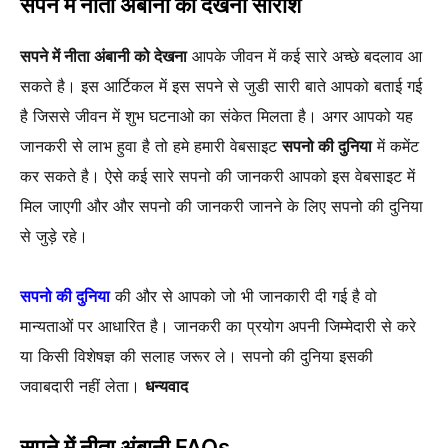
सपने में नीता अंबानी को देखना
सारांश
सपने में नीता अंबानी को देखना
आपके जीवन में कई सारे अच्छे बदलाव आ
सकते है। इस आर्टिकल में इस सपने से जुडी सारी बाते आपको बताई गई
है जिससे जीवन में शुभ घटनाओ का संकेत मिलता है। अगर आपको यह
जानकरी से लाभ हुवा है तो हमे हमारी वेबसाइट
सपनो की दुनिया
में कमेंट
कर सकते है। ऐसे कई सारे सपनो की जानकरी आपको इस वेबसाइट में
मिल जाएगी और और सपनो की जानकरी जानने के लिए सपनो की दुनिया
से जुड़े रहे।
सपनो की दुनिया
की और से आपको जो भी जानकारी दी गई है वो
मान्यताओं पर आधारित है। जानकरी का प्रयोग अपनी जिम्मेदारी से करे
या किसी विशेषज्ञ की सलाह जरूर ले। सपनो की दुनिया इसकी
जवाबदारी नहीं लेता।
धन्यवाद
सपने में नीता अंबानी FAQs