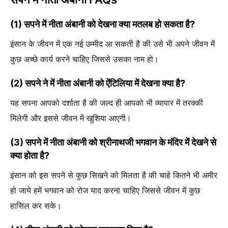
(1) सपने में नीता अंबानी को देखना क्या मतलब हो सकता है?
इंसान के जीवन में एक नई उम्मीद आ सकती है की उसे भी अपने जीवन में
कुछ अच्छे कार्य करने चाहिए जिससे उसका नाम हो।
(2) सपने ने में नीता अंबानी को ऐंटिलिया में देखना क्या है?
यह सपना आपको दर्शाता है की जल्द ही आपको भी व्यापार में तरक्की
मिलेगी और इससे जीवन में खुशिया आएगी।
(3) सपने में नीता अंबानी को श्रीनाथजी भगवान के मंदिर में देखने से
क्या होता है?
इंसान को इस सपने से कुछ सिखने को मिलता है की चाहे कितने भी अमीर
हो जाये हमें भगवान को रोज याद करना चाहिए जिससे जीवन में कुछ
हासिल कर सके।