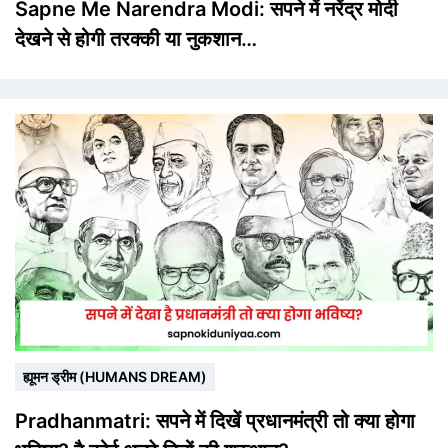
Sapne Me Narendra Modi: सपने में नरेंद्र मोदी
देखने से होगी तरक्की या नुकशान…
ह्यूमन ड्रीम (HUMANS DREAM)
Pradhanmatri: सपने में दिखें प्रधानमंत्री तो क्या होगा