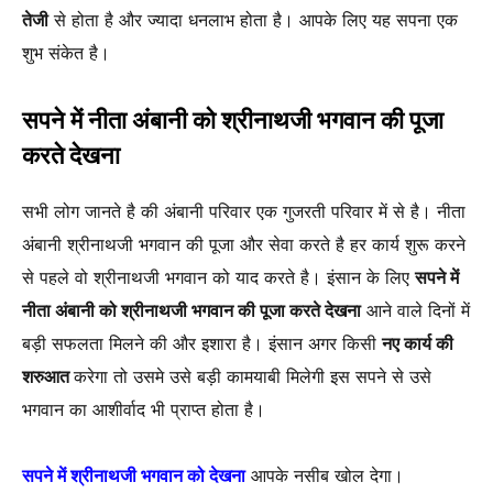
तेजी
से होता है और ज्यादा धनलाभ होता है। आपके लिए यह सपना एक
शुभ संकेत है।
सपने में नीता अंबानी को श्रीनाथजी भगवान की पूजा
करते देखना
सभी लोग जानते है की अंबानी परिवार एक गुजरती परिवार में से है। नीता
अंबानी श्रीनाथजी भगवान की पूजा और सेवा करते है हर कार्य शुरू करने
से पहले वो श्रीनाथजी भगवान को याद करते है। इंसान के लिए
सपने में
नीता अंबानी को श्रीनाथजी भगवान की पूजा करते देखना
आने वाले दिनों में
बड़ी सफलता मिलने की और इशारा है। इंसान अगर किसी
नए कार्य की
शरुआत
करेगा तो उसमे उसे बड़ी कामयाबी मिलेगी इस सपने से उसे
भगवान का आशीर्वाद भी प्राप्त होता है।
सपने में श्रीनाथजी भगवान को देखना
आपके नसीब खोल देगा।