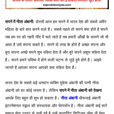
सपने में नीता अंबानी:
दोस्तों आज हम सपने में भारत देश की सबसे अमीर
महिला के बारे बात करने वाले है। सबसे पहले तो सपने क्या होते है सपने
जब हम रत को गहरी नींद में चले जाते है तब हमारी आँखों के सामने जो भी
आता है उसे सपना कहते है। सपने दो तरह के होते है अच्छा सपना और
बुरा सपना अच्छे सपने शुभ संकेत देता है और बुरे सपने अशुभ संकेत देता
है। सपने हमारे भविष्य में होने वाली घटना से जुड़े हुवे होते है। आइये
जानते है आपका सपना आपको क्या संकेत देता है।
भारत देश के सबसे बड़े धनवान व्यक्ति मुकेश अंबानी की पत्नी नीता
अंबानी को हर कोई जनता है। लेकिन
सपने में नीता अंबानी को देखना
आपके लिए बहुत ही शुभ हो सकता है।
नीता अंबानी
धीरूभाई अंबानी
इंटरनेशनल स्कूल की संस्थापक और चेरपर्सन है। नीता अंबानी कई सारे
समाज सेवा ट्रस्ट से जुडी हुई है उन्हें कारर्पोरेट सिटिज़न ऑफ़ धी ईयर