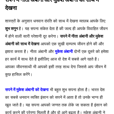
देखना
शास्त्रों के अनुसार धनवान दंपति को साथ में देखना मतलब आपके लिए
शुभ शगुन
है। यह सपना संकेत देता है की जल्द ही आपके विवाहित जीवन
में होने वाली सारी परेशानी दूर करेगा।
सपने में नीता अंबानी और मुकेश
अंबानी को साथ में देखना
आपको एक सुखी दाम्पत्य जीवन होने की और
इशारा करता है। नीता अंबानी और
मुकेश अंबानी
दोनों एक दूसरे को हमेशा
हर कार्य में साथ देते है इसीलिए आज वो देश में सबसे आगे रहते है।
आपका जीवनसाथी भी आपको इसी तरह साथ देगा जिससे आप जीवन में
कुछ हासिल करेंगे।
सपने में मुकेश अंबानी को देखना
भी बहुत शुभ सपना होता है। भारत देश
का सबसे धनवान व्यक्ति इंसान को सपने में आता है तो उनके भाग्य ही
खुल जाते है। यह सपना आपको जन्नत तक लेके जा सकता है इंसान को
कार्य करने की प्रेरणा मिलती है और वो आगे बढ़ता है। मुकेश अंबानी ने