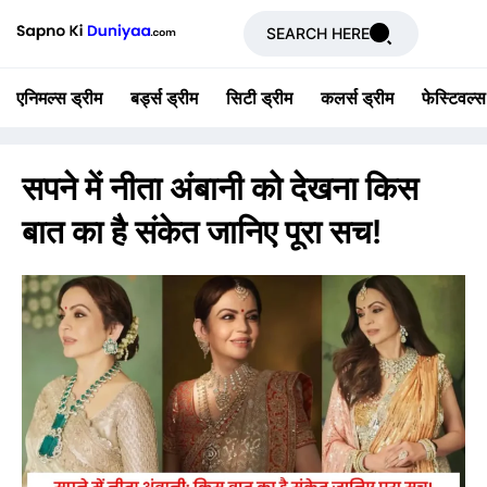
SEARCH HERE
एनिमल्स ड्रीम
बर्ड्स ड्रीम
सिटी ड्रीम
कलर्स ड्रीम
फेस्टिवल्स
सपने में नीता अंबानी को देखना किस
बात का है संकेत जानिए पूरा सच!