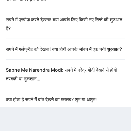
सपने में प्रपोज़ करते देखना! क्या आपके लिए किसी नए रिश्ते की शुरुआत
है?
सपने में गर्लफ्रेंड को देखना! क्या होगी आपके जीवन में एक नयी शुरुआत?
Sapne Me Narendra Modi: सपने में नरेंद्र मोदी देखने से होगी
तरक्की या नुकशान…
क्या होता है सपने में दांत देखने का मतलब? शुभ या अशुभ!