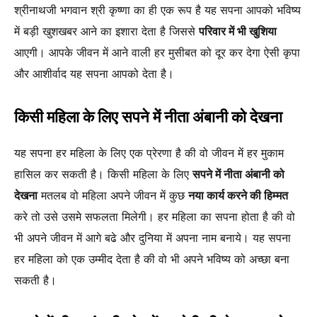
श्रीनाथजी भगवान श्री कृष्णा का ही एक रूप है यह सपना आपको भविष्य
में बड़ी खुशखबर आने का इशारा देता है जिससे
परिवार में भी खुशिया
आएगी। आपके जीवन में आने वाली हर मुसीबत को दूर कर देगा ऐसी कृपा
और आशीर्वाद यह सपना आपको देता है।
किसी महिला के लिए सपने में नीता अंबानी को देखना
यह सपना हर महिला के लिए एक प्रेरणा है की वो जीवन में हर मुकाम
हासिल कर सकती है। किसी महिला के लिए
सपने में नीता अंबानी को
देखना
मतलब वो महिला अपने जीवन में कुछ
नया कार्य करने की हिम्मत
करे तो उसे उसमे सफलता मिलेगी। हर महिला का सपना होता है की वो
भी अपने जीवन में आगे बढे और दुनिया में अपना नाम बनाये। यह सपना
हर महिला को एक उम्मीद देता है की वो भी अपने भविष्य को अच्छा बना
सकती है।