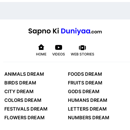
HOME
VIDEOS
WEB STORIES
ANIMALS DREAM
FOODS DREAM
BIRDS DREAM
FRUITS DREAM
CITY DREAM
GODS DREAM
COLORS DREAM
HUMANS DREAM
FESTIVALS DREAM
LETTERS DREAM
FLOWERS DREAM
NUMBERS DREAM