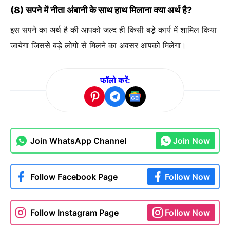
(8) सपने में नीता अंबानी के साथ हाथ मिलाना क्या अर्थ है?
इस सपने का अर्थ है की आपको जल्द ही किसी बड़े कार्य में शामिल किया
जायेगा जिससे बड़े लोगो से मिलने का अवसर आपको मिलेगा।
फॉलो करें:
Join WhatsApp Channel
Join Now
Follow Facebook Page
Follow Now
Follow Instagram Page
Follow Now