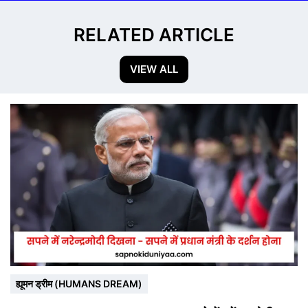
RELATED ARTICLE
VIEW ALL
ह्यूमन ड्रीम (HUMANS DREAM)