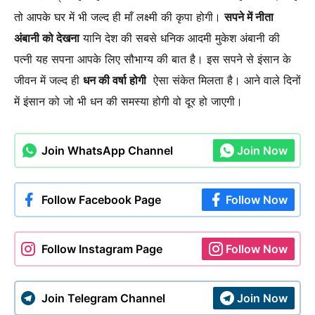
तो आपके घर में भी जल्द ही माँ लक्ष्मी की कृपा होगी।
सपने में नीता
अंबानी को देखना
यानि देश की सबसे धनिक आदमी मुकेश अंबानी की
पत्नी यह सपना आपके लिए सौभाग्य की बात है। इस सपने से इंसान के
जीवन में जल्द ही
धन की वर्षा होगी
ऐसा संकेत मिलता है। आने वाले दिनों
में इंसान को जो भी धन की समस्या होगी वो दूर हो जाएगी।
Join WhatsApp Channel
Join Now
Follow Facebook Page
Follow Now
Follow Instagram Page
Follow Now
Join Telegram Channel
Join Now