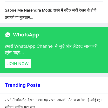
Sapne Me Narendra Modi: सपने में नरेंद्र मोदी देखने से होगी
तरक्की या नुकशान…
हमारी WhatsApp Channel से जुड़े और लेटेस्ट जानकारी
तुरंत पाइये...
JOIN NOW
Trending Posts
सपने में चॉकलेट देखना: क्या यह सपना आपकी मिठास आनेका है कोई शुभ
संकेत! जानिए पूरा सच…