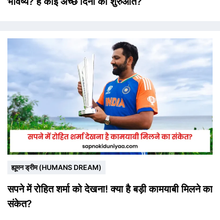
भविष्य? है कोई अच्छे दिनों की शुरुआत?
ह्यूमन ड्रीम (HUMANS DREAM)
सपने में रोहित शर्मा को देखना! क्या है बड़ी कामयाबी मिलने का
संकेत?