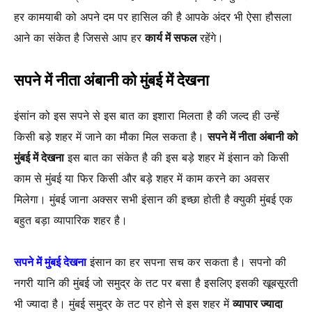
हर कामयाबी को अपने दम पर हासिल की है आपके अंदर भी ऐसा हौसला
आने का संकेत है जिससे आप हर
कार्य में सफल
रहेंगे।
सपने में नीता अंबानी को मुंबई में देखना
इंसांन को इस सपने से इस बात का इशारा मिलता है की जल्द ही उन्हें
किसी बड़े शहर में जाने का मौका मिल सकता है।
सपने में नीता अंबानी को
मुंबई में देखना
इस बात का संकेत है की इस बड़े शहर में इंसान को किसी
काम से मुंबई या फिर किसी और बड़े शहर में काम करने का अवसर
मिलेगा। मुंबई जाना अक्सर सभी इंसान की इच्छा होती है क्युकी मुंबई एक
बहुत बड़ा व्यापारिक शहर है।
सपने में मुंबई देखना
इंसान का हर सपना सच कर सकता है। सपनो की
नगरी यानि की मुंबई जो समुद्र के तट पर बसा है इसलिए इसकी खूबसूरती
भी ज्यादा है। मुंबई समुद्र के तट पर होने से इस शहर में
व्यापार ज्यादा