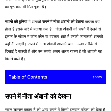
का पुरस्कार भी मिल चूका है।
सपनो की दुनिया
में आपको
सपने में नीता अंबानी को देखना
मतलब क्या
होता है इसके बारे में बताया गया है। नीता अंबानी को सपने में देखने से
इंसान के जीवन में कोन कोन के बदलाव आते है इनकी जानकारी आपको
यहाँ दी जाएगी। सपने में नीता अंबानी आपको अलग अलग तरीके से
दिखाई दे सकती है और उन सबके अलग अलग रहस्य है जो आपको यह
मिलने वाले है।
Table of Contents
show
सपने में नीता अंबानी को देखना
स्वप्न शास्त्र कहता है की अगर सपने में किसी धनवान महिला को देखा है