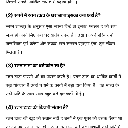
जिससे उनकी आर्थिक संपत्ति में बढ़ावा होगा।
(2) सपने में रतन टाटा के घर जाना इसका क्या अर्थ है?
स्वप्न शास्त्र के अनुसार ऐसा सपना दिखे तो इसका मतलब है की आप
जल्द ही अपने लिए नया घर खरीद सकते है। इंसान अपने परिवार की
जरूरियात पूर्ण करेगा और सबका मान सम्मान बढ़ाएगा ऐसा शुभ संकेत
मिलता है।
(3) रतन टाटा का धर्म कोन सा है?
रतन टाटा पारसी धर्म का पालन करते है। रतन टाटा का धार्मिक कार्यो में
बड़ा योगदान है उन्हों ने धर्म के कार्यो में बड़ा दान किया है। वह भारत के
उद्योगपति के साथ साथ बहुत बड़े दानकर्ता भी है।
(4) रतन टाटा की कितनी संतान है?
रतन टाटा की खुद की संतान नहीं है उन्हों ने एक पुत्र को दत्तक लिया था
उसका नाम नवल टाटा थे। रतन टाटा एक बड़े प्रभावशाली उद्योगपति में