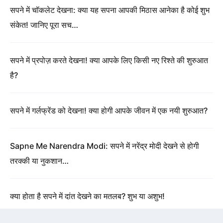
सपने में चॉकलेट देखना: क्या यह सपना आपकी मिठास आनेका है कोई शुभ
संकेत! जानिए पूरा सच…
सपने में प्रपोज़ करते देखना! क्या आपके लिए किसी नए रिश्ते की शुरुआत
है?
सपने में गर्लफ्रेंड को देखना! क्या होगी आपके जीवन में एक नयी शुरुआत?
Sapne Me Narendra Modi: सपने में नरेंद्र मोदी देखने से होगी
तरक्की या नुकशान…
क्या होता है सपने में दांत देखने का मतलब? शुभ या अशुभ!