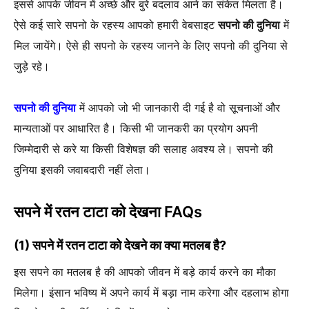
इससे आपके जीवन में अच्छे और बुरे बदलाव आने का संकेत मिलता है।
ऐसे कई सारे सपनो के रहस्य आपको हमारी वेबसाइट
सपनो की दुनिया
में
मिल जायेंगे। ऐसे ही सपनो के रहस्य जानने के लिए सपनो की दुनिया से
जुड़े रहे।
सपनो की दुनिया
में आपको जो भी जानकारी दी गई है वो सूचनाओं और
मान्यताओं पर आधारित है। किसी भी जानकरी का प्रयोग अपनी
जिम्मेदारी से करे या किसी विशेषज्ञ की सलाह अवश्य ले। सपनो की
दुनिया इसकी जवाबदारी नहीं लेता।
सपने में रतन टाटा को देखना FAQs
(1) सपने में रतन टाटा को देखने का क्या मतलब है?
इस सपने का मतलब है की आपको जीवन में बड़े कार्य करने का मौका
मिलेगा। इंसान भविष्य में अपने कार्य में बड़ा नाम करेगा और दहलाभ होगा