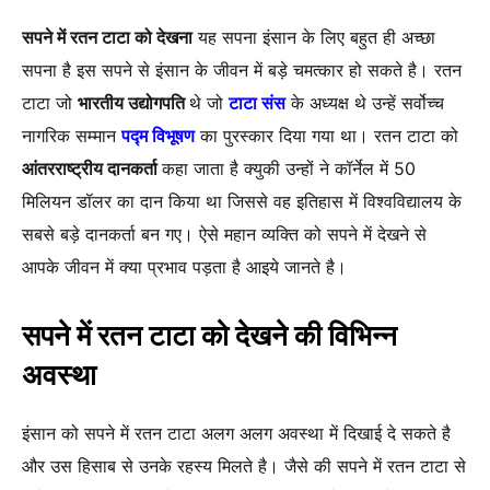
सपने में रतन टाटा को देखना
यह सपना इंसान के लिए बहुत ही अच्छा
सपना है इस सपने से इंसान के जीवन में बड़े चमत्कार हो सकते है। रतन
टाटा जो
भारतीय उद्योगपति
थे जो
टाटा संस
के अध्यक्ष थे उन्हें सर्वोच्च
नागरिक सम्मान
पद्म विभूषण
का पुरस्कार दिया गया था। रतन टाटा को
आंतरराष्ट्रीय दानकर्ता
कहा जाता है क्युकी उन्हों ने कॉर्नेल में 50
मिलियन डॉलर का दान किया था जिससे वह इतिहास में विश्वविद्यालय के
सबसे बड़े दानकर्ता बन गए। ऐसे महान व्यक्ति को सपने में देखने से
आपके जीवन में क्या प्रभाव पड़ता है आइये जानते है।
सपने में रतन टाटा को देखने की विभिन्न
अवस्था
इंसान को सपने में रतन टाटा अलग अलग अवस्था में दिखाई दे सकते है
और उस हिसाब से उनके रहस्य मिलते है। जैसे की सपने में रतन टाटा से