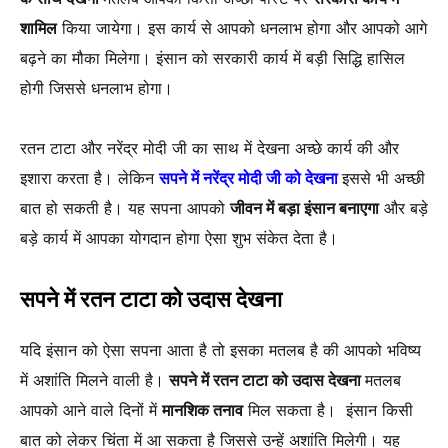
शामिल
किया जायेगा। इस कार्य से आपको धनलाभ होगा और आपको आगे
बढ़ने का मौका मिलेगा। इंसान को सरकारी कार्य में बड़ी सिद्धि हासिल
होगी जिससे धनलाभ होगा।
रतन टाटा और नरेंद्र मोदी जी का साथ में देखना अच्छे कार्य की और
इशारा करता है। लेकिन
सपने में नरेंद्र मोदी जी को देखना
इससे भी अच्छी
बात हो सकती है। यह सपना आपको
जीवन में बड़ा इंसान बनाएगा
और बड़े
बड़े कार्य में आपका योगदान होगा ऐसा शुभ संकेत देता है।
सपने में रतन टाटा को उदास देखना
यदि इंसान को ऐसा सपना आता है तो इसका मतलब है की आपको भविष्य
में अशांति मिलने वाली है।
सपने में रतन टाटा को उदास देखना
मतलब
आपको आने वाले दिनों में
मानशिक तनाव
मिल सकता है। इंसान किसी
बात को लेकर चिंता में आ सकता है जिससे उन्हें अशांति मिलेगी। यह