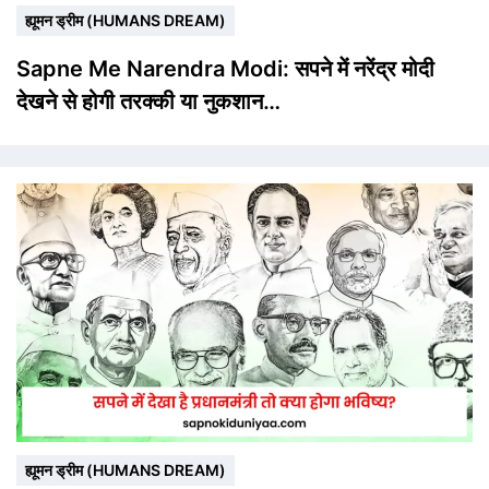
ह्यूमन ड्रीम (HUMANS DREAM)
Sapne Me Narendra Modi: सपने में नरेंद्र मोदी
देखने से होगी तरक्की या नुकशान…
ह्यूमन ड्रीम (HUMANS DREAM)