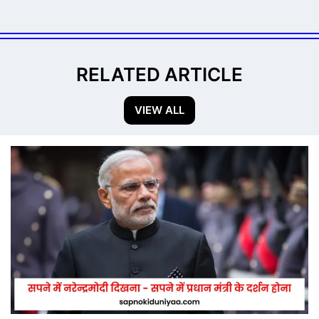
RELATED ARTICLE
VIEW ALL