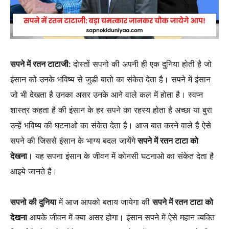
सपने में रतन टाटाजी:
दोस्तों सपनो की अपनी ही एक दुनिया होती है जो
इंसान को उनके भविष्य से जुडी बातो का संकेत देता है। सपने में इंसान
जो भी देखता है उनका असर उनके आने वाले कल में होता है। स्वप्न
शास्त्र कहता है की इंसान के हर सपने का रहस्य होता है अच्छा या बुरा
उन्हें भविष्य की घटनाओ का संकेत देता है। आज बात करने वाले है ऐसे
सपने की जिससे इंसान के भाग्य बदल जायेंगे
सपने में रतन टाटा को
देखना
। यह सपना इंसान के जीवन में कोनसी घटनाओ का संकेत देता है
आइये जानते है।
सपनो की दुनिया
में आज आपको बताय जायेगा की
सपने में रतन टाटा को
देखना
आपके जीवन में क्या असर होगा। इंसान सपने में ऐसे महान व्यक्ति