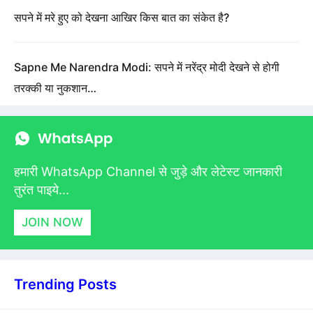
सपने में मरे हुए को देखना आखिर किस बात का संकेत है?
Sapne Me Narendra Modi: सपने में नरेंद्र मोदी देखने से होगी
तरक्की या नुकशान…
हमारी WhatsApp Channel से जुड़े और लेटेस्ट जानकारी
तुरंत पाइये...
JOIN NOW
Trending Posts