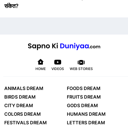
संकेत?
HOME
VIDEOS
WEB STORIES
ANIMALS DREAM
FOODS DREAM
BIRDS DREAM
FRUITS DREAM
CITY DREAM
GODS DREAM
COLORS DREAM
HUMANS DREAM
FESTIVALS DREAM
LETTERS DREAM