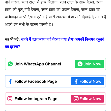
बाते करना, रतन टाटा से हाथ मिलाना, रतन टाटा के साथ बैठना, रतन
टाटा की मृत्यु होते देखना, रतन टाटा को उदास देखना, रतन टाटा को
अभिवादन करते देखना ऐसे कई सारी अवस्था में आपको दिखाई दे सकते है
आइये इन सभी के रहस्य जानते है।
यह भी पढ़े:
सपने में एलन मस्क को देखना क्या होगा आपकी किस्मत खुलने
का इशारा?
Join WhatsApp Channel
Join Now
Follow Facebook Page
Follow Now
Follow Instagram Page
Follow Now