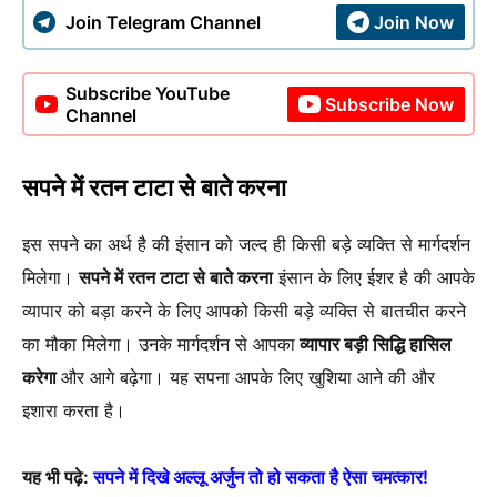
Join Telegram Channel
Join Now
Subscribe YouTube
Subscribe Now
Channel
सपने में रतन टाटा से बाते करना
इस सपने का अर्थ है की इंसान को जल्द ही किसी बड़े व्यक्ति से मार्गदर्शन
मिलेगा।
सपने में रतन टाटा से बाते करना
इंसान के लिए ईशर है की आपके
व्यापार को बड़ा करने के लिए आपको किसी बड़े व्यक्ति से बातचीत करने
का मौका मिलेगा। उनके मार्गदर्शन से आपका
व्यापार बड़ी सिद्धि हासिल
करेगा
और आगे बढ़ेगा। यह सपना आपके लिए खुशिया आने की और
इशारा करता है।
यह भी पढ़े:
सपने में दिखे अल्लू अर्जुन तो हो सकता है ऐसा चमत्कार!