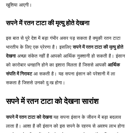
खुशिया आएगी।
सपने में रतन टाटा की मृत्यु होते देखना
इस बात से पुरे देश में बड़ा गंभीर असर पड़ सकता है क्युकी रतन टाटा
भारतीय के लिए एक प्रेरणा है। इसलिए
सपने में रतन टाटा की मृत्यु होते
देखना
अच्छा संकेत नहीं है आपको आर्थिक नुक्शानी हो सकती है। इंसान
को कारोबार धनहानि होने का इशारा मिलता है जिससे आपकी
आर्थिक
संपति में गिरावट
आ सकती है। यह सपना इंसान को परेशानी में ला
सकता है जिससे उनको दुःख होगा।
सपने में रतन टाटा को देखना सारांश
सपने में रतन टाटा को देखना
यह सपना इंसान के जीवन में बड़ा बदलाव
लाता है। आशा है की इंसान को इस सपने के रहस्य से अवश्य लाभ होगा