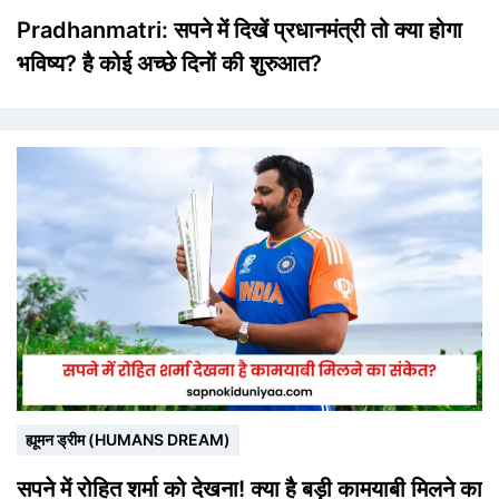
Pradhanmatri: सपने में दिखें प्रधानमंत्री तो क्या होगा
भविष्य? है कोई अच्छे दिनों की शुरुआत?
ह्यूमन ड्रीम (HUMANS DREAM)
सपने में रोहित शर्मा को देखना! क्या है बड़ी कामयाबी मिलने का