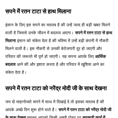
सपने में रतन टाटा से हाथ मिलाना
इंसान के लिए इस सपने का मतलब है की उन्हें जल्द ही बड़ी खबर मिलने
वाली है जिससे उनके जीवन में बदलाव आएगा।
सपने में रतन टाटा से हाथ
मिलाना
इंसान को संकेत देता है की भविष्य में उन्हें बड़ी कंपनी में नौकरी
मिलने वाली है। इस नौकरी से उनकी बेरोजगारी दूर हो जाएगी और
परिवार की जरूरते भी पूर्ण हो जाएगी। यह सपना आपके लिए
आर्थिक
बदलाव
आने की और इशारा करता है और परिवार में खुशिया आने का
संकेत देता है।
सपने में रतन टाटा को नरेंद्र मोदी जी के साथ देखना
जभ दो माहानोभवो सपने में साथ में दिखाई दे तो इसका मतलब है की
आपके अच्छे दिन शुरू होने वाले है।
सपने में रतन टाटा को नरेंद्र मोदी जी
के साथ देखना
मतलब आपको किसी अच्छी पोस्ट पर
सरकारी कार्य में