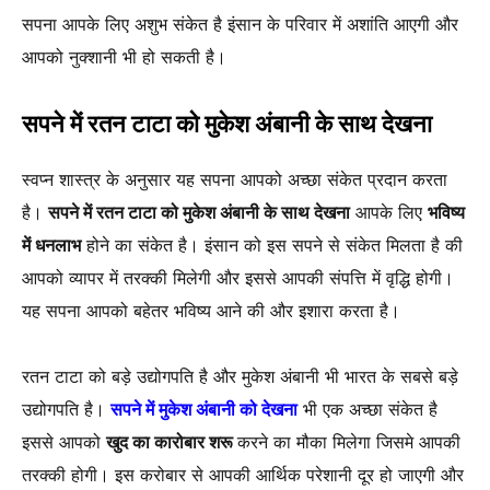
सपना आपके लिए अशुभ संकेत है इंसान के परिवार में अशांति आएगी और
आपको नुक्शानी भी हो सकती है।
सपने में रतन टाटा को मुकेश अंबानी के साथ देखना
स्वप्न शास्त्र के अनुसार यह सपना आपको अच्छा संकेत प्रदान करता
है।
सपने में रतन टाटा को मुकेश अंबानी के साथ देखना
आपके लिए
भविष्य
में धनलाभ
होने का संकेत है। इंसान को इस सपने से संकेत मिलता है की
आपको व्यापर में तरक्की मिलेगी और इससे आपकी संपत्ति में वृद्धि होगी।
यह सपना आपको बहेतर भविष्य आने की और इशारा करता है।
रतन टाटा को बड़े उद्योगपति है और मुकेश अंबानी भी भारत के सबसे बड़े
उद्योगपति है।
सपने में मुकेश अंबानी को देखना
भी एक अच्छा संकेत है
इससे आपको
खुद का कारोबार शरू
करने का मौका मिलेगा जिसमे आपकी
तरक्की होगी। इस करोबार से आपकी आर्थिक परेशानी दूर हो जाएगी और