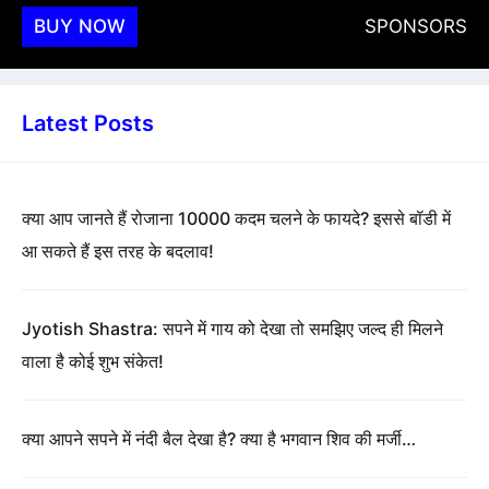
BUY NOW
SPONSORS
Latest Posts
क्या आप जानते हैं रोजाना 10000 कदम चलने के फायदे? इससे बॉडी में
आ सकते हैं इस तरह के बदलाव!
Jyotish Shastra: सपने में गाय को देखा तो समझिए जल्द ही मिलने
वाला है कोई शुभ संकेत!
क्या आपने सपने में नंदी बैल देखा है? क्या है भगवान शिव की मर्जी…