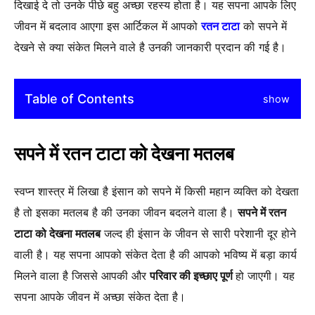
दिखाई दे तो उनके पीछे बहु अच्छा रहस्य होता है। यह सपना आपके लिए
जीवन में बदलाव आएगा इस आर्टिकल में आपको
रतन टाटा
को सपने में
देखने से क्या संकेत मिलने वाले है उनकी जानकारी प्रदान की गई है।
Table of Contents
show
सपने में रतन टाटा को देखना मतलब
स्वप्न शास्त्र में लिखा है इंसान को सपने में किसी महान व्यक्ति को देखता
है तो इसका मतलब है की उनका जीवन बदलने वाला है।
सपने में रतन
टाटा को देखना मतलब
जल्द ही इंसान के जीवन से सारी परेशानी दूर होने
वाली है। यह सपना आपको संकेत देता है की आपको भविष्य में बड़ा कार्य
मिलने वाला है जिससे आपकी और
परिवार की इच्छाए पूर्ण
हो जाएगी। यह
सपना आपके जीवन में अच्छा संकेत देता है।