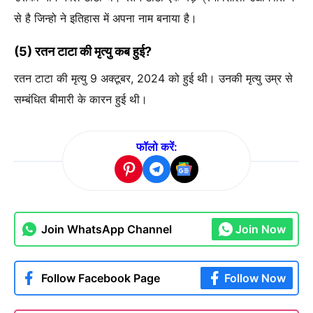
से है जिन्हो ने इतिहास में अपना नाम बनाया है।
(5) रतन टाटा की मृत्यु कब हुई?
रतन टाटा की मृत्यु 9 अक्टूबर, 2024 को हुई थी। उनकी मृत्यु उम्र से
सम्बंधित बीमारी के कारन हुई थी।
फॉलो करें:
Join WhatsApp Channel
Join Now
Follow Facebook Page
Follow Now