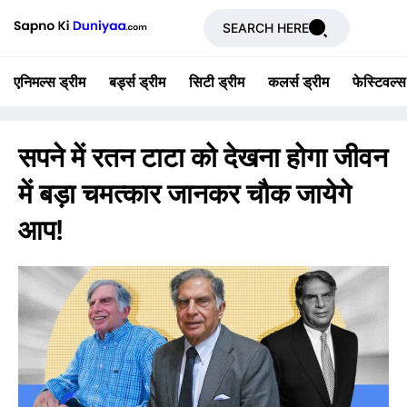
SEARCH HERE
एनिमल्स ड्रीम
बर्ड्स ड्रीम
सिटी ड्रीम
कलर्स ड्रीम
फेस्टिवल्स
सपने में रतन टाटा को देखना होगा जीवन
में बड़ा चमत्कार जानकर चौक जायेगे
आप!