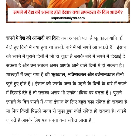
सपने में देश की आज़ादी का दिन:
क्या आपको पता है भूतकाल यानि की
बीते हुए दिनों में क्या हुवा था उसके बारे में भी सपने आ सकते है। इंसान
को सपने में पुराने दिनों में जो हो चूका है उसके बारे में सपने में दिखाई दे
सकता है और उन सबका असर आपके आने वाले दिनों में हो सकता है।
शास्त्रों में कहा गया है की
भूतकाल, भविष्यकाल और वर्तमानकाल
तीनो
जुड़े हुए होते है। इंसान को उसके जन्म के पहले के दिनों के बारे में सपने
में दिखाई देते है तो उसका असर भी उनके भविष्य पर पड़ता है। पुराने
ज़माने के दिन सपने में आना इंसान के लिए बहुत बड़ा संकेत हो सकता है
या फिर किसी पिछले जनम से जुड़ा हुवा कोई संकेत हो सकता है।आइये
जानते है आपके लिए यह सपना क्या संकेत लाता है।