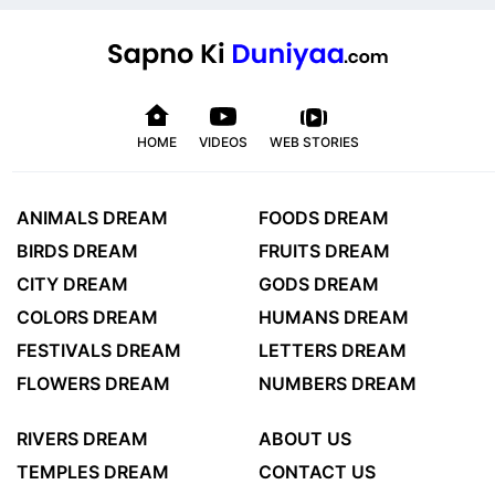
HOME
VIDEOS
WEB STORIES
ANIMALS DREAM
FOODS DREAM
BIRDS DREAM
FRUITS DREAM
CITY DREAM
GODS DREAM
COLORS DREAM
HUMANS DREAM
FESTIVALS DREAM
LETTERS DREAM
FLOWERS DREAM
NUMBERS DREAM
RIVERS DREAM
ABOUT US
TEMPLES DREAM
CONTACT US