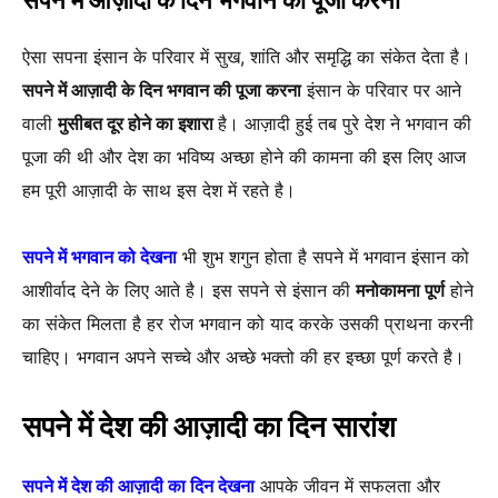
सपने में आज़ादी के दिन भगवान की पूजा करना
ऐसा सपना इंसान के परिवार में सुख, शांति और समृद्धि का संकेत देता है।
सपने में आज़ादी के दिन भगवान की पूजा करना
इंसान के परिवार पर आने
वाली
मुसीबत दूर होने का इशारा
है। आज़ादी हुई तब पुरे देश ने भगवान की
पूजा की थी और देश का भविष्य अच्छा होने की कामना की इस लिए आज
हम पूरी आज़ादी के साथ इस देश में रहते है।
सपने में भगवान को देखना
भी शुभ शगुन होता है सपने में भगवान इंसान को
आशीर्वाद देने के लिए आते है। इस सपने से इंसान की
मनोकामना पूर्ण
होने
का संकेत मिलता है हर रोज भगवान को याद करके उसकी प्राथना करनी
चाहिए। भगवान अपने सच्चे और अच्छे भक्तो की हर इच्छा पूर्ण करते है।
सपने में देश की आज़ादी का दिन
सारांश
सपने में देश की आज़ादी का दिन देखना
आपके जीवन में सफलता और