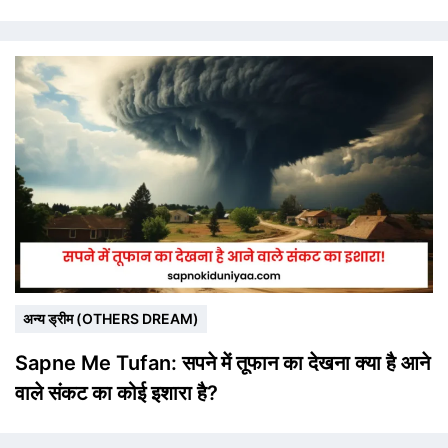
अन्य ड्रीम (OTHERS DREAM)
Sapne Me Tufan: सपने में तूफान का देखना क्या है आने
वाले संकट का कोई इशारा है?