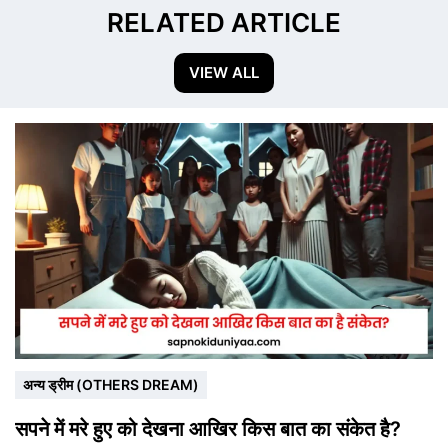
RELATED ARTICLE
VIEW ALL
अन्य ड्रीम (OTHERS DREAM)
सपने में मरे हुए को देखना आखिर किस बात का संकेत है?