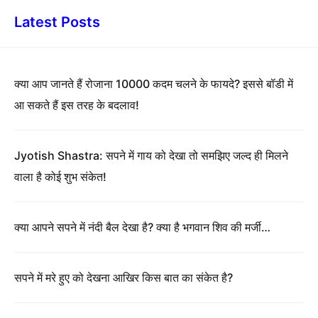
Latest Posts
क्या आप जानते हैं रोजाना 10000 कदम चलने के फायदे? इससे बॉडी में
आ सकते हैं इस तरह के बदलाव!
Jyotish Shastra: सपने में गाय को देखा तो समझिए जल्द ही मिलने
वाला है कोई शुभ संकेत!
क्या आपने सपने में नंदी बैल देखा है? क्या है भगवान शिव की मर्जी…
सपने में मरे हुए को देखना आखिर किस बात का संकेत है?