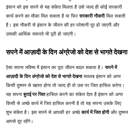
इंसान को इस सपने से यह संकेत मिलता है उसे जल्द ही कोई सरकारी
कार्य करने का मौका मिल सकता है या फिर
सरकारी नौकरी
मिल सकती
है। इस नौकरी से इंसान के जीवन की हर परेशानी दूर हो जाएगी और
उसकी आर्थिक जरूरते भी पूरी हो जाएगी।
सपने में आज़ादी के दिन अंग्रेजो को देश से भागते देखना
ऐसा सपना भविष्य में इंसान का पूरा जीवन बदल सकता है।
सपने में
आज़ादी के दिन अंग्रेजो को देश से भागते देखना
मतलब इंसान को अगर
किसी दुश्मन से खतरा होगा तो जल्द ही वो उस पर जित हासिल करेगा।
यह सपना
बुराई पर जित
हासिल करने का संकेत देता है इंसान को अगर
किसी से अच्छे कार्य में जित हासिल करनी है तो यह सपना उसके लिए
शुभ संकेत है। इस सपने से आपकी हर अच्छे
कार्य में जित होगी
और दुश्मन
आपसे दूर रहेंगे।