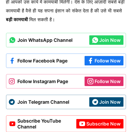
ही आपको उस कार्य में कामयाबी मिलेगी। देश के लिए आज़ादी सबसे बड़ी
कामयाबी है वैसे ही यह सपना इंसान को संकेत देता है की उसे भी सबसे
बड़ी कामयाबी
मिल सकती है।
Join WhatsApp Channel
Join Now
Follow Facebook Page
Follow Now
Follow Instagram Page
Follow Now
Join Telegram Channel
Join Now
Subscribe YouTube
Subscribe Now
Channel