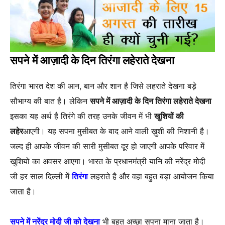
सपने में आज़ादी के दिन तिरंगा लहेराते देखना
तिरंगा भारत देश की आन, बान और शान है जिसे लहराते देखना बड़े
सौभाग्य की बात है। लेकिन
सपने में आज़ादी के दिन तिरंगा लहेराते देखना
इसका यह अर्थ है तिरंगे की तरह उनके जीवन में भी
खुशियों की
लहेर
आएगी। यह सपना मुसीबत के बाद आने वाली ख़ुशी की निशानी है।
जल्द ही आपके जीवन की सारी मुसीबत दूर हो जाएगी आपके परिवार में
खुशियो का अवसर आएगा। भारत के प्रधानमंत्री यानि की नरेंद्र मोदी
जी हर साल दिल्ली में
तिरंगा
लहराते है और वहा बहुत बड़ा आयोजन किया
जाता है।
सपने में नरेंद्र मोदी जी को देखना
भी बहुत अच्छा सपना माना जाता है।