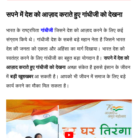
सपने में देश को आज़ाद कराते हुए गांधीजी को देखना
भारत के राष्ट्रपिता
गांधीजी
जिसने देश को आज़ाद करने के लिए कई
संग्राम किये थे। गांधीजी देश के सबसे बड़े महान नेता है जिसने भारत
देश की जनता को एकता और अहिंसा का मार्ग दिखाया। भारत देश को
स्वतंत्र करने के लिए गांधीजी का बहुत बड़ा योगदान है।
सपने में देश को
आज़ाद कराते हुए गांधीजी को देखना
अच्छा संकेत है इससे इंसान के जीवन
में
बड़ी खुशखबर
आ सकती है। आपको भी जीवन में समाज के लिए बड़े
कार्य करने का मौका मिल सकता है।