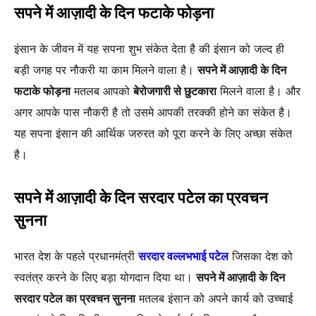
सपने में आज़ादी के दिन फटाके फोड़ना
इंसान के जीवन में यह सपना शुभ संकेत देता है की इंसान को जल्द ही
बड़ी जगह पर नौकरी या काम मिलने वाला है।
सपने में आज़ादी के दिन
फटाके फोड़ना
मतलब आपको
बेरोजगारी से छुटकारा
मिलने वाला है। और
अगर आपके पास नौकरी है तो उसमे आपकी तरक्की होने का संकेत है।
यह सपना इंसान की आर्थिक जरुरत को पूरा करने के लिए अच्छा संकेत
है।
सपने में आज़ादी के दिन सरदार पटेल का प्रवचन
सुनना
भारत देश के पहले प्रधानमंत्री
सरदार वल्लभभाई पटेल
जिसका देश को
स्वतंत्र करने के लिए बड़ा योगदान दिया था।
सपने में आज़ादी के दिन
सरदार पटेल का प्रवचन सुनना
मतलब इंसान को अपने कार्य को उच्चाई