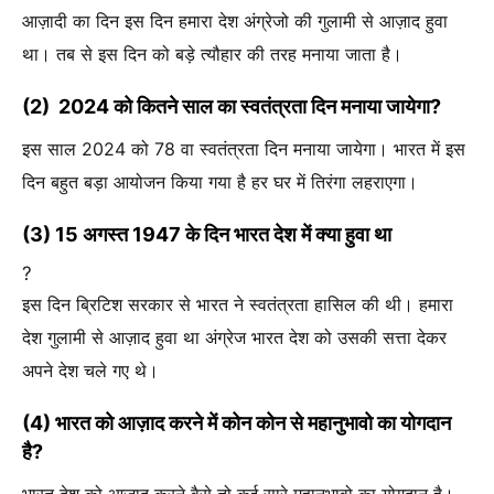
आज़ादी का दिन इस दिन हमारा देश अंग्रेजो की गुलामी से आज़ाद हुवा
था। तब से इस दिन को बड़े त्यौहार की तरह मनाया जाता है।
(2) 2024 को कितने साल का स्वतंत्रता दिन मनाया जायेगा?
इस साल 2024 को 78 वा स्वतंत्रता दिन मनाया जायेगा। भारत में इस
दिन बहुत बड़ा आयोजन किया गया है हर घर में तिरंगा लहराएगा।
(3) 15 अगस्त 1947 के दिन भारत देश में क्या हुवा था
?
इस दिन ब्रिटिश सरकार से भारत ने स्वतंत्रता हासिल की थी। हमारा
देश गुलामी से आज़ाद हुवा था अंग्रेज भारत देश को उसकी सत्ता देकर
अपने देश चले गए थे।
(4) भारत को आज़ाद करने में कोन कोन से महानुभावो का योगदान
है?