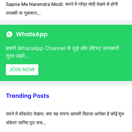
Sapne Me Narendra Modi: सपने में नरेंद्र मोदी देखने से होगी
तरक्की या नुकशान…
हमारी WhatsApp Channel से जुड़े और लेटेस्ट जानकारी
तुरंत पाइये...
JOIN NOW
Trending Posts
सपने में चॉकलेट देखना: क्या यह सपना आपकी मिठास आनेका है कोई शुभ
संकेत! जानिए पूरा सच…