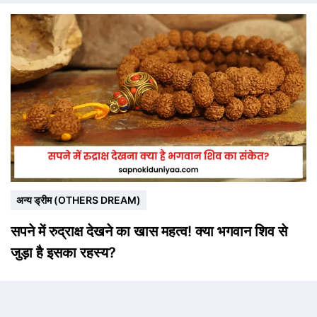
अन्य ड्रीम (OTHERS DREAM)
सपने में रुद्राक्ष देखने का खास महत्व! क्या भगवान शिव से
जुड़ा है इसका रहस्य?