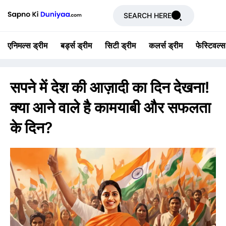
SEARCH HERE
एनिमल्स ड्रीम
बर्ड्स ड्रीम
सिटी ड्रीम
कलर्स ड्रीम
फेस्टिवल्स
सपने में देश की आज़ादी का दिन देखना!
क्या आने वाले है कामयाबी और सफलता
के दिन?