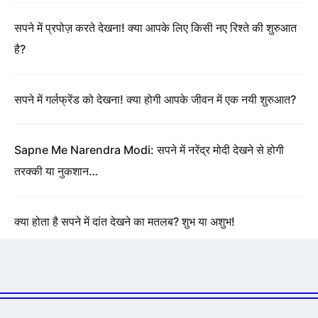
सपने में प्रपोज़ करते देखना! क्या आपके लिए किसी नए रिश्ते की शुरुआत
है?
सपने में गर्लफ्रेंड को देखना! क्या होगी आपके जीवन में एक नयी शुरुआत?
Sapne Me Narendra Modi: सपने में नरेंद्र मोदी देखने से होगी
तरक्की या नुकशान…
क्या होता है सपने में दांत देखने का मतलब? शुभ या अशुभ!