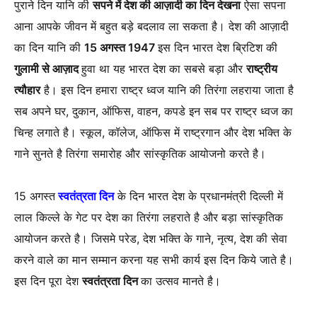
पुराने दिन यानि की
सपने में देश की आज़ादी का दिन देखना
ऐसा सपना
आना आपके जीवन में बहुत बड़े बदलाव ला सकता है। देश की आज़ादी
का दिन यानि की
15 अगस्त 1947
इस दिन भारत देश ब्रिटिश की
गुलामी से आज़ाद
हुवा था यह भारत देश का सबसे बड़ा और
राष्ट्रीय
त्यौहार
है। इस दिन हमारा राष्ट्र ध्वज यानि की तिरंगा लहराया जाता है
सब अपने घर, दुकान, ऑफिस, वाहन, कपडे इन सब पर राष्ट्र ध्वज का
चिन्ह लगाते है। स्कूल, कॉलेज, ऑफिस में राष्ट्रगान और देश भक्ति के
गाने सुनते है तिरंगा समारोह और सांस्कृतिक आयोजनो करते है।
15 अगस्त
स्वतंत्रता दिन
के दिन भारत देश के प्रधानमंत्री दिल्ली में
लाल किल्ले के गेट पर देश का तिरंगा लहराते है और बड़ा सांस्कृतिक
आयोजन करते है। जिसमे परेड, देश भक्ति के गाने, नृत्य, देश की सेवा
करने वाले का मान सम्मान करना यह सभी कार्य इस दिन किये जाते है।
इस दिन पूरा देश
स्वतंत्रता दिन
का उत्सव मानते है।