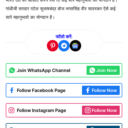
भारत देश को आज़ाद करने वैसे तो कई सारे महानुभावो का योगदान है।
गांधीजी सरदार पटेल सुभाषचंद्र बोज भगतसिंह वीर सावरकर ऐसे कई
सारे महानुभावो का योगदान है।
फॉलो करें:
Join WhatsApp Channel
Join Now
Follow Facebook Page
Follow Now
Follow Instagram Page
Follow Now