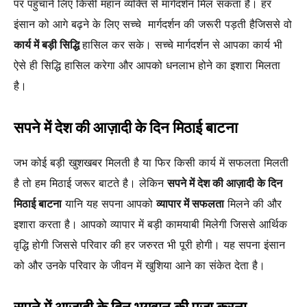
पर पहुंचाने लिए किसी महान व्यक्ति से मार्गदर्शन मिल सकता है। हर
इंसान को आगे बढ़ने के लिए सच्चे मार्गदर्शन की जरूरी पड़ती हैजिससे वो
कार्य में बड़ी सिद्धि
हासिल कर सके। सच्चे मार्गदर्शन से आपका कार्य भी
ऐसे ही सिद्धि हासिल करेगा और आपको धनलाभ होने का इशारा मिलता
है।
सपने में देश की आज़ादी के दिन मिठाई बाटना
जभ कोई बड़ी खुशखबर मिलती है या फिर किसी कार्य में सफलता मिलती
है तो हम मिठाई जरूर बाटते है। लेकिन
सपने में देश की आज़ादी के दिन
मिठाई बाटना
यानि यह सपना आपको
व्यापार में सफलता
मिलने की और
इशारा करता है। आपको व्यापार में बड़ी कामयाबी मिलेगी जिससे आर्थिक
वृद्धि होगी जिससे परिवार की हर जरुरत भी पूरी होगी। यह सपना इंसान
को और उनके परिवार के जीवन में खुशिया आने का संकेत देता है।