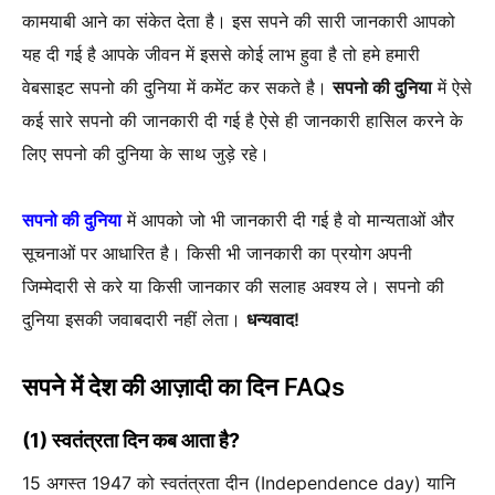
कामयाबी आने का संकेत देता है। इस सपने की सारी जानकारी आपको
यह दी गई है आपके जीवन में इससे कोई लाभ हुवा है तो हमे हमारी
वेबसाइट सपनो की दुनिया में कमेंट कर सकते है।
सपनो की दुनिया
में ऐसे
कई सारे सपनो की जानकारी दी गई है ऐसे ही जानकारी हासिल करने के
लिए सपनो की दुनिया के साथ जुड़े रहे।
सपनो की दुनिया
में आपको जो भी जानकारी दी गई है वो मान्यताओं और
सूचनाओं पर आधारित है। किसी भी जानकारी का प्रयोग अपनी
जिम्मेदारी से करे या किसी जानकार की सलाह अवश्य ले। सपनो की
दुनिया इसकी जवाबदारी नहीं लेता।
धन्यवाद!
सपने में देश की आज़ादी का दिन FAQs
(1) स्वतंत्रता दिन कब आता है?
15 अगस्त 1947 को स्वतंत्रता दीन (Independence day) यानि