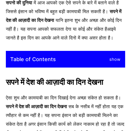
सपनो की दुनिया
में आज आपको एक ऐसे सपने के बारे में बताने वाले है
जिससे इंसान को भविष्य में बहुत बड़ी कामयाबी मिल सकती है।
सपने में
देश की आज़ादी का दिन देखना
यानि इतना शुभ और अच्छा और कोई दिन
नहीं है। यह सपना आपको सफलता देगा या कोई और संकेत हैआइये
जानते है इस दिन का आपके आने वाले दिनो में क्या असर होता है।
Table of Contents
show
सपने में देश की आज़ादी का दिन देखना
ऐसा शुभ और कामयाबी का दिन दिखाई देना अच्छा संकेत हो सकता है।
सपने में देश की आज़ादी का दिन देखना
सब के नसीब में नहीं होता यह एक
त्यौहार से कम नहीं है। यह सपना इंसान को बड़ी कामयाबी मिलने का
संकेत देता है अगर इंसान किसी कार्य को लेकर नाकाम हो रहा है तो जल्द