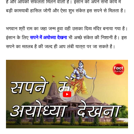
है और आपको सफलता मिलने वाली है। इंसान को अपने सभी कार्य में
बड़ी कामयाबी हासिल जोगी और ऐसा शुभ संकेत इस सपने से मिलता है।
भगवान श्री राम का जहा जन्म हुवा वही उसका दिव्य मंदिर बनाया गया है।
इंसान के लिए
सपने में अयोध्या देखना
भी अच्छे संकेत की निशानी है। इस
सपने का मतलब है की जल्द ही आप लंबी यात्रा पर जा सकते है।