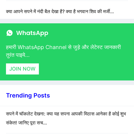
क्या आपने सपने में नंदी बैल देखा है? क्या है भगवान शिव की मर्जी…
हमारी WhatsApp Channel से जुड़े और लेटेस्ट जानकारी
तुरंत पाइये...
JOIN NOW
Trending Posts
सपने में चॉकलेट देखना: क्या यह सपना आपकी मिठास आनेका है कोई शुभ
संकेत! जानिए पूरा सच…