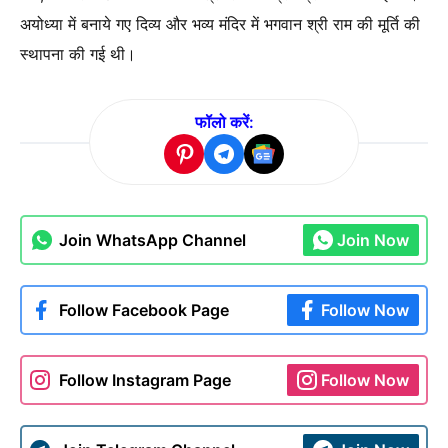
अयोध्या में बनाये गए दिव्य और भव्य मंदिर में भगवान श्री राम की मूर्ति की
स्थापना की गई थी।
फॉलो करें:
Join WhatsApp Channel
Join Now
Follow Facebook Page
Follow Now
Follow Instagram Page
Follow Now