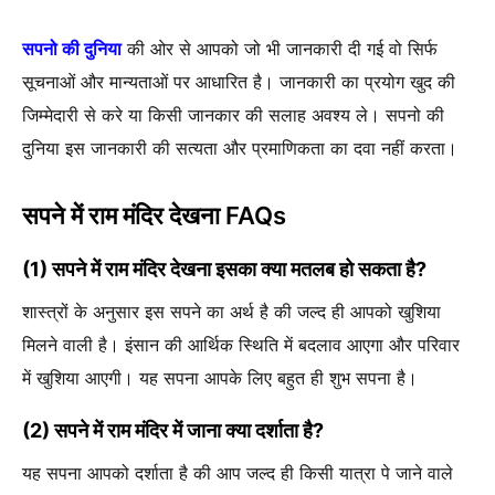
सपनो की दुनिया
की ओर से आपको जो भी जानकारी दी गई वो सिर्फ
सूचनाओं और मान्यताओं पर आधारित है। जानकारी का प्रयोग खुद की
जिम्मेदारी से करे या किसी जानकार की सलाह अवश्य ले। सपनो की
दुनिया इस जानकारी की सत्यता और प्रमाणिकता का दवा नहीं करता।
सपने में राम मंदिर देखना FAQs
(1) सपने में राम मंदिर देखना इसका क्या मतलब हो सकता है?
शास्त्रों के अनुसार इस सपने का अर्थ है की जल्द ही आपको खुशिया
मिलने वाली है। इंसान की आर्थिक स्थिति में बदलाव आएगा और परिवार
में खुशिया आएगी। यह सपना आपके लिए बहुत ही शुभ सपना है।
(2) सपने में राम मंदिर में जाना क्या दर्शाता है?
यह सपना आपको दर्शाता है की आप जल्द ही किसी यात्रा पे जाने वाले