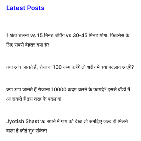
Latest Posts
1 घंटा चलना vs 15 मिनट जंपिंग vs 30-45 मिनट योगा: फिटनेस के
लिए सबसे बेहतर क्या है?
क्या आप जानते हैं, रोजाना 100 जम्प करेंगे तो शरीर में क्या बदलाव आएंगे?
क्या आप जानते हैं रोजाना 10000 कदम चलने के फायदे? इससे बॉडी में
आ सकते हैं इस तरह के बदलाव!
Jyotish Shastra: सपने में गाय को देखा तो समझिए जल्द ही मिलने
वाला है कोई शुभ संकेत!