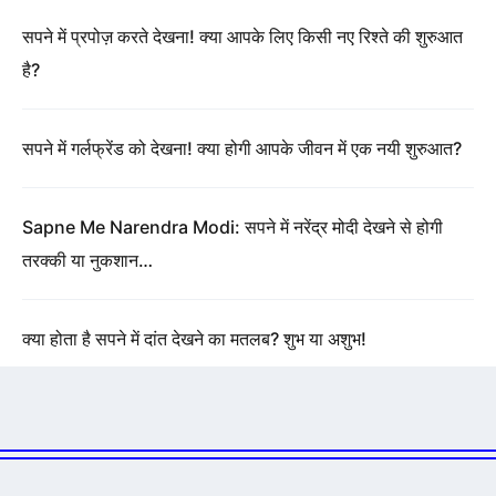
सपने में प्रपोज़ करते देखना! क्या आपके लिए किसी नए रिश्ते की शुरुआत
है?
सपने में गर्लफ्रेंड को देखना! क्या होगी आपके जीवन में एक नयी शुरुआत?
Sapne Me Narendra Modi: सपने में नरेंद्र मोदी देखने से होगी
तरक्की या नुकशान…
क्या होता है सपने में दांत देखने का मतलब? शुभ या अशुभ!