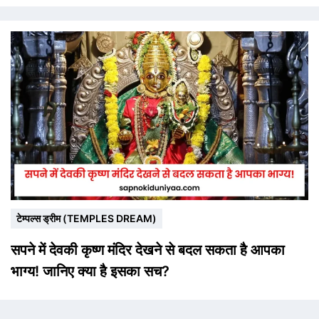
टेम्पल्स ड्रीम (TEMPLES DREAM)
सपने में देवकी कृष्ण मंदिर देखने से बदल सकता है आपका
भाग्य! जानिए क्या है इसका सच?