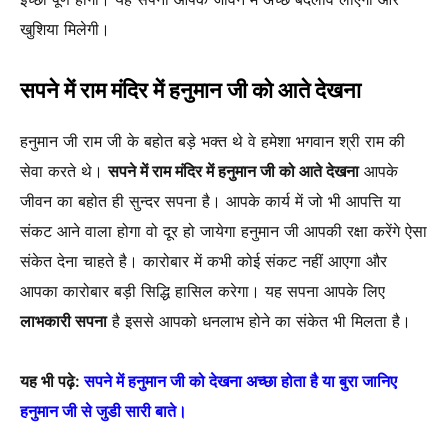
खुशिया मिलेगी।
सपने में राम मंदिर में हनुमान जी को आते देखना
हनुमान जी राम जी के बहोत बड़े भक्त थे वे हमेशा भगवान श्री राम की
सेवा करते थे।
सपने में राम मंदिर में हनुमान जी को आते देखना
आपके
जीवन का बहोत ही सुन्दर सपना है। आपके कार्य में जो भी आपत्ति या
संकट आने वाला होगा वो दूर हो जायेगा हनुमान जी आपकी रक्षा करेंगे ऐसा
संकेत देना चाहते है। कारोबार में कभी कोई संकट नहीं आएगा और
आपका कारोबार बड़ी सिद्धि हासिल करेगा। यह सपना आपके लिए
लाभकारी सपना
है इससे आपको धनलाभ होने का संकेत भी मिलता है।
यह भी पढ़े:
सपने में हनुमान जी को देखना अच्छा होता है या बुरा जानिए
हनुमान जी से जुडी सारी बाते।