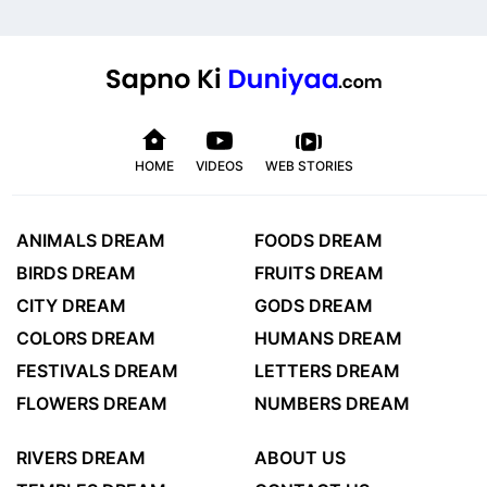
HOME
VIDEOS
WEB STORIES
ANIMALS DREAM
FOODS DREAM
BIRDS DREAM
FRUITS DREAM
CITY DREAM
GODS DREAM
COLORS DREAM
HUMANS DREAM
FESTIVALS DREAM
LETTERS DREAM
FLOWERS DREAM
NUMBERS DREAM
RIVERS DREAM
ABOUT US