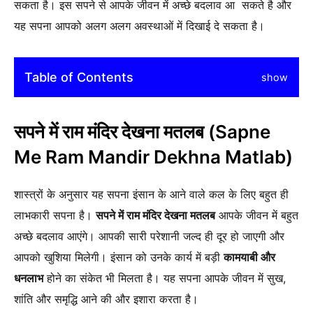
सकता है। इस सपने से आपके जीवन में अच्छे बदलाव आ सकते है और
यह सपना आपको अलग अलग अवस्थाओं में दिखाई दे सकता है।
Table of Contents
show
सपने में राम मंदिर देखना मतलब
(Sapne
Me Ram Mandir Dekhna Matlab)
शास्त्रों के अनुसार यह सपना इंसान के आने वाले कल के लिए बहुत ही
लाभकारी सपना है।
सपने में राम मंदिर देखना मतलब
आपके जीवन में बहुत
अच्छे बदलाव आएंगे। आपकी सारी परेशानी जल्द ही दूर हो जाएगी और
आपको खुशिया मिलेगी। इंसान को उनके कार्य में बड़ी
कामयाबी और
धनलाभ
होने का संकेत भी मिलता है। यह सपना आपके जीवन में सुख,
शांति और समृद्धि आने की और इशारा करता है।