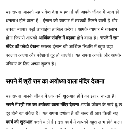
यह सपना आपको यह संकेत देना चाहता है की आपके जीवन में जल्द ही
धनलाभ होने वाला है। इंसान को व्यापार में तरक्की मिलने वाली है और
उनका व्यापार बड़ी उच्चाईया हासिल करेगा। आपके व्यापार में धनलाभ
होगा जिससे आपकी
आर्थिक संपत्ति में बढ़ावा
होने वाला है।
सपने में राम
मंदिर की फोटो देखना
मतलब इंसान की आर्थिक स्थिति में बहुत बड़ा
बदलाव आएगा और परेशानी दूर हो जाएगी। यह सपना आपके और आपके
परिवार के लिए अच्छा शुकन है।
सपने में श्री राम का अयोध्या वाला मंदिर देखना
यह सपना आपके जीवन में एक नयी शुरुआत होने का इशारा करता है।
सपने में श्री राम का अयोध्या वाला मंदिर देखना
आपके जीवन के सारे दुःख
दूर होने का संकेत है। यह सपना दर्शाता है की जल्द ही आप किसी
नए
कार्य की शुरुआत
करने वाले है। इस कार्य में आपको बहुत लाभ होने वाला