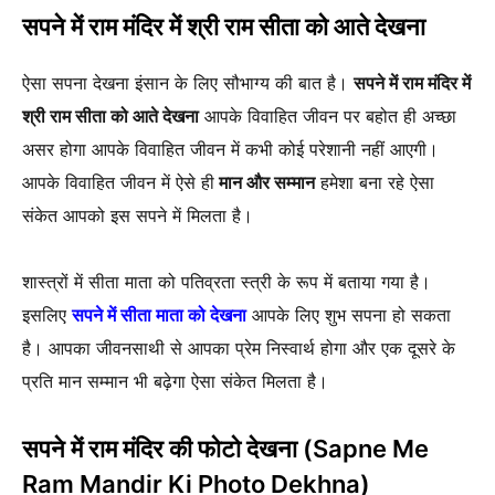
सपने में राम मंदिर में श्री राम सीता को आते देखना
ऐसा सपना देखना इंसान के लिए सौभाग्य की बात है।
सपने में राम मंदिर में
श्री राम सीता को आते देखना
आपके विवाहित जीवन पर बहोत ही अच्छा
असर होगा आपके विवाहित जीवन में कभी कोई परेशानी नहीं आएगी।
आपके विवाहित जीवन में ऐसे ही
मान और सम्मान
हमेशा बना रहे ऐसा
संकेत आपको इस सपने में मिलता है।
शास्त्रों में सीता माता को पतिव्रता स्त्री के रूप में बताया गया है।
इसलिए
सपने में सीता माता को देखना
आपके लिए शुभ सपना हो सकता
है। आपका जीवनसाथी से आपका प्रेम निस्वार्थ होगा और एक दूसरे के
प्रति मान सम्मान भी बढ़ेगा ऐसा संकेत मिलता है।
सपने में राम मंदिर की फोटो देखना (Sapne Me
Ram Mandir Ki Photo Dekhna)