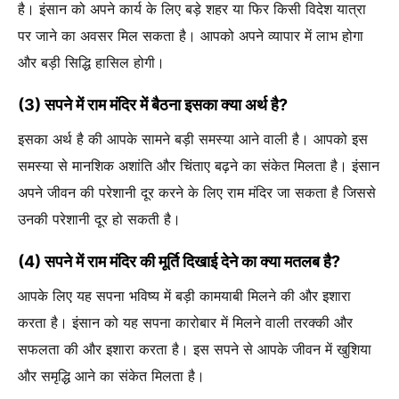
है। इंसान को अपने कार्य के लिए बड़े शहर या फिर किसी विदेश यात्रा
पर जाने का अवसर मिल सकता है। आपको अपने व्यापार में लाभ होगा
और बड़ी सिद्धि हासिल होगी।
(3) सपने में राम मंदिर में बैठना इसका क्या अर्थ है?
इसका अर्थ है की आपके सामने बड़ी समस्या आने वाली है। आपको इस
समस्या से मानशिक अशांति और चिंताए बढ़ने का संकेत मिलता है। इंसान
अपने जीवन की परेशानी दूर करने के लिए राम मंदिर जा सकता है जिससे
उनकी परेशानी दूर हो सकती है।
(4) सपने में राम मंदिर की मूर्ति दिखाई देने का क्या मतलब है?
आपके लिए यह सपना भविष्य में बड़ी कामयाबी मिलने की और इशारा
करता है। इंसान को यह सपना कारोबार में मिलने वाली तरक्की और
सफलता की और इशारा करता है। इस सपने से आपके जीवन में खुशिया
और समृद्धि आने का संकेत मिलता है।