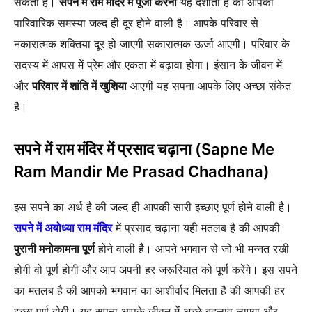
सकता है।
सपने में राम मंदिर में पूजा करना
यह दर्शाता है की आपकी
पारिवारिक समस्या जल्द ही दूर होने वाली है। आपके परिवार से
नकारात्मक शक्तिया दूर हो जाएगी सकारात्मक ऊर्जा आएगी। परिवार के
सदस्य में आपस में प्रेम और एकता में बढ़ावा होगा। इंसान के जीवन में
और
परिवार में शांति में खुशिया
आएगी यह सपना आपके लिए अच्छा संकेत
है।
सपने में राम मंदिर में प्रसाद चढ़ाना
(Sapne Me
Ram Mandir Me Prasad Chadhana)
इस सपने का अर्थ है की जल्द ही आपकी सारी इच्छाए पूर्ण होने वाली है।
सपने में अयोध्या राम मंदिर
में प्रसाद चढ़ाना यही मतलब है की आपकी
पुरानी मनोकामना पूर्ण
होने वाली है। आपने भगवान से जो भी मन्नत रखी
होगी वो पूर्ण होगी और आप अपनी हर जरूरियात को पूर्ण करेंगे। इस सपने
का मतलब है की आपको भगवान का आशीर्वाद मिलता है की आपकी हर
इच्छा पूर्ण होगी। यह सपना आपके जीवन में अच्छे बदलाव लाएगा और