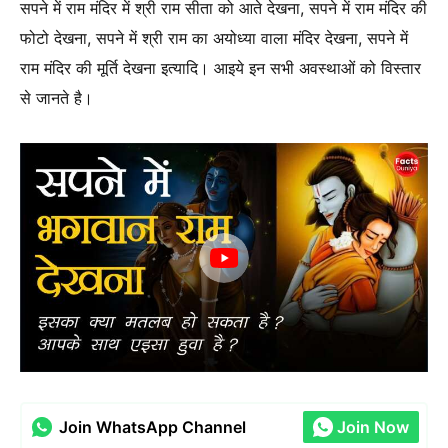
सपने में राम मंदिर में श्री राम सीता को आते देखना, सपने में राम मंदिर की
फोटो देखना, सपने में श्री राम का अयोध्या वाला मंदिर देखना, सपने में
राम मंदिर की मूर्ति देखना इत्यादि। आइये इन सभी अवस्थाओं को विस्तार
से जानते है।
Join WhatsApp Channel
Join Now