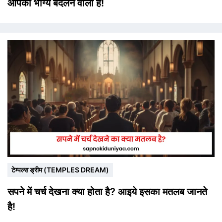
आपका भाग्य बदलने वाला है!
टेम्पल्स ड्रीम (TEMPLES DREAM)
सपने में चर्च देखना क्या होता है? आइये इसका मतलब जानते
है!