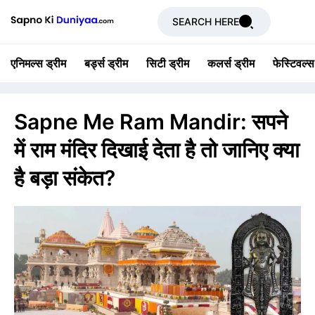
SEARCH HERE
एनिमल्स ड्रीम
बर्ड्स ड्रीम
सिटी ड्रीम
कलर्स ड्रीम
फेस्टिवल्स
Sapne Me Ram Mandir: सपने
में राम मंदिर दिखाई देता है तो जानिए क्या
है बड़ा संकेत?