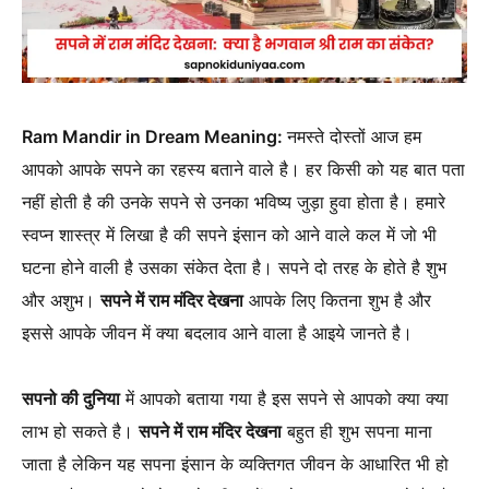
Ram Mandir in Dream Meaning:
नमस्ते दोस्तों आज हम
आपको आपके सपने का रहस्य बताने वाले है। हर किसी को यह बात पता
नहीं होती है की उनके सपने से उनका भविष्य जुड़ा हुवा होता है। हमारे
स्वप्न शास्त्र में लिखा है की सपने इंसान को आने वाले कल में जो भी
घटना होने वाली है उसका संकेत देता है। सपने दो तरह के होते है शुभ
और अशुभ।
सपने में राम मंदिर देखना
आपके लिए कितना शुभ है और
इससे आपके जीवन में क्या बदलाव आने वाला है आइये जानते है।
सपनो की दुनिया
में आपको बताया गया है इस सपने से आपको क्या क्या
लाभ हो सकते है।
सपने में राम मंदिर देखना
बहुत ही शुभ सपना माना
जाता है लेकिन यह सपना इंसान के व्यक्तिगत जीवन के आधारित भी हो