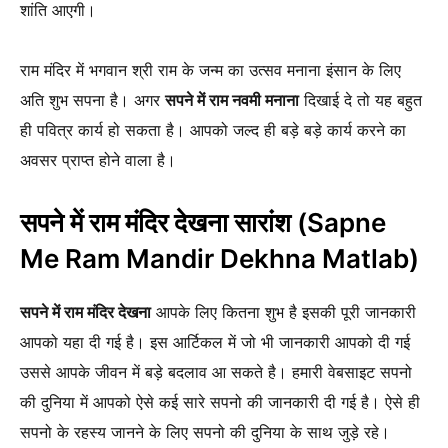
शांति आएगी।
राम मंदिर में भगवान श्री राम के जन्म का उत्सव मनाना इंसान के लिए
अति शुभ सपना है। अगर
सपने में राम नवमी मनाना
दिखाई दे तो यह बहुत
ही पवित्र कार्य हो सकता है। आपको जल्द ही बड़े बड़े कार्य करने का
अवसर प्राप्त होने वाला है।
सपने में राम मंदिर देखना
सारांश (Sapne
Me Ram Mandir Dekhna Matlab)
सपने में राम मंदिर देखना
आपके लिए कितना शुभ है इसकी पूरी जानकारी
आपको यहा दी गई है। इस आर्टिकल में जो भी जानकारी आपको दी गई
उससे आपके जीवन में बड़े बदलाव आ सकते है। हमारी वेबसाइट सपनो
की दुनिया में आपको ऐसे कई सारे सपनो की जानकारी दी गई है। ऐसे ही
सपनो के रहस्य जानने के लिए सपनो की दुनिया के साथ जुड़े रहे।