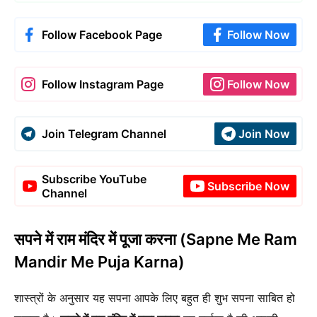
Follow Facebook Page
Follow Now
Follow Instagram Page
Follow Now
Join Telegram Channel
Join Now
Subscribe YouTube
Subscribe Now
Channel
सपने में राम मंदिर में पूजा करना (Sapne Me Ram
Mandir Me Puja Karna)
शास्त्रों के अनुसार यह सपना आपके लिए बहुत ही शुभ सपना साबित हो