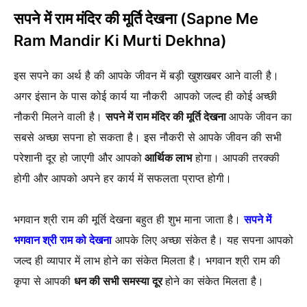
सपने में राम मंदिर की मूर्ति देखना (Sapne Me
Ram Mandir Ki Murti Dekhna)
इस सपने का अर्थ है की आपके जीवन में बड़ी खुशखबर आने वाली है।
अगर इंसान के पास कोई कार्य या नौकरी आपको जल्द ही कोई अच्छी
नौकरी मिलने वाली है।
सपने में राम मंदिर की मूर्ति देखना
आपके जीवन का
सबसे अच्छा सपना हो सकता है। इस नौकरी से आपके जीवन की सभी
परेशानी दूर हो जाएगी और आपको
आर्थिक लाभ
होगा। आपकी तरक्की
होगी और आपको अपने हर कार्य में सफलता प्राप्त होगी।
भगवान श्री राम की मूर्ति देखना बहुत ही शुभ माना जाता है।
सपने में
भगवान श्री राम को देखना
आपके लिए अच्छा संकेत है। यह सपना आपको
जल्द ही व्यापार में लाभ होने का संकेत मिलता है। भगवान श्री राम की
कृपा से आपकी
धन की सभी समस्या दूर
होने का संकेत मिलता है।