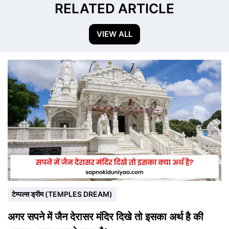
RELATED ARTICLE
VIEW ALL
टेम्पल्स ड्रीम (TEMPLES DREAM)
अगर सपने में जैन देरासर मंदिर दिखे तो इसका अर्थ है की