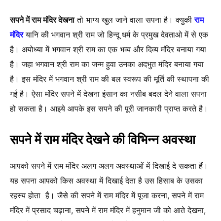
सपने में राम मंदिर देखना
तो भाग्य खुल जाने वाला सपना है। क्युकी
राम
मंदिर
यानि की भगवान श्री राम जो हिन्दू धर्म के प्रमुख देवताओ में से एक
है। अयोध्या में भगवान श्री राम का एक भव्य और दिव्य मंदिर बनाया गया
है। जहा भगवान श्री राम का जन्म हुवा उनका अदभुत मंदिर बनाया गया
है। इस मंदिर में भगवान श्री राम की बल स्वरूप की मूर्ति की स्थापना की
गई है। ऐसा मंदिर सपने में देखना इंसान का नसीब बदल देने वाला सपना
हो सकता है। आइये आपके इस सपने की पूरी जानकारी प्राप्त करते है।
सपने में राम मंदिर देखने की विभिन्न अवस्था
आपको सपने में राम मंदिर अलग अलग अवस्थाओं में दिखाई दे सकता हैं।
यह सपना आपको किस अवस्था में दिखाई देता है उस हिसाब के उसका
रहस्य होता है। जैसे की सपने में राम मंदिर में पूजा करना, सपने में राम
मंदिर में प्रसाद चढ़ाना, सपने में राम मंदिर में हनुमान जी को आते देखना,