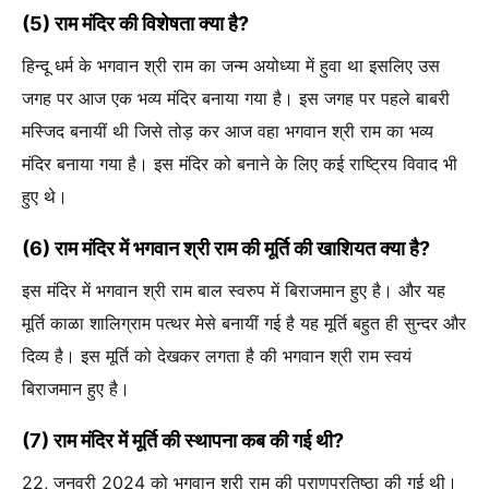
(5) राम मंदिर की विशेषता क्या है?
हिन्दू धर्म के भगवान श्री राम का जन्म अयोध्या में हुवा था इसलिए उस
जगह पर आज एक भव्य मंदिर बनाया गया है। इस जगह पर पहले बाबरी
मस्जिद बनायीं थी जिसे तोड़ कर आज वहा भगवान श्री राम का भव्य
मंदिर बनाया गया है। इस मंदिर को बनाने के लिए कई राष्ट्रिय विवाद भी
हुए थे।
(6) राम मंदिर में भगवान श्री राम की मूर्ति की खाशियत क्या है?
इस मंदिर में भगवान श्री राम बाल स्वरुप में बिराजमान हुए है। और यह
मूर्ति काळा शालिग्राम पत्थर मेसे बनायीं गई है यह मूर्ति बहुत ही सुन्दर और
दिव्य है। इस मूर्ति को देखकर लगता है की भगवान श्री राम स्वयं
बिराजमान हुए है।
(7) राम मंदिर में मूर्ति की स्थापना कब की गई थी?
22, जनवरी 2024 को भगवान श्री राम की प्राणप्रतिष्ठा की गई थी।