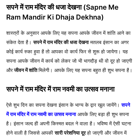
सपने में राम मंदिर की धजा देखना (Sapne Me
Ram Mandir Ki Dhaja Dekhna)
शास्त्रों के अनुसार आपके लिए यह सपना आपके जीवन में शांति आने का
संकेत देता है।
सपने में राम मंदिर की धजा देखना
मतलब इंसान का अगर
कोई कार्य रुका हुवा है तो आपका वो कार्य फिर से शुरू हो जायेगा। यह
सपना आपके जीवन में कार्य को लेकर जो भी भागदौड़ थी वो दूर हो जाएगी
और
जीवन में शांति
मिलेगी। आपके लिए यह सपना बहुत ही शुभ सपना है।
सपने में राम मंदिर में राम नवमी का उत्सव मनाना
ऐसे शुभ दिन का सपना देखना इंसान के भाग्य के द्वार खुल जायेंगे।
सपने
में राम मंदिर में राम नवमी का उत्सव मनाना
आपके लिए बड़ा ही शुभ सपना
है। इंसान जल्द ही अपनी किस्मत बदल ने वाला है। भविष्य में ऐसी घटना
होने वाली है जिससे आपकी
सारी परेशनिया दूर
हो जाएगी और जीवन में