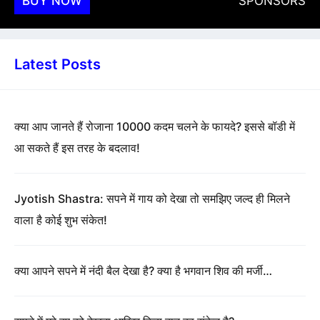
BUY NOW
SPONSORS
Latest Posts
क्या आप जानते हैं रोजाना 10000 कदम चलने के फायदे? इससे बॉडी में
आ सकते हैं इस तरह के बदलाव!
Jyotish Shastra: सपने में गाय को देखा तो समझिए जल्द ही मिलने
वाला है कोई शुभ संकेत!
क्या आपने सपने में नंदी बैल देखा है? क्या है भगवान शिव की मर्जी…