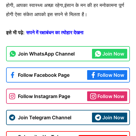
होगी, आपका स्वास्थ्य अच्छा रहेगा,इंसान के मन की हर मनोकामना पूर्ण
होगी ऐसा संकेत आपको इस सपने से मिलता है।
इसे भी पढ़े:
सपने में रक्षाबंधन का त्योहार देखना
Join WhatsApp Channel
Join Now
Follow Facebook Page
Follow Now
Follow Instagram Page
Follow Now
Join Telegram Channel
Join Now