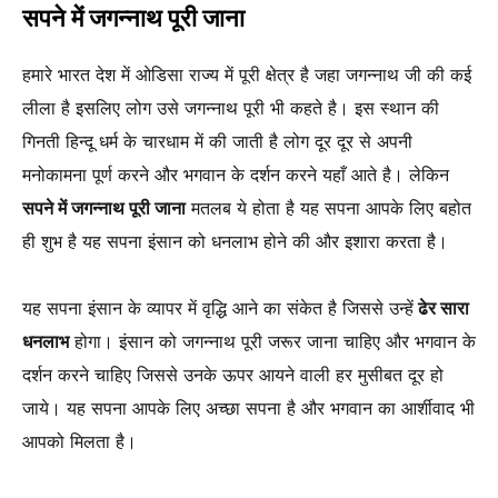
सपने में जगन्नाथ पूरी जाना
हमारे भारत देश में ओडिसा राज्य में पूरी क्षेत्र है जहा जगन्नाथ जी की कई
लीला है इसलिए लोग उसे जगन्नाथ पूरी भी कहते है। इस स्थान की
गिनती हिन्दू धर्म के चारधाम में की जाती है लोग दूर दूर से अपनी
मनोकामना पूर्ण करने और भगवान के दर्शन करने यहाँ आते है। लेकिन
सपने में जगन्नाथ पूरी जाना
मतलब ये होता है यह सपना आपके लिए बहोत
ही शुभ है यह सपना इंसान को धनलाभ होने की और इशारा करता है।
यह सपना इंसान के व्यापर में वृद्धि आने का संकेत है जिससे उन्हें
ढेर सारा
धनलाभ
होगा। इंसान को जगन्नाथ पूरी जरूर जाना चाहिए और भगवान के
दर्शन करने चाहिए जिससे उनके ऊपर आयने वाली हर मुसीबत दूर हो
जाये। यह सपना आपके लिए अच्छा सपना है और भगवान का आर्शीवाद भी
आपको मिलता है।