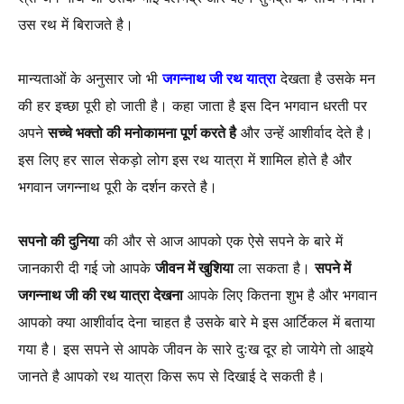
उस रथ में बिराजते है।
मान्यताओं के अनुसार जो भी
जगन्नाथ जी रथ यात्रा
देखता है उसके मन
की हर इच्छा पूरी हो जाती है। कहा जाता है इस दिन भगवान धरती पर
अपने
सच्चे भक्तो की मनोकामना पूर्ण करते है
और उन्हें आशीर्वाद देते है।
इस लिए हर साल सेकड़ो लोग इस रथ यात्रा में शामिल होते है और
भगवान जगन्नाथ पूरी के दर्शन करते है।
सपनो की दुनिया
की और से आज आपको एक ऐसे सपने के बारे में
जानकारी दी गई जो आपके
जीवन में खुशिया
ला सकता है।
सपने में
जगन्नाथ जी की रथ यात्रा देखना
आपके लिए कितना शुभ है और भगवान
आपको क्या आशीर्वाद देना चाहत है उसके बारे मे इस आर्टिकल में बताया
गया है। इस सपने से आपके जीवन के सारे दुःख दूर हो जायेगे तो आइये
जानते है आपको रथ यात्रा किस रूप से दिखाई दे सकती है।