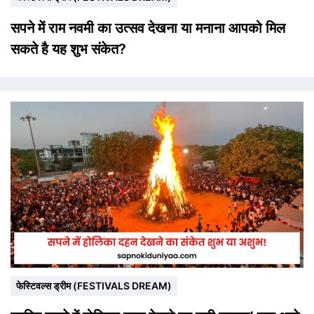
सपने में राम नवमी का उत्सव देखना या मनाना आपको मिल
सकते है यह शुभ संकेत?
फेस्टिवल्स ड्रीम (FESTIVALS DREAM)