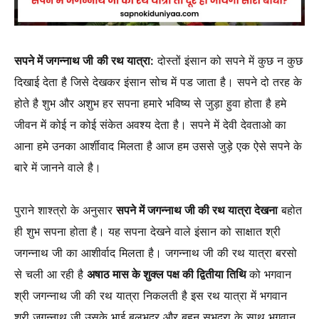
सपने में जगन्नाथ जी
की रथ यात्रा:
दोस्तों इंसान को सपने में कुछ न कुछ
दिखाई देता है जिसे देखकर इंसान सोच में पड जाता है। सपने दो तरह के
होते है शुभ और अशुभ हर सपना हमारे भविष्य से जुड़ा हुवा होता है हमे
जीवन में कोई न कोई संकेत अवश्य देता है। सपने में देवी देवताओ का
आना हमे उनका आर्शीवाद मिलता है आज हम उससे जुड़े एक ऐसे सपने के
बारे में जानने वाले है।
पुराने शाश्त्रो के अनुसार
सपने में जगन्नाथ जी की रथ यात्रा देखना
बहोत
ही शुभ सपना होता है। यह सपना देखने वाले इंसान को साक्षात श्री
जगन्नाथ जी का आशीर्वाद मिलता है। जगन्नाथ जी की रथ यात्रा बरसो
से चली आ रही है
अषाठ मास के शुक्ल पक्ष की द्वितीया तिथि
को भगवान
श्री जगन्नाथ जी की रथ यात्रा निकलती है इस रथ यात्रा में भगवान
श्री जगन्नाथ जी उसके भाई बलभद्र और बहन सुभद्रा के साथ भगवान