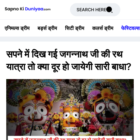
SEARCH HERE
एनिमल्स ड्रीम
बर्ड्स ड्रीम
सिटी ड्रीम
कलर्स ड्रीम
फेस्टिवल्स
सपने में दिख गई जगन्नाथ जी की रथ
यात्रा तो क्या दूर हो जायेगी सारी बाधा?