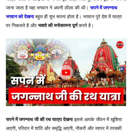
जाना जाता है यहा भगवान ने अपनी लीला की थी।
सपने में जगन्नाथ
भगवान को देखना
बहुत ही शुभ सपना होता है। भगवान पुरे देश में यात्रा
पर निकलते है और
भक्तो की मनोकामना पूर्ण
करते है।
सपने में जगन्नाथ जी की रथ यात्रा देखना
इससे आपके जीवन में खुशिया
आएगी, परिवार में शांति और समृद्धि आएगी, नौकरी और व्यापर में तरक्की