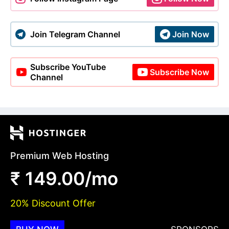
Join Telegram Channel
Join Now
Subscribe YouTube
Subscribe Now
Channel
Premium Web Hosting
₹ 149.00/mo
20% Discount Offer