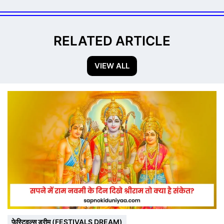
RELATED ARTICLE
VIEW ALL
फेस्टिवल्स ड्रीम (FESTIVALS DREAM)