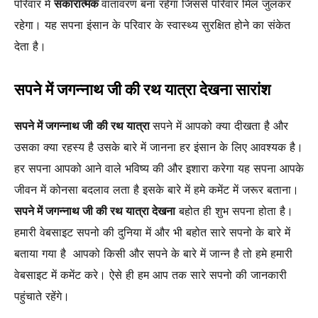
परिवार में
सकारात्मक
वातावरण बना रहेगा जिससे परिवार मिल जुलकर
रहेगा। यह सपना इंसान के परिवार के स्वास्थ्य सुरक्षित होने का संकेत
देता है।
सपने में जगन्नाथ जी की रथ यात्रा देखना
सारांश
सपने में जगन्नाथ जी
की रथ यात्रा
सपने में आपको क्या दीखता है और
उसका क्या रहस्य है उसके बारे में जानना हर इंसान के लिए आवश्यक है।
हर सपना आपको आने वाले भविष्य की और इशारा करेगा यह सपना आपके
जीवन में कोनसा बदलाव लता है इसके बारे में हमे कमेंट में जरूर बताना।
सपने में जगन्नाथ जी की रथ यात्रा देखना
बहोत ही शुभ सपना होता है।
हमारी वेबसाइट सपनो की दुनिया में और भी बहोत सारे सपनो के बारे में
बताया गया है आपको किसी और सपने के बारे में जान्न है तो हमे हमारी
वेबसाइट में कमेंट करे। ऐसे ही हम आप तक सारे सपनो की जानकारी
पहुंचाते रहेंगे।