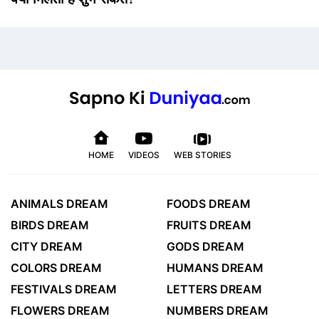
HOME
VIDEOS
WEB STORIES
ANIMALS DREAM
FOODS DREAM
BIRDS DREAM
FRUITS DREAM
CITY DREAM
GODS DREAM
COLORS DREAM
HUMANS DREAM
FESTIVALS DREAM
LETTERS DREAM
FLOWERS DREAM
NUMBERS DREAM