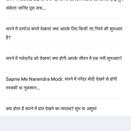
संकेत! जानिए पूरा सच…
सपने में प्रपोज़ करते देखना! क्या आपके लिए किसी नए रिश्ते की शुरुआत
है?
सपने में गर्लफ्रेंड को देखना! क्या होगी आपके जीवन में एक नयी शुरुआत?
Sapne Me Narendra Modi: सपने में नरेंद्र मोदी देखने से होगी
तरक्की या नुकशान…
क्या होता है सपने में दांत देखने का मतलब? शुभ या अशुभ!