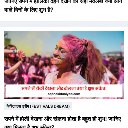
जानिए सपने में होलिका दहन देखने का सही मतलब! क्या आने
वाले दिनों के लिए शुभ है?
फेस्टिवल्स ड्रीम (FESTIVALS DREAM)
सपने में होली देखना और खेलना होता है बहुत ही शुभ! जानिए
क्या मिलता है शुभ संकेत?