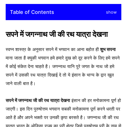
Table of Contents
show
सपने में जगन्नाथ जी की रथ यात्रा देखना
स्वप्न शास्त्र के अनुसार सपने में भगवान का आना बहोत ही
शुभ सपना
माना जाता है क्युकी भगवान हमे हमारे दुख को दूर करने के लिए हमे सपने
में कोई संकेत देना चाहते है। जगन्नाथ यानि पुरे जगत के नाथ जो हमे
सपने में उसकी रथ यात्रा दिखाई दे तो ये इंसान के भाग्य के द्वार खुल
जाने वाली बात है।
सपने में जगन्नाथ जी की रथ यात्रा देखना
इंसान की हर मनोकामना पूर्ण हो
जाएगी। इस दिन पुरुषोत्तम भगवान सबकी मनोकामना पूर्ण करने धरती पर
आते है और अपने भक्तो पर उनकी कृपा बरसते है। जगन्नाथ जी की रथ
यात्रा भारत के ओड़िसा राज्य का पूरी क्षेत्र जिसे पुरुषोत्तम पूरी के नाम से