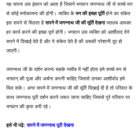
यह सपना उस इंसान को आता है जिसने भगवान जगन्नाथ जी से सच्चे मन
से कोई मनोकामना की होगी। व्यक्ति के
मन की इच्छा पूर्ति
होने का संकेत
इस सपने से मिलता है
सपने में जगन्नाथ जी की मूर्ति देखना
मतलब आपका
हर कार्य करने की इच्छा पूर्ण होगी। भगवान उस व्यक्ति को आर्शीवाद देने
सपने में दिखाई देते है और ये संकेत देते है की उसकी परेशानी दूर हो
जाएगी।
जगन्नाथ जी के दर्शन करना सबके नसीब में नहीं होता हमे सच्चे मन से
भगवान् की पूजा और अर्चना करनी चाहिए जिससे उनका आशीर्वाद हमे
मिल सके। अगर सपने में जगन्नाथ जी की मूर्ति दिखाई दी है तो परिवार के
साथ जगन्नाथ पूरी दर्शन करने जरूर जाना चाहिए जिससे पुरे परिवार पर
भगवान की कृपा बनी रहे।
इसे भी पढ़े:
सपने में जगन्नाथ पूरी देखना