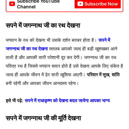
Subscribe YouTube
Subscribe Now
Channel
सपने में जगन्नाथ जी का रथ देखना
भगवान के रथ को देखना भी उसके दर्शन बराबर होता है।
सपने में
जगन्नाथ जी का रथ देखना
मतलब आपको जल्द ही बड़ी खुशखबर आने
वाली है और आपकी सारी परेशानी दूर कर देगी। जगन्नाथ जी का रथ
पवित्र रथ है जिसमे भगवान सवार होते है उसे देखना आपके लिए संकेत है
जल्द ही आपके जीवन में ढेर सारी खुशिया आएगी।
परिवार में सुख, शांति
बनी रहेगी और आपका जीवन आनदमय रहेगा।
इसे भी पढ़े:
सपने में राधाकृष्ण को देखना बदल जायेगा आपका भाग्य
सपने में जगन्नाथ जी की मूर्ति देखना