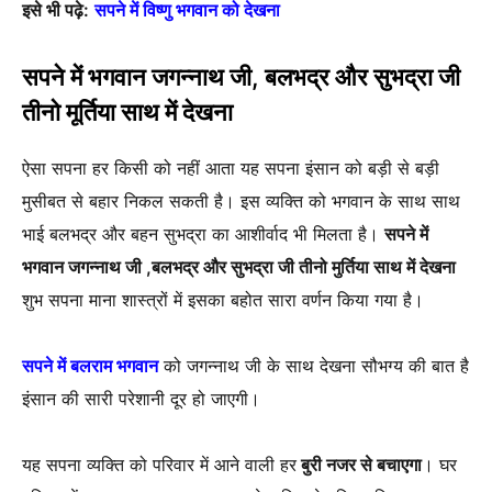
इसे भी पढ़े:
सपने में विष्णु भगवान को देखना
सपने में भगवान जगन्नाथ जी, बलभद्र और सुभद्रा जी
तीनो मूर्तिया साथ में देखना
ऐसा सपना हर किसी को नहीं आता यह सपना इंसान को बड़ी से बड़ी
मुसीबत से बहार निकल सकती है। इस व्यक्ति को भगवान के साथ साथ
भाई बलभद्र और बहन सुभद्रा का आशीर्वाद भी मिलता है।
सपने में
भगवान जगन्नाथ जी ,बलभद्र और सुभद्रा जी तीनो मुर्तिया साथ में देखना
शुभ सपना माना शास्त्रों में इसका बहोत सारा वर्णन किया गया है।
सपने में बलराम भगवान
को जगन्नाथ जी के साथ देखना सौभग्य की बात है
इंसान की सारी परेशानी दूर हो जाएगी।
यह सपना व्यक्ति को परिवार में आने वाली हर
बुरी नजर से बचाएगा
। घर