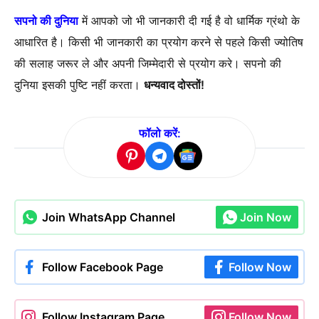
सपनो की दुनिया
में आपको जो भी जानकारी दी गई है वो धार्मिक ग्रंथो के
आधारित है। किसी भी जानकारी का प्रयोग करने से पहले किसी ज्योतिष
की सलाह जरूर ले और अपनी जिम्मेदारी से प्रयोग करे। सपनो की
दुनिया इसकी पुष्टि नहीं करता।
धन्यवाद दोस्तों!
फॉलो करें:
Join WhatsApp Channel
Join Now
Follow Facebook Page
Follow Now
Follow Instagram Page
Follow Now