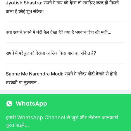
Jyotish Shastra: सपने में गाय को देखा तो समझिए जल्द ही मिलने
वाला है कोई शुभ संकेत!
क्या आपने सपने में नंदी बैल देखा है? क्या है भगवान शिव की मर्जी…
सपने में मरे हुए को देखना आखिर किस बात का संकेत है?
Sapne Me Narendra Modi: सपने में नरेंद्र मोदी देखने से होगी
तरक्की या नुकशान…
हमारी WhatsApp Channel से जुड़े और लेटेस्ट जानकारी
तुरंत पाइये...