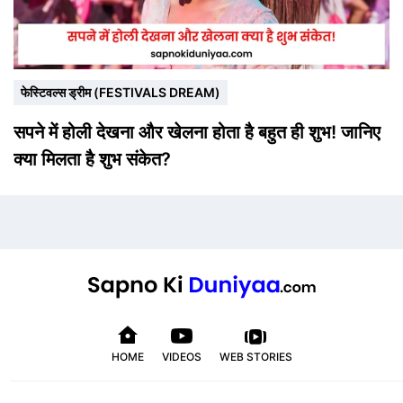
फेस्टिवल्स ड्रीम (FESTIVALS DREAM)
सपने में होली देखना और खेलना होता है बहुत ही शुभ! जानिए
क्या मिलता है शुभ संकेत?
HOME
VIDEOS
WEB STORIES