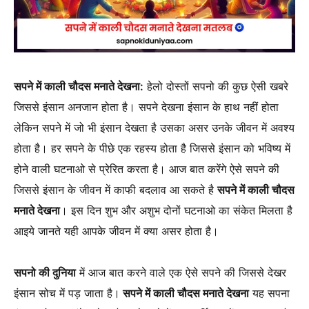
सपने में काली चौदस मनाते देखना:
हेलो दोस्तों सपनो की कुछ ऐसी खबरे
जिससे इंसान अनजान होता है। सपने देखना इंसान के हाथ नहीं होता
लेकिन सपने में जो भी इंसान देखता है उसका असर उनके जीवन में अवश्य
होता है। हर सपने के पीछे एक रहस्य होता है जिससे इंसान को भविष्य में
होने वाली घटनाओ से प्रेरित करता है। आज बात करेंगे ऐसे सपने की
जिससे इंसान के जीवन में काफी बदलाव आ सकते है
सपने में काली चौदस
मनाते देखना
। इस दिन शुभ और अशुभ दोनों घटनाओ का संकेत मिलता है
आइये जानते यही आपके जीवन में क्या असर होता है।
सपनो की दुनिया
में आज बात करने वाले एक ऐसे सपने की जिससे देखर
इंसान सोच में पड़ जाता है।
सपने में काली चौदस मनाते देखना
यह सपना