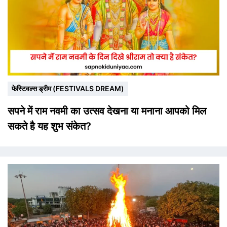
फेस्टिवल्स ड्रीम (FESTIVALS DREAM)
सपने में राम नवमी का उत्सव देखना या मनाना आपको मिल
सकते है यह शुभ संकेत?