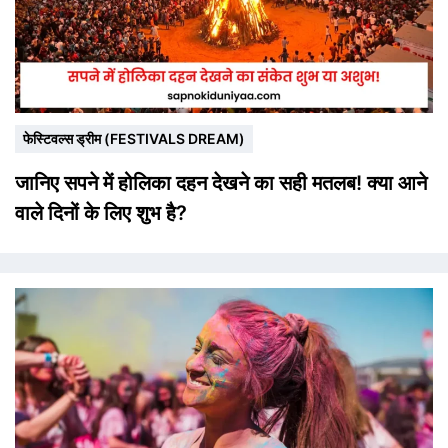
फेस्टिवल्स ड्रीम (FESTIVALS DREAM)
जानिए सपने में होलिका दहन देखने का सही मतलब! क्या आने
वाले दिनों के लिए शुभ है?