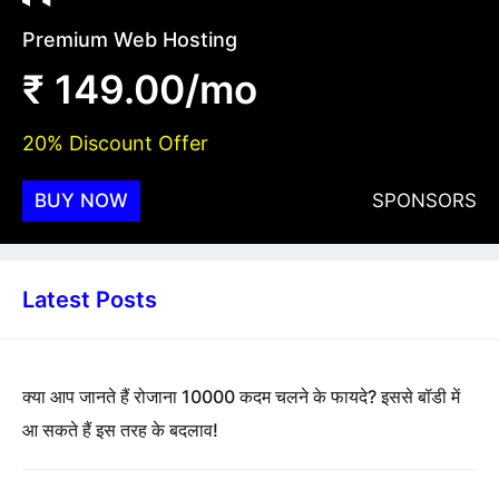
Premium Web Hosting
₹ 149.00/mo
20% Discount Offer
BUY NOW
SPONSORS
Latest Posts
क्या आप जानते हैं रोजाना 10000 कदम चलने के फायदे? इससे बॉडी में
आ सकते हैं इस तरह के बदलाव!