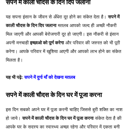
सपने में काली चौदस के दिन दिप जलाना
यह सपना इंसान के जीवन से अँधेरा दूर होने का संकेत देता है।
सपने में
काली चौदस के दिन दिप जलाना
मतलब आपको जल्द ही अच्छी नौकरी
मिल जाएगी और आपकी बेरोजगारी दूर हो जाएगी। इस नौकरी से इंसान
अपनी मनचाही
इच्छाओ को पूर्ण करेगा
और परिवार की जरुरत को भी पूरी
करेगा। आपके परिवार में खुशिया आएगी और आपको लाभ होने का संकेत
मिलता है।
यह भी पढ़े:
सपने में दुर्गा माँ को देखना मतलब
सपने में काली चौदस के दिन घर में पूजा करना
इस दिन सबको अपने घर में पूजा करनी चाहिए जिससे बुरी शक्ति का नाश
हो जाये।
सपने में काली चौदस के दिन घर में पूजा करना
संकेत देता है की
आपके घर के सदस्य का स्वास्थ्य अच्छा रहेगा और परिवार में एकता बनी