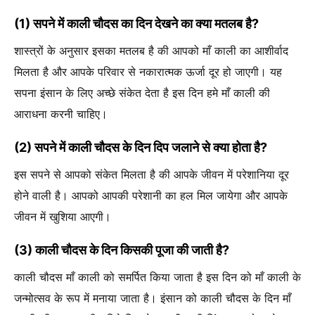
(1) सपने में काली चौदस का दिन देखने का क्या मतलब है?
शास्त्रों के अनुसार इसका मतलब है की आपको माँ काली का आशीर्वाद
मिलता है और आपके परिवार से नकारात्मक ऊर्जा दूर हो जाएगी। यह
सपना इंसान के लिए अच्छे संकेत देता है इस दिन हमे माँ काली की
आराधना करनी चाहिए।
(2) सपने में काली चौदस के दिन दिप जलाने से क्या होता है?
इस सपने से आपको संकेत मिलता है की आपके जीवन में परेशानिया दूर
होने वाली है। आपको आपकी परेशानी का हल मिल जायेगा और आपके
जीवन में खुशिया आएगी।
(3) काली चौदस के दिन किसकी पूजा की जाती है?
काली चौदस माँ काली को समर्पित किया जाता है इस दिन को माँ काली के
जन्मोत्सव के रूप में मनाया जाता है। इंसान को काली चौदस के दिन माँ