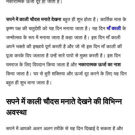
नकारात्मक ऊर्जा दूर हो जाती है।
सपने में काली चौदस मनाते देखना
बहुत ही शुभ होता है। कार्तिक मास के
कृष्ण पक्ष की चतुर्दशी को यह दिन मनाया जाता है। यह दिन
माँ काली
के
जन्मोत्सव के रूप में मनाया जाता है कहा जाता है। इस दिन माँ काली
अपने भक्तो की इच्छाये पूर्ण करती है और जो भी इस दिन माँ काली की
पूजा करके दिप जलाता है उन्हें सारे पापो से मुक्त करती है। इस दिन
यमराज के लिए दिपदान किया जाता है और
नकारात्मक ऊर्जा का नाश
किया जाता है। घर से बुरी शक्तिया और ऊर्जा दूर करने के लिए यह दिन
बहुत ही शुभ माना जाता है।
सपने में काली चौदस मनाते देखने की विभिन्न
अवस्था
सपने में आपको अलग अलग तरीके से यह दिन दिखाई दे सकता है और