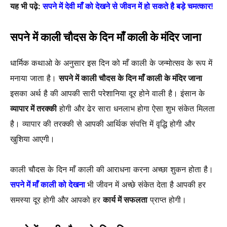
यह भी पढ़े:
सपने में देवी माँ को देखने से जीवन में हो सकते है बड़े चमत्कार!
सपने में काली चौदस के दिन माँ काली के मंदिर जाना
धार्मिक कथाओ के अनुसार इस दिन को माँ काली के जन्मोत्सव के रूप में
मनाया जाता है।
सपने में काली चौदस के दिन माँ काली के मंदिर जाना
इसका अर्थ है की आपकी सारी परेशानिया दूर होने वाली है। इंसान के
व्यापार में तरक्की
होगी और ढेर सारा धनलाभ होगा ऐसा शुभ संकेत मिलता
है। व्यापार की तरक्की से आपकी आर्थिक संपत्ति में वृद्धि होगी और
खुशिया आएगी।
काली चौदस के दिन माँ काली की आराधना करना अच्छा शुकन होता है।
सपने में माँ काली को देखना
भी जीवन में अच्छे संकेत देता है आपकी हर
समस्या दूर होगी और आपको हर
कार्य में सफलता
प्राप्त होगी।