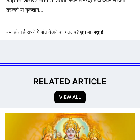
Sapne Me Narendra Modi: सपने में नरेंद्र मोदी देखने से होगी
तरक्की या नुकशान…
क्या होता है सपने में दांत देखने का मतलब? शुभ या अशुभ!
RELATED ARTICLE
VIEW ALL