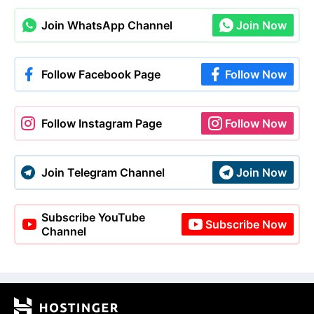
Join WhatsApp Channel
Join Now
Follow Facebook Page
Follow Now
Follow Instagram Page
Follow Now
Join Telegram Channel
Join Now
Subscribe YouTube
Subscribe Now
Channel