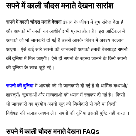
सपने में काली चौदस मनाते देखना सारांश
सपने में काली चौदस मनाते देखना
इंसान के जीवन में शुभ संकेत देता है
और आपको माँ काली का आशीर्वाद भी प्राप्त होता है। इस आर्टिकल में
आपको जो भी जानकरी दी गई है उससे आपके जीवन में अवश्य बदलाव
आएगा। ऐसे कई सारे सपनो की जानकारी आपको हमारी वेबसाइट
सपनो
की दुनिया
में मिल जाएगी। ऐसे ही सपनो के रहस्य जानने के किये सपनो
की दुनिया के साथ जुड़े रहे।
सपनो की दुनिया
में आपको जो भी जानकारी दी गई है वो धार्मिक कथाओ/
शास्त्रों/ सूचनाओं और मान्यताओं को ध्यान में रखकर दी गई है। किसी
भी जानकारी का प्रयोग अपनी खुद की जिम्मेदारी से करे या किसी
विशेषज्ञ की सलाह अवश्य ले। सपनो की दुनिया इसकी पुष्टि नहीं करता।
सपने में काली चौदस मनाते देखना FAQs