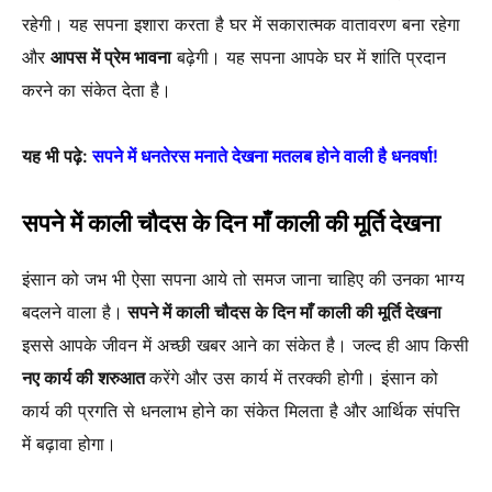
रहेगी। यह सपना इशारा करता है घर में सकारात्मक वातावरण बना रहेगा
और
आपस में प्रेम भावना
बढ़ेगी। यह सपना आपके घर में शांति प्रदान
करने का संकेत देता है।
यह भी पढ़े:
सपने में धनतेरस मनाते देखना मतलब होने वाली है धनवर्षा!
सपने में काली चौदस के दिन माँ काली की मूर्ति देखना
इंसान को जभ भी ऐसा सपना आये तो समज जाना चाहिए की उनका भाग्य
बदलने वाला है।
सपने में काली चौदस के दिन माँ काली की मूर्ति देखना
इससे आपके जीवन में अच्छी खबर आने का संकेत है। जल्द ही आप किसी
नए कार्य की शरुआत
करेंगे और उस कार्य में तरक्की होगी। इंसान को
कार्य की प्रगति से धनलाभ होने का संकेत मिलता है और आर्थिक संपत्ति
में बढ़ावा होगा।