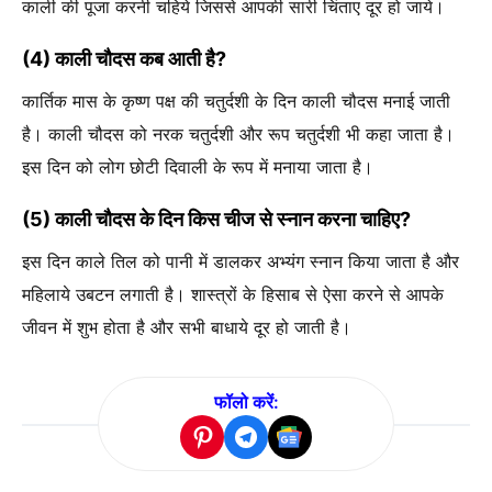
काली की पूजा करनी चहिये जिससे आपकी सारी चिंताए दूर हो जाये।
(4) काली चौदस कब आती है?
कार्तिक मास के कृष्ण पक्ष की चतुर्दशी के दिन काली चौदस मनाई जाती
है। काली चौदस को नरक चतुर्दशी और रूप चतुर्दशी भी कहा जाता है।
इस दिन को लोग छोटी दिवाली के रूप में मनाया जाता है।
(5) काली चौदस के दिन किस चीज से स्नान करना चाहिए?
इस दिन काले तिल को पानी में डालकर अभ्यंग स्नान किया जाता है और
महिलाये उबटन लगाती है। शास्त्रों के हिसाब से ऐसा करने से आपके
जीवन में शुभ होता है और सभी बाधाये दूर हो जाती है।
फॉलो करें: