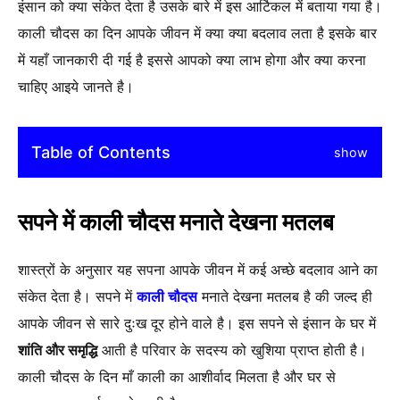
इंसान को क्या संकेत देता है उसके बारे में इस आर्टिकल में बताया गया है।
काली चौदस का दिन आपके जीवन में क्या क्या बदलाव लता है इसके बार
में यहाँ जानकारी दी गई है इससे आपको क्या लाभ होगा और क्या करना
चाहिए आइये जानते है।
Table of Contents
show
सपने में काली चौदस मनाते देखना मतलब
शास्त्रों के अनुसार यह सपना आपके जीवन में कई अच्छे बदलाव आने का
संकेत देता है। सपने में
काली चौदस
मनाते देखना मतलब है की जल्द ही
आपके जीवन से सारे दुःख दूर होने वाले है। इस सपने से इंसान के घर में
शांति और समृद्धि
आती है परिवार के सदस्य को खुशिया प्राप्त होती है।
काली चौदस के दिन माँ काली का आशीर्वाद मिलता है और घर से