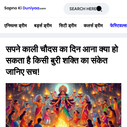
SEARCH HERE
एनिमल्स ड्रीम
बर्ड्स ड्रीम
सिटी ड्रीम
कलर्स ड्रीम
फेस्टिवल्स
सपने काली चौदस का दिन आना क्या हो
सकता है किसी बुरी शक्ति का संकेत
जानिए सच!