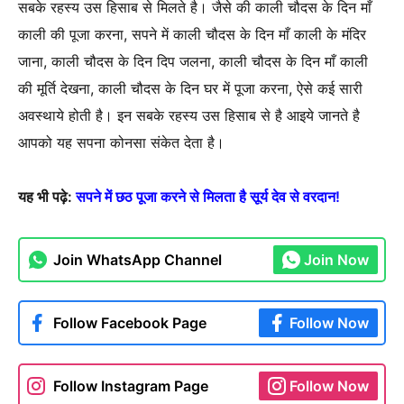
सबके रहस्य उस हिसाब से मिलते है। जैसे की काली चौदस के दिन माँ
काली की पूजा करना, सपने में काली चौदस के दिन माँ काली के मंदिर
जाना, काली चौदस के दिन दिप जलना, काली चौदस के दिन माँ काली
की मूर्ति देखना, काली चौदस के दिन घर में पूजा करना, ऐसे कई सारी
अवस्थाये होती है। इन सबके रहस्य उस हिसाब से है आइये जानते है
आपको यह सपना कोनसा संकेत देता है।
यह भी पढ़े:
सपने में छठ पूजा करने से मिलता है सूर्य देव से वरदान!
Join WhatsApp Channel
Join Now
Follow Facebook Page
Follow Now
Follow Instagram Page
Follow Now