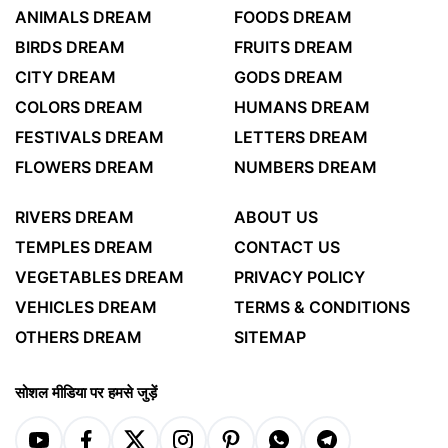
ANIMALS DREAM
FOODS DREAM
BIRDS DREAM
FRUITS DREAM
CITY DREAM
GODS DREAM
COLORS DREAM
HUMANS DREAM
FESTIVALS DREAM
LETTERS DREAM
FLOWERS DREAM
NUMBERS DREAM
RIVERS DREAM
ABOUT US
TEMPLES DREAM
CONTACT US
VEGETABLES DREAM
PRIVACY POLICY
VEHICLES DREAM
TERMS & CONDITIONS
OTHERS DREAM
SITEMAP
सोशल मीडिया पर हमसे जुड़ें