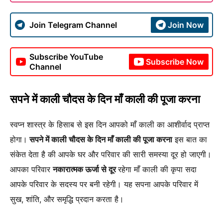
Join Telegram Channel
Join Now
Subscribe YouTube
Subscribe Now
Channel
सपने में काली चौदस के दिन माँ काली की पूजा करना
स्वप्न शास्त्र के हिसाब से इस दिन आपको माँ काली का आशीर्वाद प्राप्त
होगा।
सपने में काली चौदस के दिन माँ काली की पूजा करना
इस बात का
संकेत देता है की आपके घर और परिवार की सारी समस्या दूर हो जाएगी।
आपका परिवार
नकारात्मक ऊर्जा से दूर
रहेगा माँ काली की कृपा सदा
आपके परिवार के सदस्य पर बनी रहेगी। यह सपना आपके परिवार में
सुख, शांति, और समृद्धि प्रदान करता है।