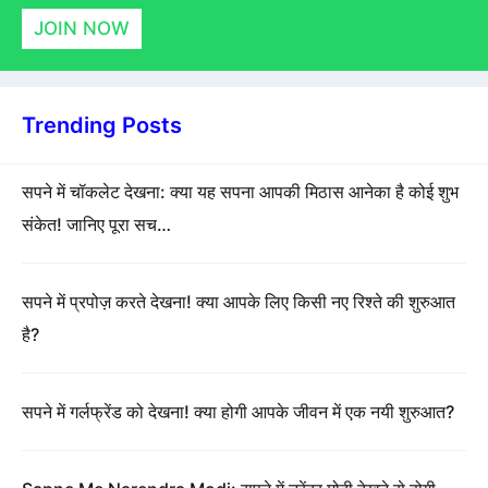
JOIN NOW
Trending Posts
सपने में चॉकलेट देखना: क्या यह सपना आपकी मिठास आनेका है कोई शुभ
संकेत! जानिए पूरा सच…
सपने में प्रपोज़ करते देखना! क्या आपके लिए किसी नए रिश्ते की शुरुआत
है?
सपने में गर्लफ्रेंड को देखना! क्या होगी आपके जीवन में एक नयी शुरुआत?