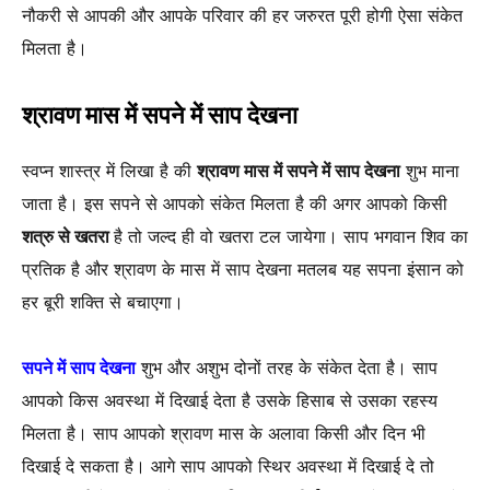
नौकरी से आपकी और आपके परिवार की हर जरुरत पूरी होगी ऐसा संकेत
मिलता है।
श्रावण मास में सपने में साप देखना
स्वप्न शास्त्र में लिखा है की
श्रावण मास में सपने में साप देखना
शुभ माना
जाता है। इस सपने से आपको संकेत मिलता है की अगर आपको किसी
शत्रु से खतरा
है तो जल्द ही वो खतरा टल जायेगा। साप भगवान शिव का
प्रतिक है और श्रावण के मास में साप देखना मतलब यह सपना इंसान को
हर बूरी शक्ति से बचाएगा।
सपने में साप देखना
शुभ और अशुभ दोनों तरह के संकेत देता है। साप
आपको किस अवस्था में दिखाई देता है उसके हिसाब से उसका रहस्य
मिलता है। साप आपको श्रावण मास के अलावा किसी और दिन भी
दिखाई दे सकता है। आगे साप आपको स्थिर अवस्था में दिखाई दे तो