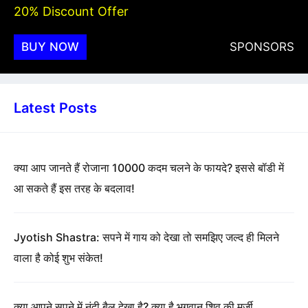
20% Discount Offer
BUY NOW
SPONSORS
Latest Posts
क्या आप जानते हैं रोजाना 10000 कदम चलने के फायदे? इससे बॉडी में
आ सकते हैं इस तरह के बदलाव!
Jyotish Shastra: सपने में गाय को देखा तो समझिए जल्द ही मिलने
वाला है कोई शुभ संकेत!
क्या आपने सपने में नंदी बैल देखा है? क्या है भगवान शिव की मर्जी…