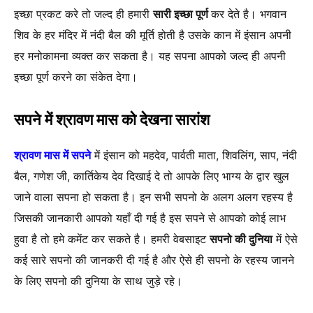
इच्छा प्रकट करे तो जल्द ही हमारी
सारी इच्छा पूर्ण
कर देते है। भगवान
शिव के हर मंदिर में नंदी बैल की मूर्ति होती है उसके कान में इंसान अपनी
हर मनोकामना व्यक्त कर सकता है। यह सपना आपको जल्द ही अपनी
इच्छा पूर्ण करने का संकेत देगा।
सपने में श्रावण मास को देखना
सारांश
श्रावण मास में सपने
में इंसान को महदेव, पार्वती माता, शिवलिंग, साप, नंदी
बैल, गणेश जी, कार्तिकेय देव दिखाई दे तो आपके लिए भाग्य के द्वार खुल
जाने वाला सपना हो सकता है। इन सभी सपनो के अलग अलग रहस्य है
जिसकी जानकारी आपको यहाँ दी गई है इस सपने से आपको कोई लाभ
हुवा है तो हमे कमेंट कर सकते है। हमरी वेबसाइट
सपनो की दुनिया
में ऐसे
कई सारे सपनो की जानकरी दी गई है और ऐसे ही सपनो के रहस्य जानने
के लिए सपनो की दुनिया के साथ जुड़े रहे।