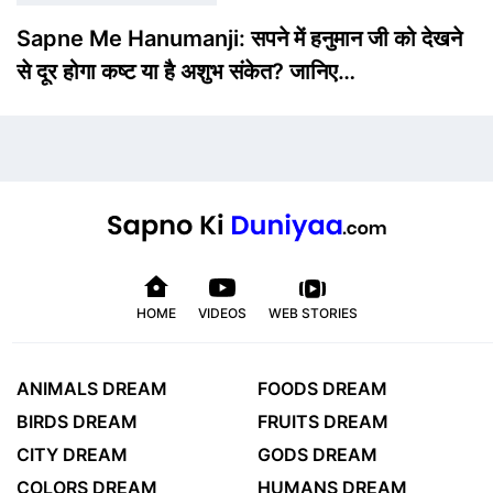
Sapne Me Hanumanji: सपने में हनुमान जी को देखने
से दूर होगा कष्ट या है अशुभ संकेत? जानिए…
HOME
VIDEOS
WEB STORIES
ANIMALS DREAM
FOODS DREAM
BIRDS DREAM
FRUITS DREAM
CITY DREAM
GODS DREAM
COLORS DREAM
HUMANS DREAM