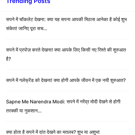
Trending Posts
सपने में चॉकलेट देखना: क्या यह सपना आपकी मिठास आनेका है कोई शुभ
संकेत! जानिए पूरा सच…
सपने में प्रपोज़ करते देखना! क्या आपके लिए किसी नए रिश्ते की शुरुआत
है?
सपने में गर्लफ्रेंड को देखना! क्या होगी आपके जीवन में एक नयी शुरुआत?
Sapne Me Narendra Modi: सपने में नरेंद्र मोदी देखने से होगी
तरक्की या नुकशान…
क्या होता है सपने में दांत देखने का मतलब? शुभ या अशुभ!