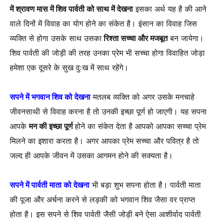
में श्रावण मास में शिव पार्वती को साथ में देखना
इसका अर्थ यह है की आने
वाले दिनों में विवाह का योग होने का संकेत है। इंसान का विवाह जिस
व्यक्ति से होगा उसके साथ उसका
रिश्ता सच्चा और मजबूत
बन जायेगा।
शिव पार्वती की जोड़ी की तरह उनका प्रेम भी सच्चा होगा विवाहित जोड़ा
हमेशा एक दूसरे के सुख दुःख में साथ रहेंगे।
सपने में भगवान शिव को देखना
मतलब व्यक्ति को अगर उसके मनचाहे
जीवनसाथी से विवाह करना है तो उनकी इच्छा पूर्ण हो जाएगी। यह सपना
आपके
मन की इच्छा पूर्ण
होने का संकेत देता है आपको आपका सच्चा प्रेम
मिलने का इशारा करता है। अगर आपका प्रेम सच्चा और पवित्र है तो
जल्द ही आपके जीवन में उसका आगमन होने की सक्यता है।
सपने में पार्वती माता को देखना
भी बड़ा शुभ सपना होता है। पार्वती माता
की पूजा और अर्चना करने से लड़की को भगवान शिव जैसा वर प्राप्त
होता है। इस सपने से शिव पार्वती जैसी जोड़ी बने ऐसा आशीर्वाद पार्वती