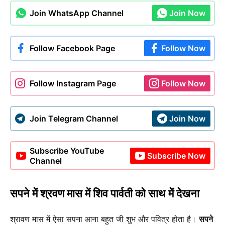
Join WhatsApp Channel
Join Now
Follow Facebook Page
Follow Now
Follow Instagram Page
Follow Now
Join Telegram Channel
Join Now
Subscribe YouTube
Subscribe Now
Channel
सपने में श्रवण मास में शिव पार्वती को साथ में देखना
श्रावण मास में ऐसा सपना आना बहुत जी शुभ और पवित्र होता है।
सपने