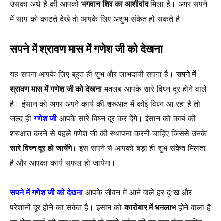
उसका अर्थ है की आपको
भगवान शिव का आशीर्वाद
मिला है। अगर सपने
में साप को काटते देखे तो आपके लिए अशुभ संकेत हो सकते है।
सपने में श्रावण मास में गणेश जी को देखना
यह सपना आपके लिए बहुत ही शुभ और लाभदायी सपना है।
सपने में
श्रावण मास में गणेश जी को देखना
मतलब आपके सारे विघ्न दूर होने वाले
है। इंसान को अगर अपने कार्य की शरुआत में कोई विघ्न आ रहा है तो
जल्द ही
गणेश जी
आपके सारे विघ्न दूर कर देंगे। इंसान को कार्य की
शरुआत करने से पहले गणेश जी की स्थापना करनी चाहिए जिससे उनके
सारे विघ्न दूर
हो जायेंगे
। इस सपने से आपको बड़ा ही शुभ संकेत मिलता
है और आपका कार्य सफल हो जायेगा।
सपने में गणेश जी को देखना
आपके जीवन में आने वाले हर दुःख और
परेशानी दूर होने का संकेत है। इंसान को
कारोबार में धनलाभ
होने वाला है