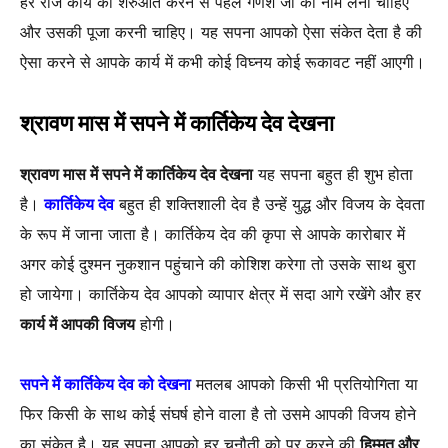
हर रोज कार्य की शरुआत करने से पहले गणेश जी का नाम लेना चाहिए
और उसकी पूजा करनी चाहिए। यह सपना आपको ऐसा संकेत देता है की
ऐसा करने से आपके कार्य में कभी कोई विघ्नय कोई रूकावट नहीं आएगी।
श्रावण मास में सपने में कार्तिकेय देव देखना
श्रावण मास में सपने में कार्तिकेय देव देखना
यह सपना बहुत ही शुभ होता
है।
कार्तिकेय देव
बहुत ही शक्तिशाली देव है उन्हें युद्ध और विजय के देवता
के रूप में जाना जाता है। कार्तिकेय देव की कृपा से आपके कारोबार में
अगर कोई दुश्मन नुकशान पहुंचाने की कोशिश करेगा तो उसके साथ बुरा
हो जायेगा। कार्तिकेय देव आपको व्यापार क्षेत्र में सदा आगे रखेंगे और हर
कार्य में आपकी विजय
होगी।
सपने में कार्तिकेय देव को देखना
मतलब आपको किसी भी प्रतियोगिता या
फिर किसी के साथ कोई संघर्ष होने वाला है तो उसमे आपकी विजय होने
का संकेत है। यह सपना आपको हर चुनौती को पर करने की
हिम्मत और