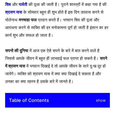
शिव
और
पार्वती
की पूजा की जाती है। पुराने शास्त्रों में कहा गया है की
श्रावण मास
के सोमवार बहुत ही शुभ होते है इस दिन उपवास करने से
भोलेनाथ
मनचाहा फल
प्रदान करते है। भगवान शिव की पूजा और
आराधना करने से व्यक्ति की हर मनोकामना पूर्ण हो जाती है इंसान का हर
कार्य शुभ और सफल हो जाता है।
सपनो की दुनिया
में आज एक ऐसे सपने के बारे में बात करने वाले है
जिससे आपके जीवन में बहुत ही लाभदाई फल प्राप्त हो सकते है।
सपने
में श्रावण मास
में भगवान दिखाई दे तो आपके जीवन के सारे दुःख दूर हो
जायेगे। व्यक्ति को श्रावण मास में क्या क्या दिखाई दे सकता है और
उनका का क्या रहस्य है उसके बारे में जानते है।
Table of Contents
show