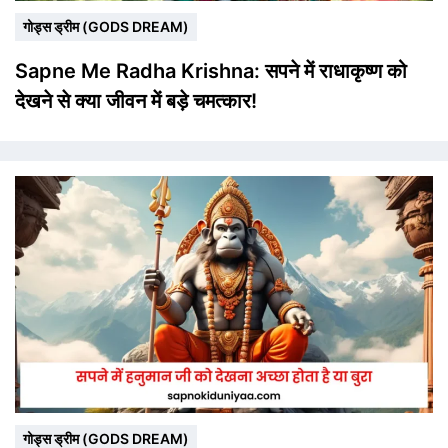
गोड्स ड्रीम (GODS DREAM)
Sapne Me Radha Krishna: सपने में राधाकृष्ण को
देखने से क्या जीवन में बड़े चमत्कार!
गोड्स ड्रीम (GODS DREAM)