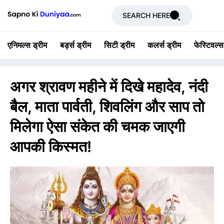
SEARCH HERE
एनिमल्स ड्रीम
बर्ड्स ड्रीम
सिटी ड्रीम
कलर्स ड्रीम
फेस्टिवल्स
अगर श्रावण महीने में दिखे महादेव, नंदी
बैल, माता पार्वती, शिवलिंग और साप तो
मिलेगा ऐसा संकेत की चमक जाएगी
आपकी किस्मत!