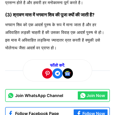
प्रसन्न होते है और हमारी हर मनोकामना पूर्ण करते है।
(3) श्रावण मास में भगवान शिव की पूजा क्यों की जाती है?
भगवान शिव को एक आदर्श पुरुष के रूप में माना जाता है और हर
अविवाहित लड़की चाहती है की उसका विवाह एक आदर्श पुरुष से हो।
इस मास में अविवाहित लड़किया ज्यादातर व्रत करती है क्युकी उसे
भोलेनाथ जैसा आदर्श वर प्राप्त हो।
फॉलो करें:
Join WhatsApp Channel
Join Now
Follow Facebook Page
Follow Now