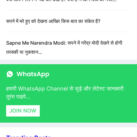
सपने में मरे हुए को देखना आखिर किस बात का संकेत है?
Sapne Me Narendra Modi: सपने में नरेंद्र मोदी देखने से होगी
तरक्की या नुकशान…
हमारी WhatsApp Channel से जुड़े और लेटेस्ट जानकारी
तुरंत पाइये...
JOIN NOW