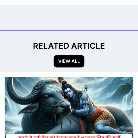
RELATED ARTICLE
VIEW ALL