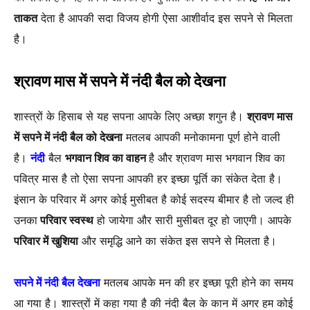
ताकत
देता है आपकी सदा विजय होगी ऐसा आशीर्वाद इस सपने से मिलता
है।
श्रावण मास में सपने में नंदी बैल को देखना
शास्त्रों के हिसाब से यह सपना आपके लिए अच्छा शगुन है।
श्रावण मास
में सपने में नंदी बैल को देखना
मतलब आपकी मनोकामना पूर्ण होने वाली
है।
नंदी
बैल
भगवान शिव का वाहन
है और श्रावण मास भगवान शिव का
पवित्र मास है तो ऐसा सपना आपकी हर इच्छा पूर्ति का संकेत देता है।
इंसान के परिवार में अगर कोई मुसीबत है कोई सदस्य बीमार है तो जल्द ही
उनका
परिवार स्वस्थ
हो जायेगा और सारी मुसीबत दूर हो जाएगी। आपके
परिवार में खुशिया
और समृद्धि आने का संकेत इस सपने से मिलता है।
सपने में नंदी बैल देखना
मतलब आपके मन की हर इच्छा पूरी होने का समय
आ गया है। शास्त्रों में कहा गया है की नंदी बैल के कान में अगर हम कोई