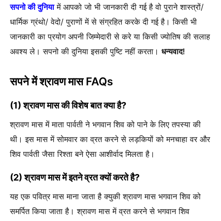
सपनो की दुनिया
में आपको जो भी जानकारी दी गई है वो पुराने शास्त्रों/
धार्मिक ग्रंथो/ वेदो/ पुराणों में से संग्रहित करके दी गई है। किसी भी
जानकारी का प्रयोग अपनी जिम्मेदारी से करे या किसी ज्योतिष की सलाह
अवश्य ले। सपनो की दुनिया इसकी पुष्टि नहीं करता।
धन्यवाद!
सपने में श्रावण मास FAQs
(1) श्रावण मास की विशेष बात क्या है?
श्रावण मास में माता पार्वती ने भगवान शिव को पाने के लिए तपस्या की
थी। इस मास में सोमवार का व्रत करने से लड़कियों को मनचाहा वर और
शिव पार्वती जैसा रिश्ता बने ऐसा आशीर्वाद मिलता है।
(2) श्रावण मास में इतने व्रत क्यों करते है?
यह एक पवित्र मास माना जाता है क्युकी श्रावण मास भगवान शिव को
समर्पित किया जाता है। श्रावण मास में व्रत करने से भगवान शिव