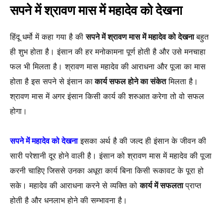
सपने में श्रावण मास में महादेव को देखना
हिंदू धर्मो में कहा गया है की
सपने में श्रावण मास में महादेव को देखना
बहुत
ही शुभ होता है। इंसान की हर मनोकामना पूर्ण होती है और उसे मनचाहा
फल भी मिलता है। श्रावण मास महादेव की आराधना और पूजा का मास
होता है इस सपने से इंसान का
कार्य सफल होने का संकेत
मिलता है।
श्रावण मास में अगर इंसान किसी कार्य की शरुआत करेगा तो वो सफल
होगा।
सपने में महादेव को देखना
इसका अर्थ है की जल्द ही इंसान के जीवन की
सारी परेशानी दूर होने वाली है। इंसान को श्रावण मास में महादेव की पूजा
करनी चाहिए जिससे उनका अधूरा कार्य बिना किसी रूकावट के पूरा हो
सके। महादेव की आराधना करने से व्यक्ति को
कार्य में सफलता
प्राप्त
होती है और धनलाभ होने की सम्भावना है।