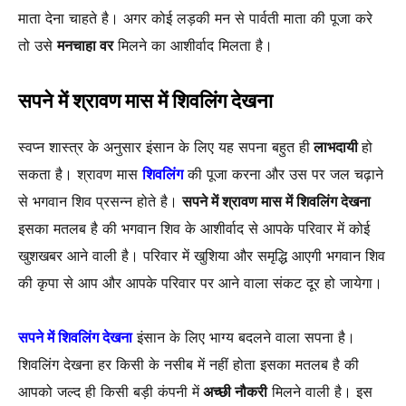
माता देना चाहते है। अगर कोई लड़की मन से पार्वती माता की पूजा करे
तो उसे
मनचाहा वर
मिलने का आशीर्वाद मिलता है।
सपने में श्रावण मास में शिवलिंग देखना
स्वप्न शास्त्र के अनुसार इंसान के लिए यह सपना बहुत ही
लाभदायी
हो
सकता है। श्रावण मास
शिवलिंग
की पूजा करना और उस पर जल चढ़ाने
से भगवान शिव प्रसन्न होते है।
सपने में श्रावण मास में शिवलिंग देखना
इसका मतलब है की भगवान शिव के आशीर्वाद से आपके परिवार में कोई
खुशखबर आने वाली है। परिवार में खुशिया और समृद्धि आएगी भगवान शिव
की कृपा से आप और आपके परिवार पर आने वाला संकट दूर हो जायेगा।
सपने में शिवलिंग देखना
इंसान के लिए भाग्य बदलने वाला सपना है।
शिवलिंग देखना हर किसी के नसीब में नहीं होता इसका मतलब है की
आपको जल्द ही किसी बड़ी कंपनी में
अच्छी नौकरी
मिलने वाली है। इस