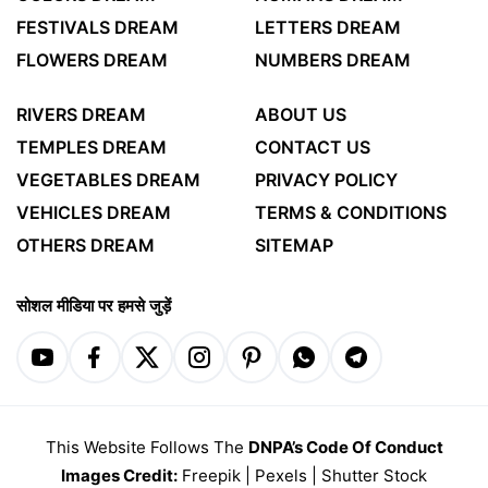
FESTIVALS DREAM
LETTERS DREAM
FLOWERS DREAM
NUMBERS DREAM
RIVERS DREAM
ABOUT US
TEMPLES DREAM
CONTACT US
VEGETABLES DREAM
PRIVACY POLICY
VEHICLES DREAM
TERMS & CONDITIONS
OTHERS DREAM
SITEMAP
सोशल मीडिया पर हमसे जुड़ें
This Website Follows The
DNPA’s Code Of Conduct
Images Credit:
Freepik
|
Pexels
|
Shutter Stock