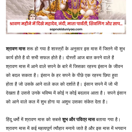
श्रावण मास
शरू हो गया है शास्त्रों के अनुसार इस मास में जितने भी शुभ
कार्य होते है वो सभी सफल होते है। दोस्तों आज बात करने वाले है
श्रावण मास में आने वाले सपने के बारे में जिसका रहस्य इंसान के जीवन
को बदल सकता है। इंसान के हर सपने के पीछे एक रहस्य छिपा हुवा
होता है जो उसके आने वाले कल को दर्शाते है। इंसान सपने में जो भी
देखता है उससे उनके भविष्य में कोई न कोई बदलाव आता है। सपने इंसान
को आने वाले कल में शुभ होगा या अशुभ उसका संकेत देता है।
हिंदू धर्मो में श्रावण मास को सबसे
शुभ और पवित्र मास
बताया गया है।
श्रावण मास में कई महत्वपूर्ण त्यौहार मनाये जाते है और इस मास में भगवान