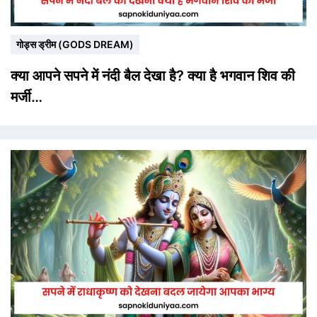
गोड्स ड्रीम (GODS DREAM)
क्या आपने सपने में नंदी बैल देखा है? क्या है भगवान शिव की
मर्जी…